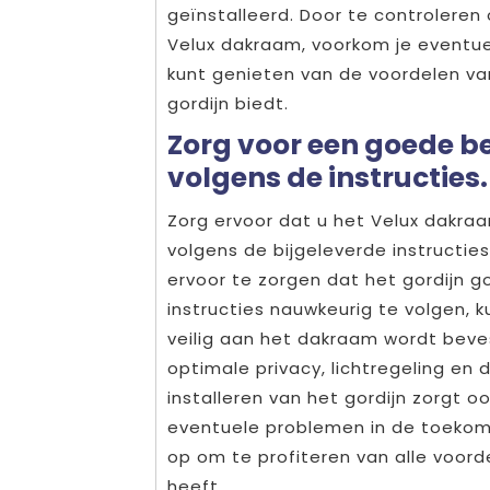
geïnstalleerd. Door te controleren
Velux dakraam, voorkom je eventuel
kunt genieten van de voordelen van
gordijn biedt.
Zorg voor een goede be
volgens de instructies.
Zorg ervoor dat u het Velux dakraa
volgens de bijgeleverde instructie
ervoor te zorgen dat het gordijn 
instructies nauwkeurig te volgen, k
veilig aan het dakraam wordt beve
optimale privacy, lichtregeling en
installeren van het gordijn zorgt 
eventuele problemen in de toekom
op om te profiteren van alle voord
heeft.