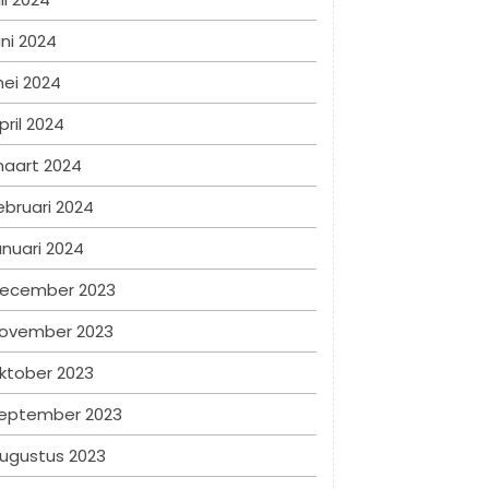
uni 2024
ei 2024
pril 2024
aart 2024
ebruari 2024
anuari 2024
ecember 2023
ovember 2023
ktober 2023
eptember 2023
ugustus 2023