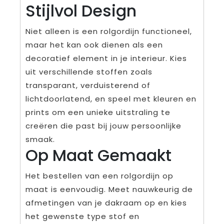
Stijlvol Design
Niet alleen is een rolgordijn functioneel,
maar het kan ook dienen als een
decoratief element in je interieur. Kies
uit verschillende stoffen zoals
transparant, verduisterend of
lichtdoorlatend, en speel met kleuren en
prints om een unieke uitstraling te
creëren die past bij jouw persoonlijke
smaak.
Op Maat Gemaakt
Het bestellen van een rolgordijn op
maat is eenvoudig. Meet nauwkeurig de
afmetingen van je dakraam op en kies
het gewenste type stof en