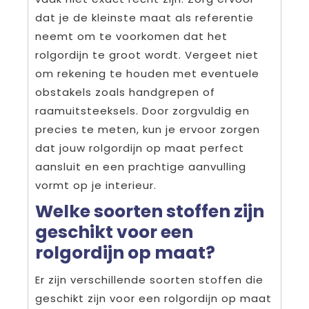
dat je de kleinste maat als referentie
neemt om te voorkomen dat het
rolgordijn te groot wordt. Vergeet niet
om rekening te houden met eventuele
obstakels zoals handgrepen of
raamuitsteeksels. Door zorgvuldig en
precies te meten, kun je ervoor zorgen
dat jouw rolgordijn op maat perfect
aansluit en een prachtige aanvulling
vormt op je interieur.
Welke soorten stoffen zijn
geschikt voor een
rolgordijn op maat?
Er zijn verschillende soorten stoffen die
geschikt zijn voor een rolgordijn op maat