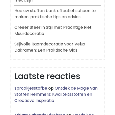
met azijn
Hoe uw stoffen bank effectief schoon te
maken: praktische tips en advies
Creëer Sfeer in Stijl met Prachtige Riet
Muurdecoratie
Stijlvolle Raamdecoratie voor Velux
Dakramen: Een Praktische Gids
Laatste reacties
sprookjesstofbe
op
Ontdek de Magie van
Stoffen Hemmers: Kwaliteitsstoffen en
Creatieve Inspiratie