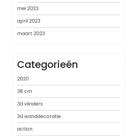
mei 2023
april 2023
maart 2023
Categorieën
2020
38 cm
3d vlinders
3d wanddecoratie
action