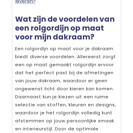
leveren?
Wat zijn de voordelen van
een rolgordijn op maat
voor mijn dakraam?
Een rolgordijn op maat voor je dakraam
biedt diverse voordelen. Allereerst zorgt
een op maat gemaakt rolgordijn ervoor
dat het perfect past bij de afmetingen
van jouw dakraam, waardoor er geen
ongewenst licht door kieren kan komen.
Daarnaast kun je kiezen uit een ruime
selectie van stoffen, kleuren en designs,
waardoor je het rolgordijn volledig kunt
afstemmen op jouw persoonlijke smaak
en interieurstijl. Door de optimale