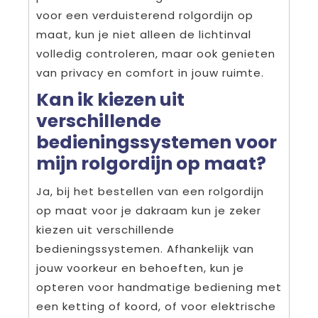
voor een verduisterend rolgordijn op
maat, kun je niet alleen de lichtinval
volledig controleren, maar ook genieten
van privacy en comfort in jouw ruimte.
Kan ik kiezen uit
verschillende
bedieningssystemen voor
mijn rolgordijn op maat?
Ja, bij het bestellen van een rolgordijn
op maat voor je dakraam kun je zeker
kiezen uit verschillende
bedieningssystemen. Afhankelijk van
jouw voorkeur en behoeften, kun je
opteren voor handmatige bediening met
een ketting of koord, of voor elektrische