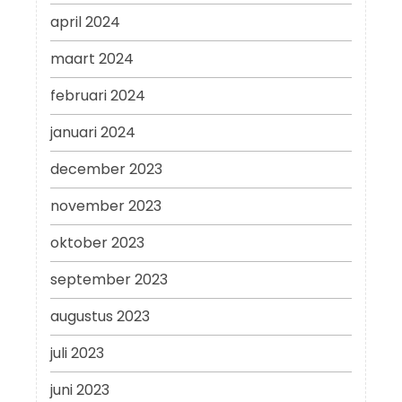
april 2024
maart 2024
februari 2024
januari 2024
december 2023
november 2023
oktober 2023
september 2023
augustus 2023
juli 2023
juni 2023