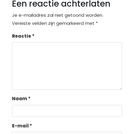
Een reactie achterlaten
Je e-mailadres zal niet getoond worden.
Vereiste velden zijn gemarkeerd met
*
Reactie
*
Naam
*
E-mail
*