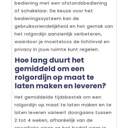
bediening met een afstandsbediening
of schakelaar. De keuze voor het
bedieningssysteem kan de
gebruiksvriendelijkheid en het gemak van
het rolgordijn aanzienlijk verbeteren,
waardoor je moeiteloos de lichtinval en
privacy in jouw ruimte kunt regelen.
Hoe lang duurt het
gemiddeld om een
rolgordijn op maat te
laten maken en leveren?
Het gemiddelde tijdsbestek om een
rolgordijn op maat te laten maken en te
laten leveren varieert doorgaans tussen
2 tot 4 weken, afhankelijk van de
specifieke eisen en het bedrijf waar je