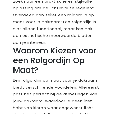
zoek naar een praktische en stijlvolle
oplossing om de lichtinval te regelen?
Overweeg dan zeker een rolgordijn op
maat voor je dakraam! Een rolgordijn is
niet alleen functioneel, maar kan ook
een esthetische meerwaarde bieden
aan je interieur.
Waarom Kiezen voor
een Rolgordijn Op
Maat?
Een rolgordijn op maat voor je dakraam
biedt verschillende voordelen. Allereerst
past het perfect bij de afmetingen van
jouw dakraam, waardoor je geen last
hebt van kieren waar ongewenst licht