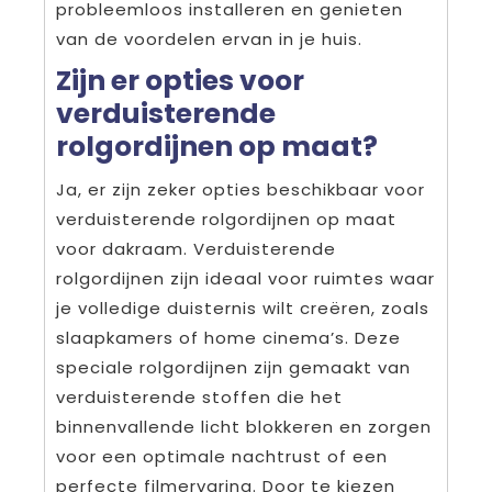
probleemloos installeren en genieten
van de voordelen ervan in je huis.
Zijn er opties voor
verduisterende
rolgordijnen op maat?
Ja, er zijn zeker opties beschikbaar voor
verduisterende rolgordijnen op maat
voor dakraam. Verduisterende
rolgordijnen zijn ideaal voor ruimtes waar
je volledige duisternis wilt creëren, zoals
slaapkamers of home cinema’s. Deze
speciale rolgordijnen zijn gemaakt van
verduisterende stoffen die het
binnenvallende licht blokkeren en zorgen
voor een optimale nachtrust of een
perfecte filmervaring. Door te kiezen