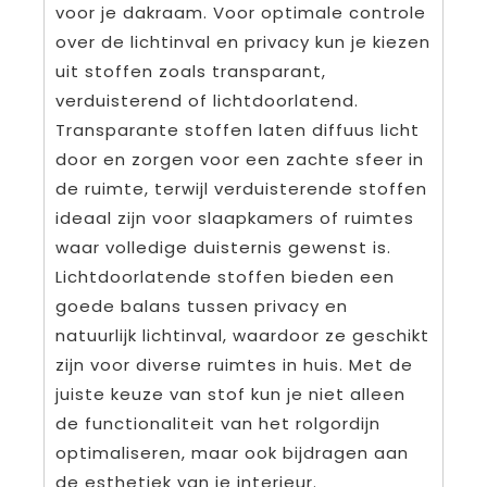
voor je dakraam. Voor optimale controle
over de lichtinval en privacy kun je kiezen
uit stoffen zoals transparant,
verduisterend of lichtdoorlatend.
Transparante stoffen laten diffuus licht
door en zorgen voor een zachte sfeer in
de ruimte, terwijl verduisterende stoffen
ideaal zijn voor slaapkamers of ruimtes
waar volledige duisternis gewenst is.
Lichtdoorlatende stoffen bieden een
goede balans tussen privacy en
natuurlijk lichtinval, waardoor ze geschikt
zijn voor diverse ruimtes in huis. Met de
juiste keuze van stof kun je niet alleen
de functionaliteit van het rolgordijn
optimaliseren, maar ook bijdragen aan
de esthetiek van je interieur.