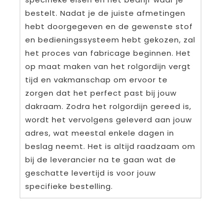
bestelt. Nadat je de juiste afmetingen
hebt doorgegeven en de gewenste stof
en bedieningssysteem hebt gekozen, zal
het proces van fabricage beginnen. Het
op maat maken van het rolgordijn vergt
tijd en vakmanschap om ervoor te
zorgen dat het perfect past bij jouw
dakraam. Zodra het rolgordijn gereed is,
wordt het vervolgens geleverd aan jouw
adres, wat meestal enkele dagen in
beslag neemt. Het is altijd raadzaam om
bij de leverancier na te gaan wat de
geschatte levertijd is voor jouw
specifieke bestelling.