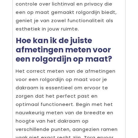
controle over lichtinval en privacy die
een op maat gemaakt rolgordijn biedt,
geniet je van zowel functionaliteit als
esthetiek in jouw ruimte.
Hoe kan ik de juiste
afmetingen meten voor
een rolgordijn op maat?
Het correct meten van de afmetingen
voor een rolgordijn op maat voor je
dakraam is essentieel om ervoor te
zorgen dat het perfect past en
optimaal functioneert. Begin met het
nauwkeurig meten van de breedte en
hoogte van het dakraam op
verschillende punten, aangezien ramen
vaak niet exact recht zijn. Zorg ervoor