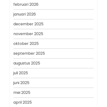
februari 2026
januari 2026
december 2025
november 2025
oktober 2025
september 2025
augustus 2025
juli 2025
juni 2025
mei 2025
april 2025