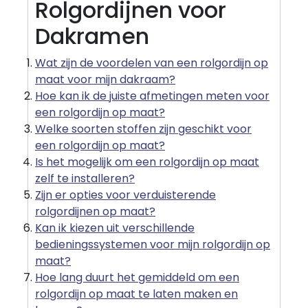
Rolgordijnen voor
Dakramen
Wat zijn de voordelen van een rolgordijn op
maat voor mijn dakraam?
Hoe kan ik de juiste afmetingen meten voor
een rolgordijn op maat?
Welke soorten stoffen zijn geschikt voor
een rolgordijn op maat?
Is het mogelijk om een rolgordijn op maat
zelf te installeren?
Zijn er opties voor verduisterende
rolgordijnen op maat?
Kan ik kiezen uit verschillende
bedieningssystemen voor mijn rolgordijn op
maat?
Hoe lang duurt het gemiddeld om een
rolgordijn op maat te laten maken en