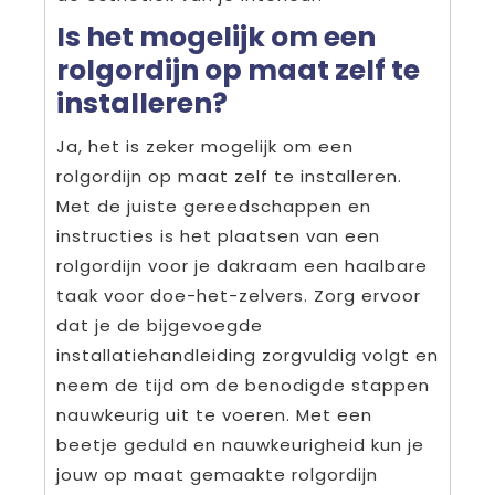
Is het mogelijk om een
rolgordijn op maat zelf te
installeren?
Ja, het is zeker mogelijk om een
rolgordijn op maat zelf te installeren.
Met de juiste gereedschappen en
instructies is het plaatsen van een
rolgordijn voor je dakraam een haalbare
taak voor doe-het-zelvers. Zorg ervoor
dat je de bijgevoegde
installatiehandleiding zorgvuldig volgt en
neem de tijd om de benodigde stappen
nauwkeurig uit te voeren. Met een
beetje geduld en nauwkeurigheid kun je
jouw op maat gemaakte rolgordijn