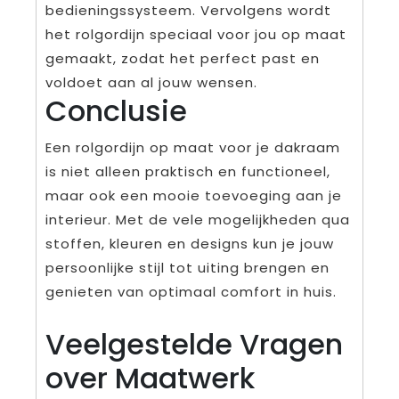
bedieningssysteem. Vervolgens wordt
het rolgordijn speciaal voor jou op maat
gemaakt, zodat het perfect past en
voldoet aan al jouw wensen.
Conclusie
Een rolgordijn op maat voor je dakraam
is niet alleen praktisch en functioneel,
maar ook een mooie toevoeging aan je
interieur. Met de vele mogelijkheden qua
stoffen, kleuren en designs kun je jouw
persoonlijke stijl tot uiting brengen en
genieten van optimaal comfort in huis.
Veelgestelde Vragen
over Maatwerk