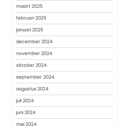
maart 2025
februari 2025
januari 2025
december 2024
november 2024
oktober 2024
september 2024
augustus 2024
juli 2024
juni 2024
mei 2024