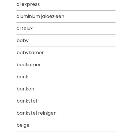
aliexpress
aluminium jaloezieen
artelux
baby
babykamer
badkamer
bank
banken
bankstel
bankstel reinigen
beige