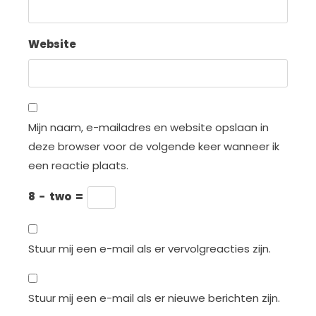
Website
Mijn naam, e-mailadres en website opslaan in
deze browser voor de volgende keer wanneer ik
een reactie plaats.
8
−
two
=
Stuur mij een e-mail als er vervolgreacties zijn.
Stuur mij een e-mail als er nieuwe berichten zijn.