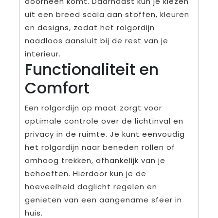
doorheen komt. Daarnaast kun je kiezen
uit een breed scala aan stoffen, kleuren
en designs, zodat het rolgordijn
naadloos aansluit bij de rest van je
interieur.
Functionaliteit en
Comfort
Een rolgordijn op maat zorgt voor
optimale controle over de lichtinval en
privacy in de ruimte. Je kunt eenvoudig
het rolgordijn naar beneden rollen of
omhoog trekken, afhankelijk van je
behoeften. Hierdoor kun je de
hoeveelheid daglicht regelen en
genieten van een aangename sfeer in
huis.