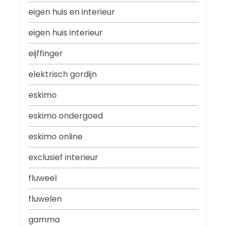
eigen huis en interieur
eigen huis interieur
eijffinger
elektrisch gordijn
eskimo
eskimo ondergoed
eskimo online
exclusief interieur
fluweel
fluwelen
gamma