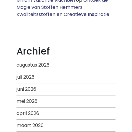
Miriam vakantie vluchten
op
Ontdek de
Magie van Stoffen Hemmers:
Kwaliteitsstoffen en Creatieve Inspiratie
Archief
augustus 2026
juli 2026
juni 2026
mei 2026
april 2026
maart 2026