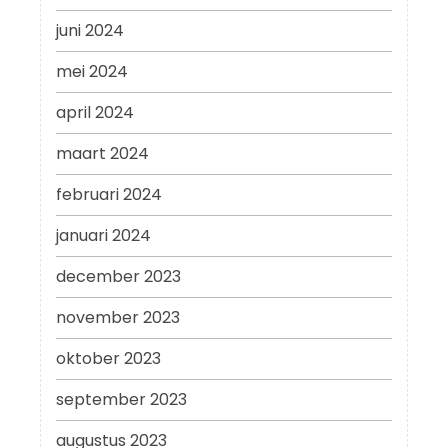
juni 2024
mei 2024
april 2024
maart 2024
februari 2024
januari 2024
december 2023
november 2023
oktober 2023
september 2023
augustus 2023