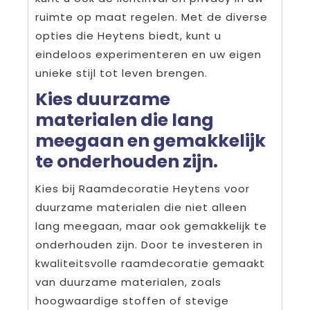
ruimte op maat regelen. Met de diverse
opties die Heytens biedt, kunt u
eindeloos experimenteren en uw eigen
unieke stijl tot leven brengen.
Kies duurzame
materialen die lang
meegaan en gemakkelijk
te onderhouden zijn.
Kies bij Raamdecoratie Heytens voor
duurzame materialen die niet alleen
lang meegaan, maar ook gemakkelijk te
onderhouden zijn. Door te investeren in
kwaliteitsvolle raamdecoratie gemaakt
van duurzame materialen, zoals
hoogwaardige stoffen of stevige