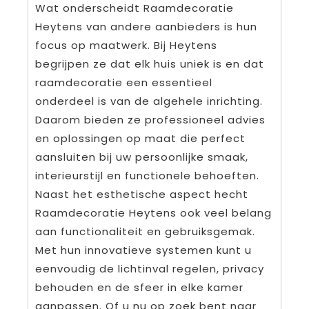
Wat onderscheidt Raamdecoratie
Heytens van andere aanbieders is hun
focus op maatwerk. Bij Heytens
begrijpen ze dat elk huis uniek is en dat
raamdecoratie een essentieel
onderdeel is van de algehele inrichting.
Daarom bieden ze professioneel advies
en oplossingen op maat die perfect
aansluiten bij uw persoonlijke smaak,
interieurstijl en functionele behoeften.
Naast het esthetische aspect hecht
Raamdecoratie Heytens ook veel belang
aan functionaliteit en gebruiksgemak.
Met hun innovatieve systemen kunt u
eenvoudig de lichtinval regelen, privacy
behouden en de sfeer in elke kamer
aanpassen. Of u nu op zoek bent naar