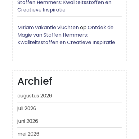
Stoffen Hemmers: Kwaliteitsstoffen en
Creatieve Inspiratie
Miriam vakantie vluchten
op
Ontdek de
Magie van Stoffen Hemmers:
Kwaliteitsstoffen en Creatieve Inspiratie
Archief
augustus 2026
juli 2026
juni 2026
mei 2026