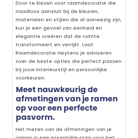
Door te kiezen voor raamdecoratie die
naadloos aansluit bij de kleuren,
materialen en stijlen die al aanwezig zijn,
kun je een gevoel van eenheid en
elegantie creëren dat de ruimte
transformeert en verrijkt. Laat
Raamdecoratie Heytens je adviseren
over de beste opties die perfect passen
bij jouw interieurstijl en persoonlijke
voorkeuren.
Meet nauwkeurig de
afmetingen van je ramen
op voor een perfecte
pasvorm.
Het meten van de afmetingen van je
ramen is een essentiële stap voor het