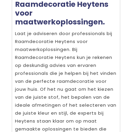
Raamdecoratie Heytens
voor
maatwerkoplossingen.
Laat je adviseren door professionals bij
Raamdecoratie Heytens voor
maatwerkoplossingen. Bij
Raamdecoratie Heytens kun je rekenen
op deskundig advies van ervaren
professionals die je helpen bij het vinden
van de perfecte raamdecoratie voor
jouw huis. Of het nu gaat om het kiezen
van de juiste stof, het bepalen van de
ideale afmetingen of het selecteren van
de juiste kleur en stijl, de experts bij
Heytens staan klaar om op maat
gemaakte oplossingen te bieden die