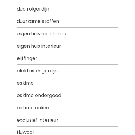
duo rolgordijn
duurzame stoffen
eigen huis en interieur
eigen huis interieur
eijffinger
elektrisch gordijn
eskimo
eskimo ondergoed
eskimo online
exclusief interieur
fluweel