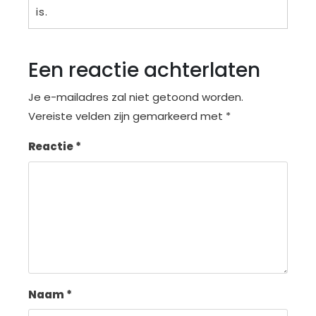
is.
Een reactie achterlaten
Je e-mailadres zal niet getoond worden.
Vereiste velden zijn gemarkeerd met
*
Reactie
*
Naam
*