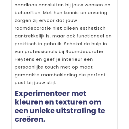
naadloos aansluiten bij jouw wensen en
behoeften. Met hun kennis en ervaring
zorgen zij ervoor dat jouw
raamdecoratie niet alleen esthetisch
aantrekkelijk is, maar ook functioneel en
praktisch in gebruik. Schakel de hulp in
van professionals bij Raamdecoratie
Heytens en geef je interieur een
persoonlijke touch met op maat
gemaakte raambekleding die perfect
past bij jouw stijl.
Experimenteer met
kleuren en texturen om
een unieke uitstraling te
creëren.