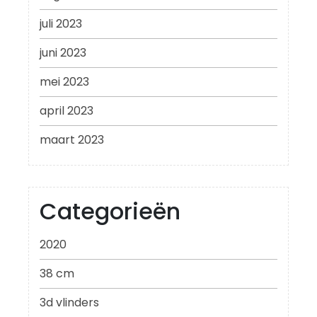
juli 2023
juni 2023
mei 2023
april 2023
maart 2023
Categorieën
2020
38 cm
3d vlinders