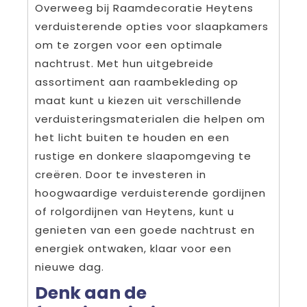
Overweeg bij Raamdecoratie Heytens
verduisterende opties voor slaapkamers
om te zorgen voor een optimale
nachtrust. Met hun uitgebreide
assortiment aan raambekleding op
maat kunt u kiezen uit verschillende
verduisteringsmaterialen die helpen om
het licht buiten te houden en een
rustige en donkere slaapomgeving te
creëren. Door te investeren in
hoogwaardige verduisterende gordijnen
of rolgordijnen van Heytens, kunt u
genieten van een goede nachtrust en
energiek ontwaken, klaar voor een
nieuwe dag.
Denk aan de