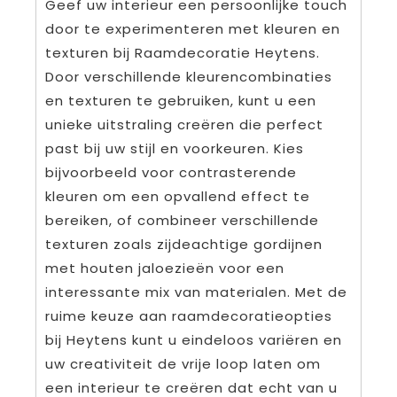
Geef uw interieur een persoonlijke touch
door te experimenteren met kleuren en
texturen bij Raamdecoratie Heytens.
Door verschillende kleurencombinaties
en texturen te gebruiken, kunt u een
unieke uitstraling creëren die perfect
past bij uw stijl en voorkeuren. Kies
bijvoorbeeld voor contrasterende
kleuren om een opvallend effect te
bereiken, of combineer verschillende
texturen zoals zijdeachtige gordijnen
met houten jaloezieën voor een
interessante mix van materialen. Met de
ruime keuze aan raamdecoratieopties
bij Heytens kunt u eindeloos variëren en
uw creativiteit de vrije loop laten om
een interieur te creëren dat echt van u