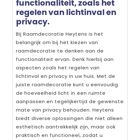
functionaliteit, zoals het
regelen van lichtinval en
privacy.
Bij Raamdecoratie Heytens is het
belangrijk om bij het kiezen van
raamdecoratie te denken aan de
functionaliteit ervan. Denk hierbij aan
aspecten zoals het regelen van
lichtinval en privacy in uw huis. Met de
juiste raamdecoratie kunt u eenvoudig
de hoeveelheid licht in een ruimte
aanpassen en tegelijkertijd de gewenste
mate van privacy behouden. Heytens
biedt diverse oplossingen die niet alleen
esthetisch aantrekkelijk zijn, maar ook
praktisch en functioneel, zodat u