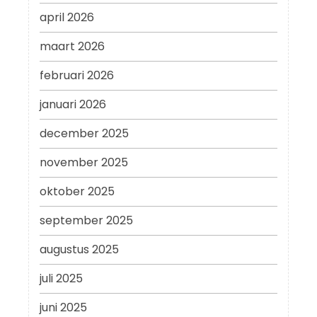
april 2026
maart 2026
februari 2026
januari 2026
december 2025
november 2025
oktober 2025
september 2025
augustus 2025
juli 2025
juni 2025