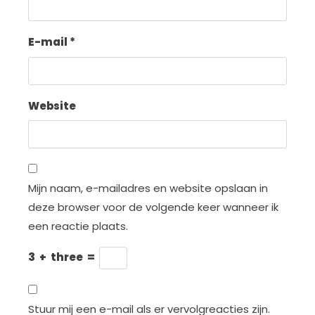
E-mail
*
Website
Mijn naam, e-mailadres en website opslaan in
deze browser voor de volgende keer wanneer ik
een reactie plaats.
3
+
three
=
Stuur mij een e-mail als er vervolgreacties zijn.