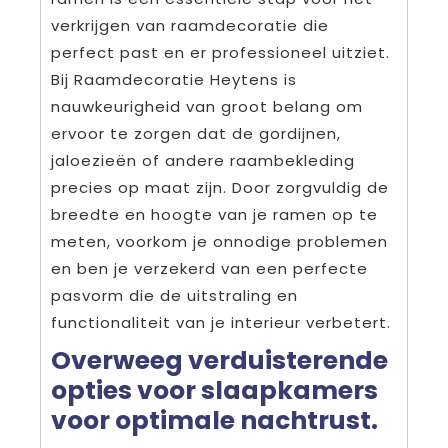
verkrijgen van raamdecoratie die
perfect past en er professioneel uitziet.
Bij Raamdecoratie Heytens is
nauwkeurigheid van groot belang om
ervoor te zorgen dat de gordijnen,
jaloezieën of andere raambekleding
precies op maat zijn. Door zorgvuldig de
breedte en hoogte van je ramen op te
meten, voorkom je onnodige problemen
en ben je verzekerd van een perfecte
pasvorm die de uitstraling en
functionaliteit van je interieur verbetert.
Overweeg verduisterende
opties voor slaapkamers
voor optimale nachtrust.