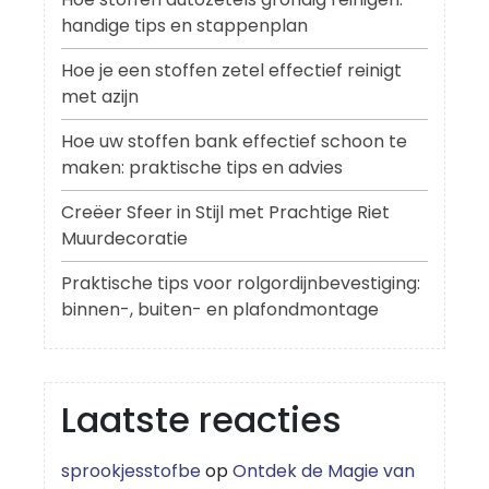
handige tips en stappenplan
Hoe je een stoffen zetel effectief reinigt
met azijn
Hoe uw stoffen bank effectief schoon te
maken: praktische tips en advies
Creëer Sfeer in Stijl met Prachtige Riet
Muurdecoratie
Praktische tips voor rolgordijnbevestiging:
binnen-, buiten- en plafondmontage
Laatste reacties
sprookjesstofbe
op
Ontdek de Magie van