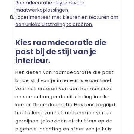
Raamdecoratie Heytens voor
maatwerkoplossingen.
Experimenteer met kleuren en texturen om
een unieke uitstraling te creëren.
Kies raamdecoratie die
past bij de stijl van je
interieur.
Het kiezen van raamdecoratie die past
bij de stijl van je interieur is essentieel
voor het creëren van een harmonieuze
en samenhangende uitstraling in elke
kamer. Raamdecoratie Heytens begrijpt
het belang van het afstemmen van de
gordijnen, jaloezieën of shutters op de
algehele inrichting en sfeer van je huis.