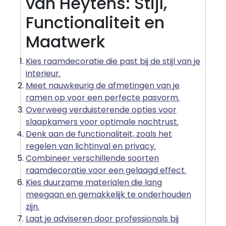
van Heytens: Stijl,
Functionaliteit en
Maatwerk
Kies raamdecoratie die past bij de stijl van je
interieur.
Meet nauwkeurig de afmetingen van je
ramen op voor een perfecte pasvorm.
Overweeg verduisterende opties voor
slaapkamers voor optimale nachtrust.
Denk aan de functionaliteit, zoals het
regelen van lichtinval en privacy.
Combineer verschillende soorten
raamdecoratie voor een gelaagd effect.
Kies duurzame materialen die lang
meegaan en gemakkelijk te onderhouden
zijn.
Laat je adviseren door professionals bij