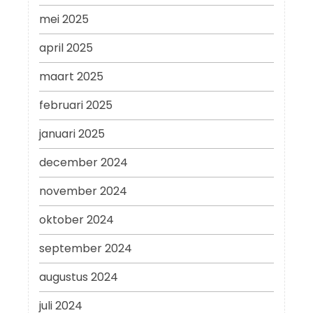
mei 2025
april 2025
maart 2025
februari 2025
januari 2025
december 2024
november 2024
oktober 2024
september 2024
augustus 2024
juli 2024