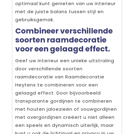
optimaal kunt genieten van uw interieur
met de juiste balans tussen stijl en
gebruiksgemak.
Combineer verschillende
soorten raamdecoratie
voor een gelaagd effect.
Geef uw interieur een unieke uitstraling
door verschillende soorten
raamdecoratie van Raamdecoratie
Heytens te combineren voor een
gelaagd effect. Door bijvoorbeeld
transparante gordijnen te combineren
met houten jaloezieën of vouwgordijnen
met overgordijnen creëert u niet alleen
een speels en dynamisch uiterlijk, maar
kunt u ook de lichtinval en privacy in uw