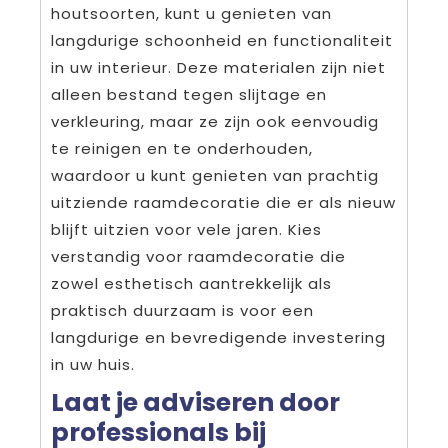
houtsoorten, kunt u genieten van
langdurige schoonheid en functionaliteit
in uw interieur. Deze materialen zijn niet
alleen bestand tegen slijtage en
verkleuring, maar ze zijn ook eenvoudig
te reinigen en te onderhouden,
waardoor u kunt genieten van prachtig
uitziende raamdecoratie die er als nieuw
blijft uitzien voor vele jaren. Kies
verstandig voor raamdecoratie die
zowel esthetisch aantrekkelijk als
praktisch duurzaam is voor een
langdurige en bevredigende investering
in uw huis.
Laat je adviseren door
professionals bij