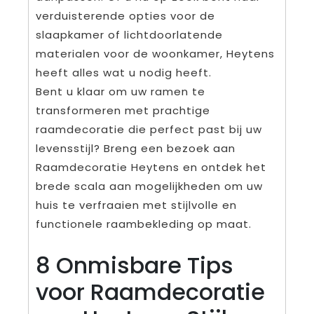
verduisterende opties voor de
slaapkamer of lichtdoorlatende
materialen voor de woonkamer, Heytens
heeft alles wat u nodig heeft.
Bent u klaar om uw ramen te
transformeren met prachtige
raamdecoratie die perfect past bij uw
levensstijl? Breng een bezoek aan
Raamdecoratie Heytens en ontdek het
brede scala aan mogelijkheden om uw
huis te verfraaien met stijlvolle en
functionele raambekleding op maat.
8 Onmisbare Tips
voor Raamdecoratie