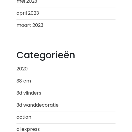
mei 2023
april 2023
maart 2023
Categorieën
2020
38 cm
3d vlinders
3d wanddecoratie
action
aliexpress