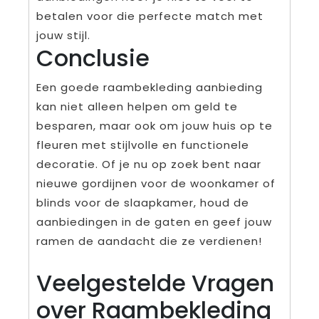
betalen voor die perfecte match met
jouw stijl.
Conclusie
Een goede raambekleding aanbieding
kan niet alleen helpen om geld te
besparen, maar ook om jouw huis op te
fleuren met stijlvolle en functionele
decoratie. Of je nu op zoek bent naar
nieuwe gordijnen voor de woonkamer of
blinds voor de slaapkamer, houd de
aanbiedingen in de gaten en geef jouw
ramen de aandacht die ze verdienen!
Veelgestelde Vragen
over Raambekleding