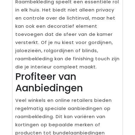
Raambekleding speelt een essentiële rol
in elk huis. Het biedt niet alleen privacy
en controle over de lichtinval, maar het
kan ook een decoratief element
toevoegen dat de sfeer van de kamer
versterkt. Of je nu kiest voor gordijnen,
jaloezieën, rolgordijnen of blinds,
raambekleding kan de finishing touch zijn
die je interieur compleet maakt.
Profiteer van
Aanbiedingen
Veel winkels en online retailers bieden
regelmatig speciale aanbiedingen op
raambekleding. Dit kan variëren van
kortingen op bepaalde merken of
producten tot bundelaanbiedingen