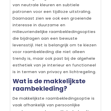
van neutrale kleuren en subtiele
patronen voor een tijdloze uitstraling.
Daarnaast zien we ook een groeiende
interesse in duurzame en
milieuvriendelijke raambekledingsopties
die bijdragen aan een bewuste
levensstijl. Het is belangrijk om te kiezen
voor raambekleding die niet alleen
trendy is, maar ook past bij de algehele
esthetiek van je interieur en functioneel
is in termen van privacy en lichtregeling.
Wat is de makkelijkste
raambekleding?
De makkelijkste raambekledingsoptie is
vaak afhankelijk van persoonlijke