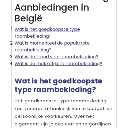
Aanbiedingen in
België
Wat is het goedkoopste type
raambekleding?
Wat is momenteel de populairste
raambekleding?
Wat is de trend voor raambekleding?
Wat is de makkelijkste raambekleding?
Wat is het goedkoopste
type raambekleding?
Het goedkoopste type raambekleding
kan variëren afhankelijk van je budget en
persoonlijke voorkeuren. Over het
algemeen zijn jaloezieën en rolgordijnen