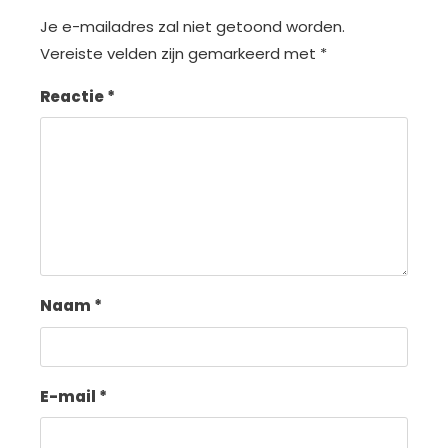
Je e-mailadres zal niet getoond worden.
Vereiste velden zijn gemarkeerd met
*
Reactie
*
Naam
*
E-mail
*