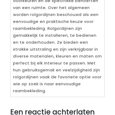
voorkeuren en de specifieke behoeften
van een ruimte. Over het algemeen
worden rolgordijnen beschouwd als een
eenvoudige en praktische keuze voor
raambekleding. Rolgordijnen zijn
gemakkelijk te installeren, te bedienen
en te onderhouden. Ze bieden een
strakke uitstraling en zijn verkrijgbaar in
diverse materialen, kleuren en maten om
perfect bij elk interieur te passen. Met
hun gebruiksgemak en veelzijdigheid zijn
rolgordijnen vaak de favoriete optie voor
wie op zoek is naar eenvoudige
raambekleding.
Een reactie achterlaten