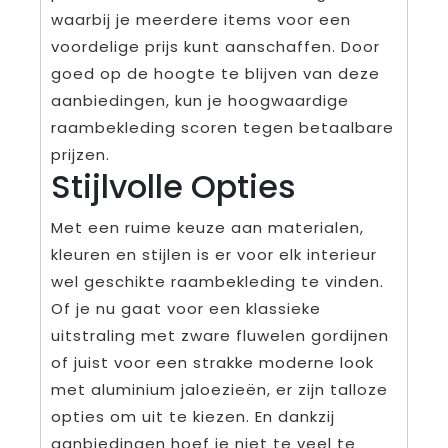
waarbij je meerdere items voor een
voordelige prijs kunt aanschaffen. Door
goed op de hoogte te blijven van deze
aanbiedingen, kun je hoogwaardige
raambekleding scoren tegen betaalbare
prijzen.
Stijlvolle Opties
Met een ruime keuze aan materialen,
kleuren en stijlen is er voor elk interieur
wel geschikte raambekleding te vinden.
Of je nu gaat voor een klassieke
uitstraling met zware fluwelen gordijnen
of juist voor een strakke moderne look
met aluminium jaloezieën, er zijn talloze
opties om uit te kiezen. En dankzij
aanbiedingen hoef je niet te veel te