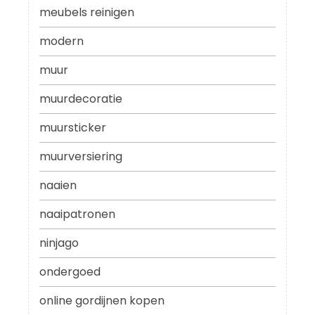
meubels reinigen
modern
muur
muurdecoratie
muursticker
muurversiering
naaien
naaipatronen
ninjago
ondergoed
online gordijnen kopen