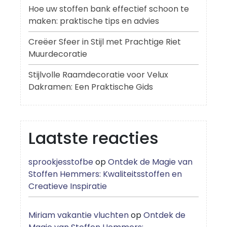
Hoe uw stoffen bank effectief schoon te
maken: praktische tips en advies
Creëer Sfeer in Stijl met Prachtige Riet
Muurdecoratie
Stijlvolle Raamdecoratie voor Velux
Dakramen: Een Praktische Gids
Laatste reacties
sprookjesstofbe
op
Ontdek de Magie van
Stoffen Hemmers: Kwaliteitsstoffen en
Creatieve Inspiratie
Miriam vakantie vluchten
op
Ontdek de