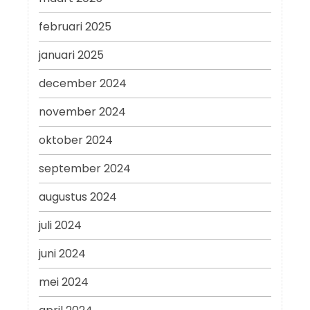
februari 2025
januari 2025
december 2024
november 2024
oktober 2024
september 2024
augustus 2024
juli 2024
juni 2024
mei 2024