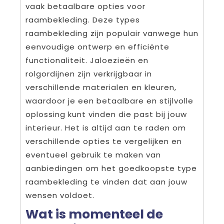
vaak betaalbare opties voor
raambekleding. Deze types
raambekleding zijn populair vanwege hun
eenvoudige ontwerp en efficiënte
functionaliteit. Jaloezieën en
rolgordijnen zijn verkrijgbaar in
verschillende materialen en kleuren,
waardoor je een betaalbare en stijlvolle
oplossing kunt vinden die past bij jouw
interieur. Het is altijd aan te raden om
verschillende opties te vergelijken en
eventueel gebruik te maken van
aanbiedingen om het goedkoopste type
raambekleding te vinden dat aan jouw
wensen voldoet.
Wat is momenteel de