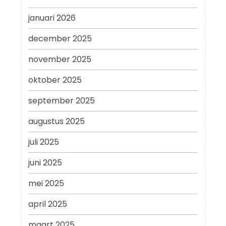
januari 2026
december 2025
november 2025
oktober 2025
september 2025
augustus 2025
juli 2025
juni 2025
mei 2025
april 2025
maart 2025