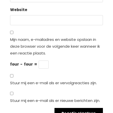
Website
Mijn naam, e-mailadres en website opslaan in
deze browser voor de volgende keer wanneer ik
een reactie plaats.
four
−
four
=
Stuur mij een e-mail als er vervolgreacties zijn.
Stuur mij een e-mail als er nieuwe berichten zijn.