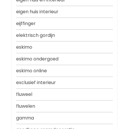
eigen huis interieur
eijffinger
elektrisch gordijn
eskimo
eskimo ondergoed
eskimo online
exclusief interieur
fluweel
fluwelen
gamma