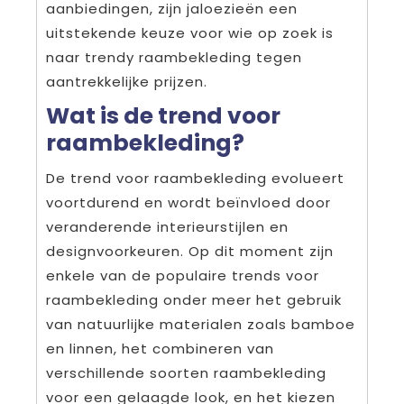
aanbiedingen, zijn jaloezieën een
uitstekende keuze voor wie op zoek is
naar trendy raambekleding tegen
aantrekkelijke prijzen.
Wat is de trend voor
raambekleding?
De trend voor raambekleding evolueert
voortdurend en wordt beïnvloed door
veranderende interieurstijlen en
designvoorkeuren. Op dit moment zijn
enkele van de populaire trends voor
raambekleding onder meer het gebruik
van natuurlijke materialen zoals bamboe
en linnen, het combineren van
verschillende soorten raambekleding
voor een gelaagde look, en het kiezen