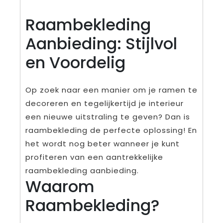
Raambekleding
Aanbieding: Stijlvol
en Voordelig
Op zoek naar een manier om je ramen te
decoreren en tegelijkertijd je interieur
een nieuwe uitstraling te geven? Dan is
raambekleding de perfecte oplossing! En
het wordt nog beter wanneer je kunt
profiteren van een aantrekkelijke
raambekleding aanbieding.
Waarom
Raambekleding?