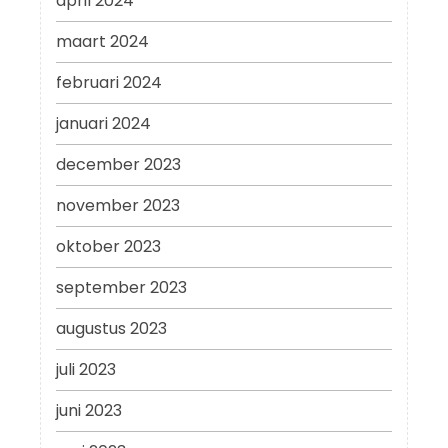
april 2024
maart 2024
februari 2024
januari 2024
december 2023
november 2023
oktober 2023
september 2023
augustus 2023
juli 2023
juni 2023