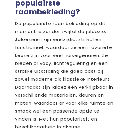
populairste
raambekleding?
De populairste raambekleding op dit
moment is zonder twijfel de jaloezie.
Jaloezieën zijn veelzijdig, stijlvol en
functioneel, waardoor ze een favoriete
keuze zijn voor veel huiseigenaren. Ze
bieden privacy, lichtregulering en een
strakke uitstraling die goed past bij
zowel moderne als klassieke interieurs.
Daarnaast zijn jaloezieën verkrijgbaar in
verschillende materialen, kleuren en
maten, waardoor er voor elke ruimte en
smaak wel een passende optie te
vinden is. Met hun populariteit en
beschikbaarheid in diverse