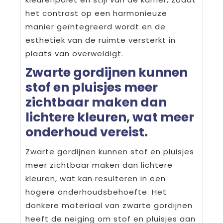
het contrast op een harmonieuze
manier geïntegreerd wordt en de
esthetiek van de ruimte versterkt in
plaats van overweldigt.
Zwarte gordijnen kunnen
stof en pluisjes meer
zichtbaar maken dan
lichtere kleuren, wat meer
onderhoud vereist.
Zwarte gordijnen kunnen stof en pluisjes
meer zichtbaar maken dan lichtere
kleuren, wat kan resulteren in een
hogere onderhoudsbehoefte. Het
donkere materiaal van zwarte gordijnen
heeft de neiging om stof en pluisjes aan