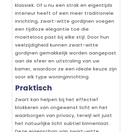
klassiek. Of u nu een strak en eigentijds
interieur heeft of een meer traditionele
inrichting, zwart-witte gordijnen voegen
een tijdloze elegantie toe die
moeiteloos past bij elke stijl. Door hun
veelzijdigheid kunnen zwart-witte
gordijnen gemakkelijk worden aangepast
aan de sfeer en uitstraling van uw
kamer, waardoor ze een ideale keuze zijn
voor elk type woninginrichting.
Praktisch
Zwart kan helpen bij het effectief
blokkeren van ongewenst licht en het
waarborgen van privacy, terwijl wit juist
het natuurlijke licht subtiel binnenlaat.
Deze eigenschap van zwart-witte