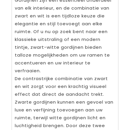
Gordijnen zijn een essentieel onderdeel
van elk interieur, en de combinatie van
zwart en wit is een tijdloze keuze die
elegantie en stijl toevoegt aan elke
ruimte. Of u nu op zoek bent naar een
klassieke uitstraling of een modern
tintje, zwart-witte gordijnen bieden
talloze mogelijkheden om uw ramen te
accentueren en uw interieur te
verfraaien.
De contrastrijke combinatie van zwart
en wit zorgt voor een krachtig visueel
effect dat direct de aandacht trekt.
Zwarte gordijnen kunnen een gevoel van
luxe en verfijning toevoegen aan uw
ruimte, terwijl witte gordijnen licht en
luchtigheid brengen. Door deze twee