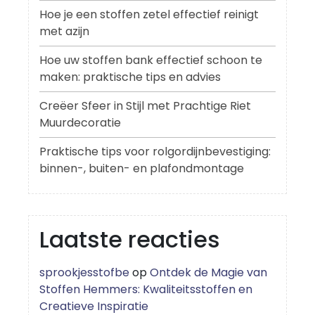
Hoe je een stoffen zetel effectief reinigt
met azijn
Hoe uw stoffen bank effectief schoon te
maken: praktische tips en advies
Creëer Sfeer in Stijl met Prachtige Riet
Muurdecoratie
Praktische tips voor rolgordijnbevestiging:
binnen-, buiten- en plafondmontage
Laatste reacties
sprookjesstofbe
op
Ontdek de Magie van
Stoffen Hemmers: Kwaliteitsstoffen en
Creatieve Inspiratie