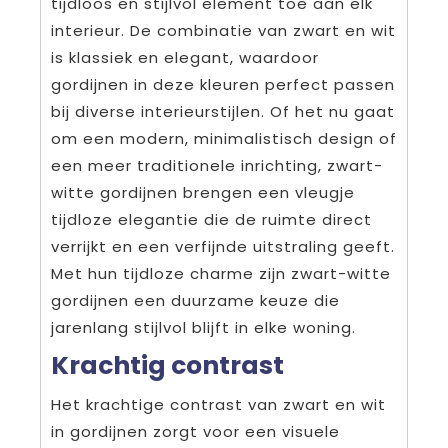
tijdloos en stijlvol element toe aan elk
interieur. De combinatie van zwart en wit
is klassiek en elegant, waardoor
gordijnen in deze kleuren perfect passen
bij diverse interieurstijlen. Of het nu gaat
om een modern, minimalistisch design of
een meer traditionele inrichting, zwart-
witte gordijnen brengen een vleugje
tijdloze elegantie die de ruimte direct
verrijkt en een verfijnde uitstraling geeft.
Met hun tijdloze charme zijn zwart-witte
gordijnen een duurzame keuze die
jarenlang stijlvol blijft in elke woning.
Krachtig contrast
Het krachtige contrast van zwart en wit
in gordijnen zorgt voor een visuele