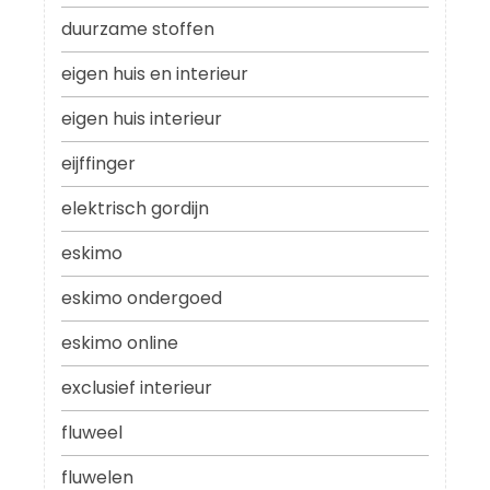
duurzame stoffen
eigen huis en interieur
eigen huis interieur
eijffinger
elektrisch gordijn
eskimo
eskimo ondergoed
eskimo online
exclusief interieur
fluweel
fluwelen