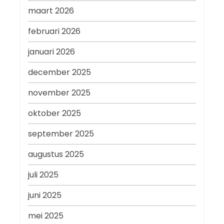
maart 2026
februari 2026
januari 2026
december 2025
november 2025
oktober 2025
september 2025
augustus 2025
juli 2025
juni 2025
mei 2025