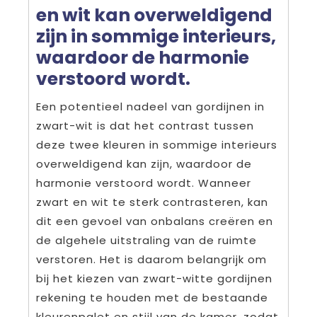
en wit kan overweldigend
zijn in sommige interieurs,
waardoor de harmonie
verstoord wordt.
Een potentieel nadeel van gordijnen in
zwart-wit is dat het contrast tussen
deze twee kleuren in sommige interieurs
overweldigend kan zijn, waardoor de
harmonie verstoord wordt. Wanneer
zwart en wit te sterk contrasteren, kan
dit een gevoel van onbalans creëren en
de algehele uitstraling van de ruimte
verstoren. Het is daarom belangrijk om
bij het kiezen van zwart-witte gordijnen
rekening te houden met de bestaande
kleurenpalet en stijl van de kamer, zodat