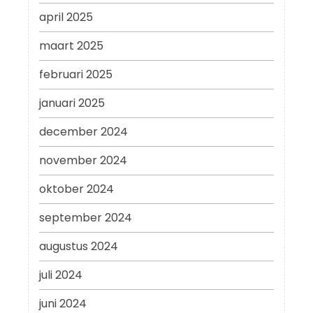
april 2025
maart 2025
februari 2025
januari 2025
december 2024
november 2024
oktober 2024
september 2024
augustus 2024
juli 2024
juni 2024