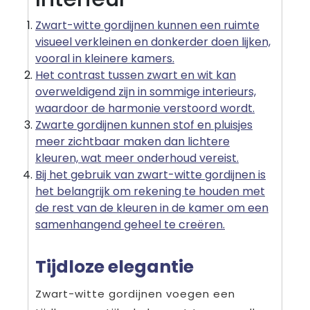
Zwart-witte gordijnen kunnen een ruimte
visueel verkleinen en donkerder doen lijken,
vooral in kleinere kamers.
Het contrast tussen zwart en wit kan
overweldigend zijn in sommige interieurs,
waardoor de harmonie verstoord wordt.
Zwarte gordijnen kunnen stof en pluisjes
meer zichtbaar maken dan lichtere
kleuren, wat meer onderhoud vereist.
Bij het gebruik van zwart-witte gordijnen is
het belangrijk om rekening te houden met
de rest van de kleuren in de kamer om een
samenhangend geheel te creëren.
Tijdloze elegantie
Zwart-witte gordijnen voegen een