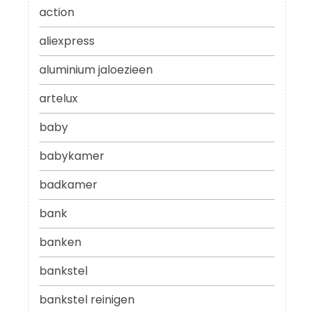
action
aliexpress
aluminium jaloezieen
artelux
baby
babykamer
badkamer
bank
banken
bankstel
bankstel reinigen