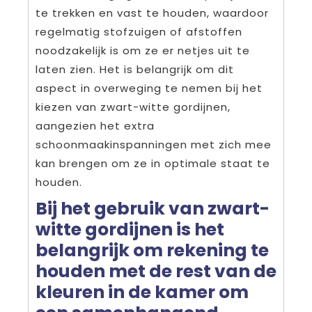
te trekken en vast te houden, waardoor
regelmatig stofzuigen of afstoffen
noodzakelijk is om ze er netjes uit te
laten zien. Het is belangrijk om dit
aspect in overweging te nemen bij het
kiezen van zwart-witte gordijnen,
aangezien het extra
schoonmaakinspanningen met zich mee
kan brengen om ze in optimale staat te
houden.
Bij het gebruik van zwart-
witte gordijnen is het
belangrijk om rekening te
houden met de rest van de
kleuren in de kamer om