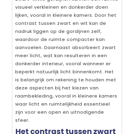
visueel verkleinen en donkerder doen
lijken, vooral in kleinere kamers. Door het
contrast tussen zwart en wit kan de
nadruk liggen op de gordijnen zelf,
waardoor de ruimte compacter kan
aanvoelen. Daarnaast absorbeert zwart
meer licht, wat kan resulteren in een
donkerder interieur, vooral wanneer er
beperkt natuurlijk licht binnenkomt. Het
is belangrijk om rekening te houden met
deze aspecten bij het kiezen van
raambekleding, vooral in kleinere kamers
waar licht en ruimtelijkheid essentieel
zijn voor een open en uitnodigende
sfeer.
Het contrast tussen zwart