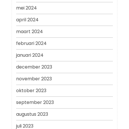
mei 2024
april 2024
maart 2024
februari 2024
januari 2024
december 2023
november 2023
oktober 2023
september 2023
augustus 2023
juli 2023