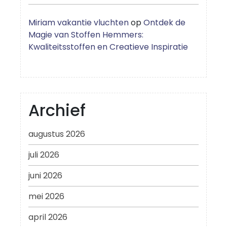
Miriam vakantie vluchten
op
Ontdek de
Magie van Stoffen Hemmers:
Kwaliteitsstoffen en Creatieve Inspiratie
Archief
augustus 2026
juli 2026
juni 2026
mei 2026
april 2026