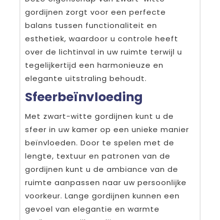
gordijnen zorgt voor een perfecte
balans tussen functionaliteit en
esthetiek, waardoor u controle heeft
over de lichtinval in uw ruimte terwijl u
tegelijkertijd een harmonieuze en
elegante uitstraling behoudt.
Sfeerbeïnvloeding
Met zwart-witte gordijnen kunt u de
sfeer in uw kamer op een unieke manier
beïnvloeden. Door te spelen met de
lengte, textuur en patronen van de
gordijnen kunt u de ambiance van de
ruimte aanpassen naar uw persoonlijke
voorkeur. Lange gordijnen kunnen een
gevoel van elegantie en warmte