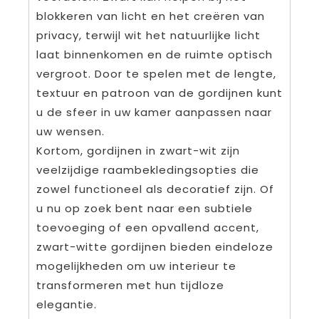
blokkeren van licht en het creëren van
privacy, terwijl wit het natuurlijke licht
laat binnenkomen en de ruimte optisch
vergroot. Door te spelen met de lengte,
textuur en patroon van de gordijnen kunt
u de sfeer in uw kamer aanpassen naar
uw wensen.
Kortom, gordijnen in zwart-wit zijn
veelzijdige raambekledingsopties die
zowel functioneel als decoratief zijn. Of
u nu op zoek bent naar een subtiele
toevoeging of een opvallend accent,
zwart-witte gordijnen bieden eindeloze
mogelijkheden om uw interieur te
transformeren met hun tijdloze
elegantie.