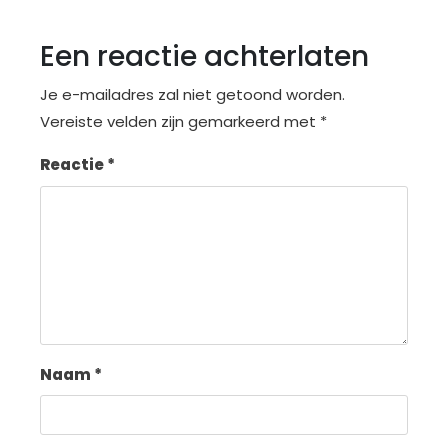
Een reactie achterlaten
Je e-mailadres zal niet getoond worden.
Vereiste velden zijn gemarkeerd met
*
Reactie
*
Naam
*