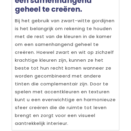
een samenhangend
geheel te creëren.
Bij het gebruik van zwart-witte gordijnen
is het belangrijk om rekening te houden
met de rest van de kleuren in de kamer
om een samenhangend geheel te
creëren. Hoewel zwart en wit op zichzelf
krachtige kleuren zijn, kunnen ze het
beste tot hun recht komen wanneer ze
worden gecombineerd met andere
tinten die complementair zijn. Door te
spelen met accentkleuren en texturen
kunt u een evenwichtige en harmonieuze
sfeer creëren die de ruimte tot leven
brengt en zorgt voor een visueel
aantrekkelijk interieur.