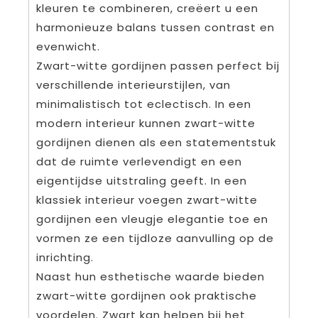
kleuren te combineren, creëert u een
harmonieuze balans tussen contrast en
evenwicht.
Zwart-witte gordijnen passen perfect bij
verschillende interieurstijlen, van
minimalistisch tot eclectisch. In een
modern interieur kunnen zwart-witte
gordijnen dienen als een statementstuk
dat de ruimte verlevendigt en een
eigentijdse uitstraling geeft. In een
klassiek interieur voegen zwart-witte
gordijnen een vleugje elegantie toe en
vormen ze een tijdloze aanvulling op de
inrichting.
Naast hun esthetische waarde bieden
zwart-witte gordijnen ook praktische
voordelen. Zwart kan helpen bij het