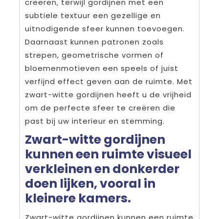
creëren, terwijl gordijnen met een
subtiele textuur een gezellige en
uitnodigende sfeer kunnen toevoegen.
Daarnaast kunnen patronen zoals
strepen, geometrische vormen of
bloemenmotieven een speels of juist
verfijnd effect geven aan de ruimte. Met
zwart-witte gordijnen heeft u de vrijheid
om de perfecte sfeer te creëren die
past bij uw interieur en stemming.
Zwart-witte gordijnen
kunnen een ruimte visueel
verkleinen en donkerder
doen lijken, vooral in
kleinere kamers.
Zwart-witte gordijnen kunnen een ruimte