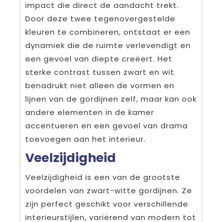
impact die direct de aandacht trekt.
Door deze twee tegenovergestelde
kleuren te combineren, ontstaat er een
dynamiek die de ruimte verlevendigt en
een gevoel van diepte creëert. Het
sterke contrast tussen zwart en wit
benadrukt niet alleen de vormen en
lijnen van de gordijnen zelf, maar kan ook
andere elementen in de kamer
accentueren en een gevoel van drama
toevoegen aan het interieur.
Veelzijdigheid
Veelzijdigheid is een van de grootste
voordelen van zwart-witte gordijnen. Ze
zijn perfect geschikt voor verschillende
interieurstijlen, variërend van modern tot