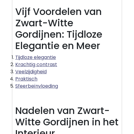
Vijf Voordelen van
Zwart-Witte
Gordijnen: Tijdloze
Elegantie en Meer
Tijdloze elegantie
Krachtig contrast
Veelzijdigheid
Praktisch
Sfeerbeïnvloeding
Nadelen van Zwart-
Witte Gordijnen in het
Interieur