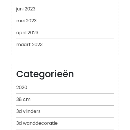
juni 2023
mei 2023
april 2023
maart 2023
Categorieën
2020
38 cm
3d vlinders
3d wanddecoratie