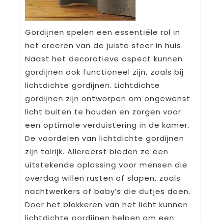
Gordijnen spelen een essentiële rol in
het creëren van de juiste sfeer in huis.
Naast het decoratieve aspect kunnen
gordijnen ook functioneel zijn, zoals bij
lichtdichte gordijnen. Lichtdichte
gordijnen zijn ontworpen om ongewenst
licht buiten te houden en zorgen voor
een optimale verduistering in de kamer.
De voordelen van lichtdichte gordijnen
zijn talrijk. Allereerst bieden ze een
uitstekende oplossing voor mensen die
overdag willen rusten of slapen, zoals
nachtwerkers of baby’s die dutjes doen.
Door het blokkeren van het licht kunnen
lichtdichte gordijnen helpen om een