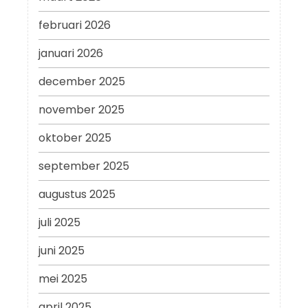
februari 2026
januari 2026
december 2025
november 2025
oktober 2025
september 2025
augustus 2025
juli 2025
juni 2025
mei 2025
april 2025