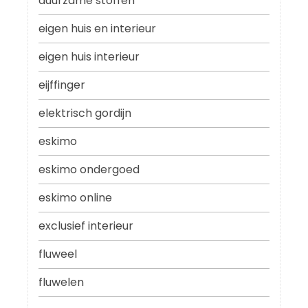
duurzame stoffen
eigen huis en interieur
eigen huis interieur
eijffinger
elektrisch gordijn
eskimo
eskimo ondergoed
eskimo online
exclusief interieur
fluweel
fluwelen