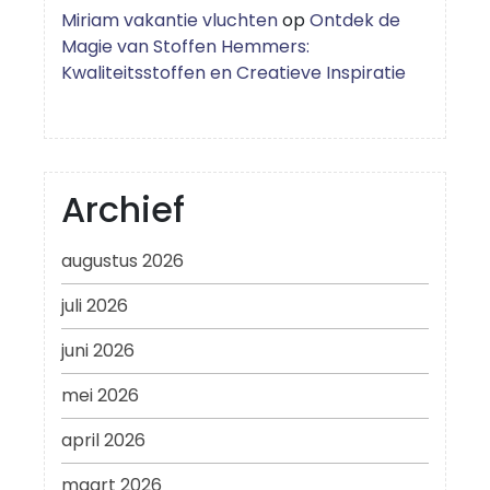
Miriam vakantie vluchten
op
Ontdek de
Magie van Stoffen Hemmers:
Kwaliteitsstoffen en Creatieve Inspiratie
Archief
augustus 2026
juli 2026
juni 2026
mei 2026
april 2026
maart 2026