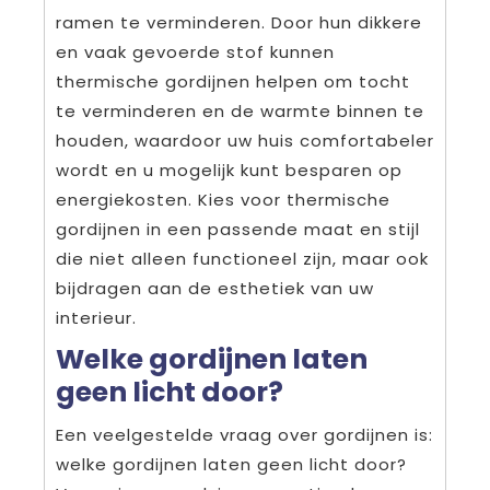
ramen te verminderen. Door hun dikkere
en vaak gevoerde stof kunnen
thermische gordijnen helpen om tocht
te verminderen en de warmte binnen te
houden, waardoor uw huis comfortabeler
wordt en u mogelijk kunt besparen op
energiekosten. Kies voor thermische
gordijnen in een passende maat en stijl
die niet alleen functioneel zijn, maar ook
bijdragen aan de esthetiek van uw
interieur.
Welke gordijnen laten
geen licht door?
Een veelgestelde vraag over gordijnen is:
welke gordijnen laten geen licht door?