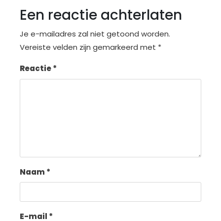
Een reactie achterlaten
Je e-mailadres zal niet getoond worden.
Vereiste velden zijn gemarkeerd met
*
Reactie
*
Naam
*
E-mail
*