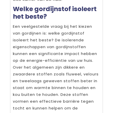
Welke gordijnstof isoleert
het beste?
Een veelgestelde vraag bij het kiezen
van gordijnen is: welke gordijnstof
isoleert het beste? De isolerende
eigenschappen van gordijnstoffen
kunnen een significante impact hebben
op de energie-efficiëntie van uw huis.
Over het algemeen zijn dikkere en
zwaardere stoffen zoals fluweel, velours
en tweelaags geweven stoffen beter in
staat om warmte binnen te houden en
kou buiten te houden. Deze stoffen
vormen een effectieve barrière tegen
tocht en kunnen helpen om de