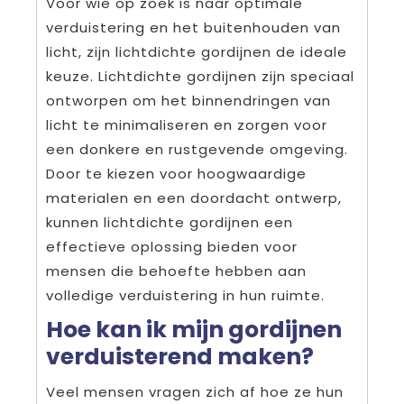
Voor wie op zoek is naar optimale
verduistering en het buitenhouden van
licht, zijn lichtdichte gordijnen de ideale
keuze. Lichtdichte gordijnen zijn speciaal
ontworpen om het binnendringen van
licht te minimaliseren en zorgen voor
een donkere en rustgevende omgeving.
Door te kiezen voor hoogwaardige
materialen en een doordacht ontwerp,
kunnen lichtdichte gordijnen een
effectieve oplossing bieden voor
mensen die behoefte hebben aan
volledige verduistering in hun ruimte.
Hoe kan ik mijn gordijnen
verduisterend maken?
Veel mensen vragen zich af hoe ze hun