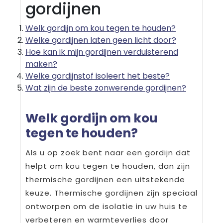
gordijnen
Welk gordijn om kou tegen te houden?
Welke gordijnen laten geen licht door?
Hoe kan ik mijn gordijnen verduisterend
maken?
Welke gordijnstof isoleert het beste?
Wat zijn de beste zonwerende gordijnen?
Welk gordijn om kou
tegen te houden?
Als u op zoek bent naar een gordijn dat
helpt om kou tegen te houden, dan zijn
thermische gordijnen een uitstekende
keuze. Thermische gordijnen zijn speciaal
ontworpen om de isolatie in uw huis te
verbeteren en warmteverlies door