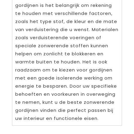
gordijnen is het belangrijk om rekening
te houden met verschillende factoren,
zoals het type stof, de kleur en de mate
van verduistering die u wenst. Materialen
zoals verduisterende voeringen of
speciale zonwerende stoffen kunnen
helpen om zonlicht te blokkeren en
warmte buiten te houden. Het is ook
raadzaam om te kiezen voor gordijnen
met een goede isolerende werking om
energie te besparen. Door uw specifieke
behoeften en voorkeuren in overweging
te nemen, kunt u de beste zonwerende
gordijnen vinden die perfect passen bij
uw interieur en functionele eisen.