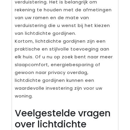
verduistering. Het is belangrijk om
rekening te houden met de afmetingen
van uw ramen en de mate van
verduistering die u wenst bij het kiezen
van lichtdichte gordijnen.
Kortom, lichtdichte gordijnen zijn een
praktische en stijlvolle toevoeging aan
elk huis. Of u nu op zoek bent naar meer
slaapcomfort, energiebesparing of
gewoon naar privacy overdag,
lichtdichte gordijnen kunnen een
waardevolle investering zijn voor uw
woning.
Veelgestelde vragen
over lichtdichte