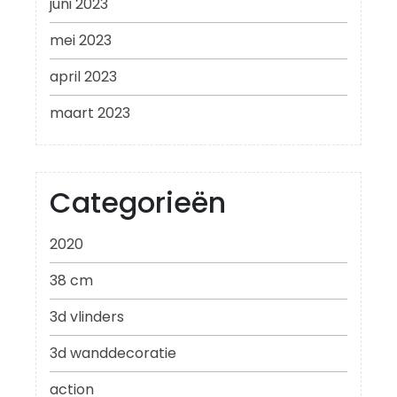
juni 2023
mei 2023
april 2023
maart 2023
Categorieën
2020
38 cm
3d vlinders
3d wanddecoratie
action