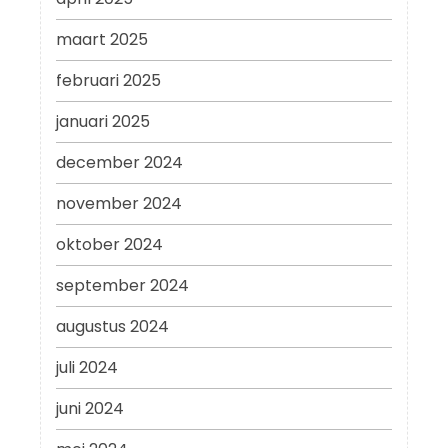
maart 2025
februari 2025
januari 2025
december 2024
november 2024
oktober 2024
september 2024
augustus 2024
juli 2024
juni 2024