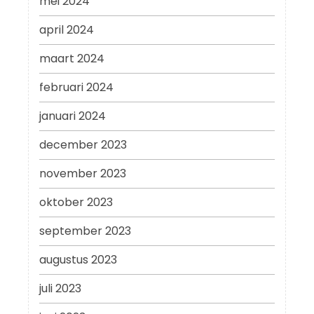
mei 2024
april 2024
maart 2024
februari 2024
januari 2024
december 2023
november 2023
oktober 2023
september 2023
augustus 2023
juli 2023