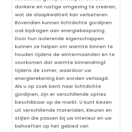
donkere en rustige omgeving te creëren,
wat de slaapkwaliteit kan verbeteren.
Bovendien kunnen lichtdichte gordijnen
ook bijdragen aan energiebesparing.
Door hun isolerende eigenschappen
kunnen ze helpen om warmte binnen te
houden tijdens de wintermaanden en te
voorkomen dat warmte binnendringt
tijdens de zomer, waardoor uw
energierekening kan worden verlaagd.
Als u op zoek bent naar lichtdichte
gordijnen, zijn er verschillende opties
beschikbaar op de markt. U kunt kiezen
uit verschillende materialen, kleuren en
stijlen die passen bij uw interieur en uw
behoeften op het gebied van