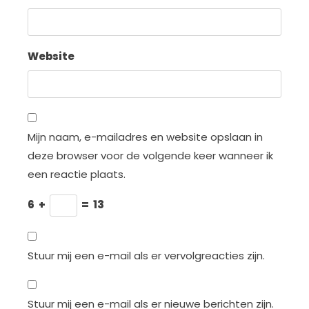
Website
Mijn naam, e-mailadres en website opslaan in
deze browser voor de volgende keer wanneer ik
een reactie plaats.
6
+
=
13
Stuur mij een e-mail als er vervolgreacties zijn.
Stuur mij een e-mail als er nieuwe berichten zijn.