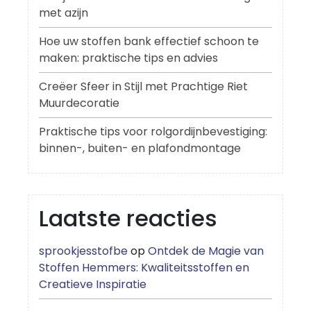
met azijn
Hoe uw stoffen bank effectief schoon te
maken: praktische tips en advies
Creëer Sfeer in Stijl met Prachtige Riet
Muurdecoratie
Praktische tips voor rolgordijnbevestiging:
binnen-, buiten- en plafondmontage
Laatste reacties
sprookjesstofbe
op
Ontdek de Magie van
Stoffen Hemmers: Kwaliteitsstoffen en
Creatieve Inspiratie