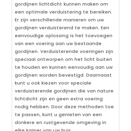
gordijnen lichtdicht kunnen maken om
een optimale verduistering te bereiken.
Er zijn verschillende manieren om uw
gordijnen verduisterend te maken. Een
eenvoudige oplossing is het toevoegen
van een voering aan uw bestaande
gordijnen. Verduisterende voeringen zijn
speciaal ontworpen om het licht buiten
te houden en kunnen eenvoudig aan uw
gordijnen worden bevestigd. Daarnaast
kunt u ook kiezen voor speciale
verduisterende gordijnen die van nature
lichtdicht zijn en geen extra voering
nodig hebben. Door deze methoden toe
te passen, kunt u genieten van een
donkere en rustgevende omgeving in
elke kamer van uw huis.