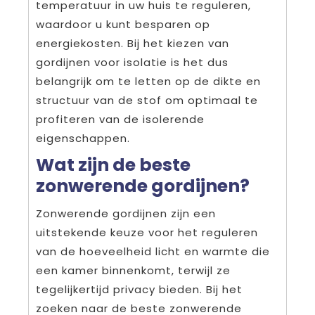
temperatuur in uw huis te reguleren,
waardoor u kunt besparen op
energiekosten. Bij het kiezen van
gordijnen voor isolatie is het dus
belangrijk om te letten op de dikte en
structuur van de stof om optimaal te
profiteren van de isolerende
eigenschappen.
Wat zijn de beste
zonwerende gordijnen?
Zonwerende gordijnen zijn een
uitstekende keuze voor het reguleren
van de hoeveelheid licht en warmte die
een kamer binnenkomt, terwijl ze
tegelijkertijd privacy bieden. Bij het
zoeken naar de beste zonwerende