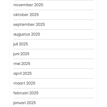
november 2025
oktober 2025
september 2025
augustus 2025
juli 2025
juni 2025
mei 2025
april 2025
maart 2025
februari 2025
januari 2025