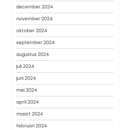
december 2024
november 2024
oktober 2024
september 2024
augustus 2024
juli 2024
juni 2024
mei 2024
april 2024
maart 2024
februari 2024