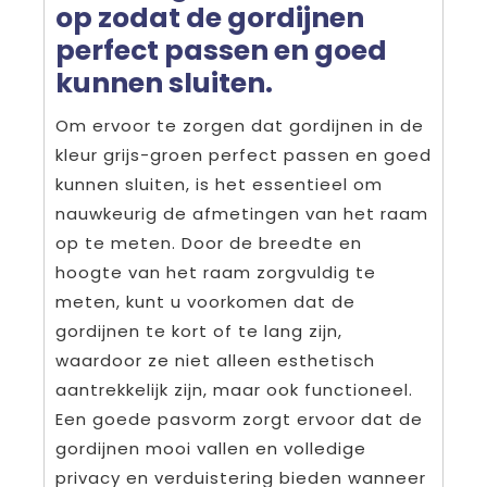
op zodat de gordijnen
perfect passen en goed
kunnen sluiten.
Om ervoor te zorgen dat gordijnen in de
kleur grijs-groen perfect passen en goed
kunnen sluiten, is het essentieel om
nauwkeurig de afmetingen van het raam
op te meten. Door de breedte en
hoogte van het raam zorgvuldig te
meten, kunt u voorkomen dat de
gordijnen te kort of te lang zijn,
waardoor ze niet alleen esthetisch
aantrekkelijk zijn, maar ook functioneel.
Een goede pasvorm zorgt ervoor dat de
gordijnen mooi vallen en volledige
privacy en verduistering bieden wanneer