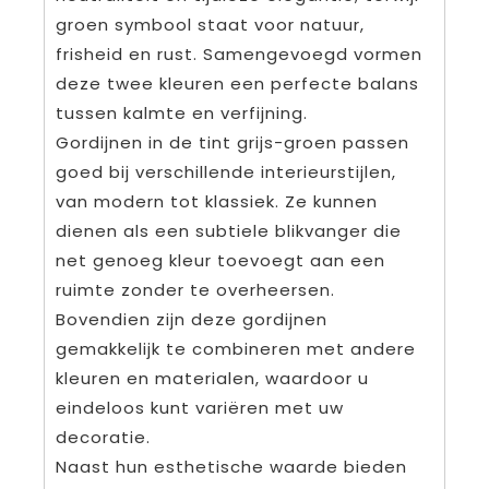
groen symbool staat voor natuur,
frisheid en rust. Samengevoegd vormen
deze twee kleuren een perfecte balans
tussen kalmte en verfijning.
Gordijnen in de tint grijs-groen passen
goed bij verschillende interieurstijlen,
van modern tot klassiek. Ze kunnen
dienen als een subtiele blikvanger die
net genoeg kleur toevoegt aan een
ruimte zonder te overheersen.
Bovendien zijn deze gordijnen
gemakkelijk te combineren met andere
kleuren en materialen, waardoor u
eindeloos kunt variëren met uw
decoratie.
Naast hun esthetische waarde bieden