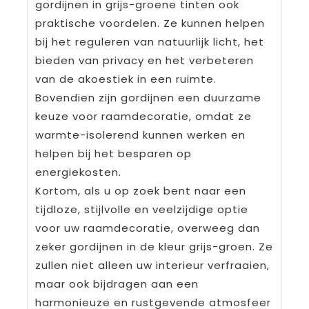
gordijnen in grijs-groene tinten ook
praktische voordelen. Ze kunnen helpen
bij het reguleren van natuurlijk licht, het
bieden van privacy en het verbeteren
van de akoestiek in een ruimte.
Bovendien zijn gordijnen een duurzame
keuze voor raamdecoratie, omdat ze
warmte-isolerend kunnen werken en
helpen bij het besparen op
energiekosten.
Kortom, als u op zoek bent naar een
tijdloze, stijlvolle en veelzijdige optie
voor uw raamdecoratie, overweeg dan
zeker gordijnen in de kleur grijs-groen. Ze
zullen niet alleen uw interieur verfraaien,
maar ook bijdragen aan een
harmonieuze en rustgevende atmosfeer