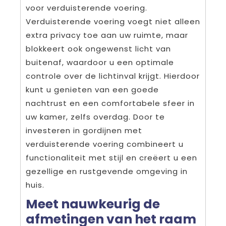
voor verduisterende voering.
Verduisterende voering voegt niet alleen
extra privacy toe aan uw ruimte, maar
blokkeert ook ongewenst licht van
buitenaf, waardoor u een optimale
controle over de lichtinval krijgt. Hierdoor
kunt u genieten van een goede
nachtrust en een comfortabele sfeer in
uw kamer, zelfs overdag. Door te
investeren in gordijnen met
verduisterende voering combineert u
functionaliteit met stijl en creëert u een
gezellige en rustgevende omgeving in
huis.
Meet nauwkeurig de
afmetingen van het raam