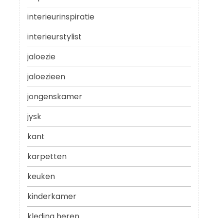
interieurinspiratie
interieurstylist
jaloezie
jaloezieen
jongenskamer
jysk
kant
karpetten
keuken
kinderkamer
kleding heren