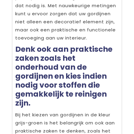
dat nodig is. Met nauwkeurige metingen
kunt u ervoor zorgen dat uw gordijnen
niet alleen een decoratief element zijn,
maar ook een praktische en functionele
toevoeging aan uw interieur.
Denk ook aan praktische
zaken zoals het
onderhoud van de
gordijnen en kies indien
nodig voor stoffen die
gemakkelijk te reinigen
zijn.
Bij het kiezen van gordijnen in de kleur
grijs-groen is het belangrijk om ook aan
praktische zaken te denken, zoals het