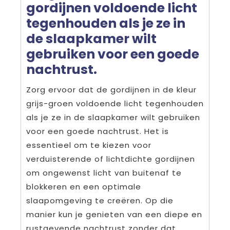
gordijnen voldoende licht
tegenhouden als je ze in
de slaapkamer wilt
gebruiken voor een goede
nachtrust.
Zorg ervoor dat de gordijnen in de kleur
grijs-groen voldoende licht tegenhouden
als je ze in de slaapkamer wilt gebruiken
voor een goede nachtrust. Het is
essentieel om te kiezen voor
verduisterende of lichtdichte gordijnen
om ongewenst licht van buitenaf te
blokkeren en een optimale
slaapomgeving te creëren. Op die
manier kun je genieten van een diepe en
rustgevende nachtrust zonder dat