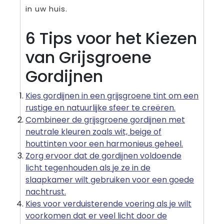
in uw huis.
6 Tips voor het Kiezen
van Grijsgroene
Gordijnen
Kies gordijnen in een grijsgroene tint om een
rustige en natuurlijke sfeer te creëren.
Combineer de grijsgroene gordijnen met
neutrale kleuren zoals wit, beige of
houttinten voor een harmonieus geheel.
Zorg ervoor dat de gordijnen voldoende
licht tegenhouden als je ze in de
slaapkamer wilt gebruiken voor een goede
nachtrust.
Kies voor verduisterende voering als je wilt
voorkomen dat er veel licht door de