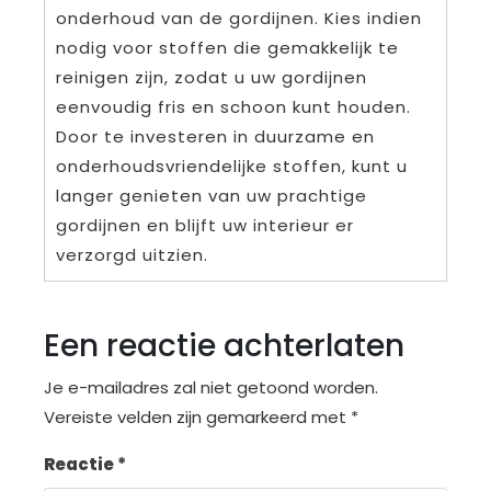
onderhoud van de gordijnen. Kies indien
nodig voor stoffen die gemakkelijk te
reinigen zijn, zodat u uw gordijnen
eenvoudig fris en schoon kunt houden.
Door te investeren in duurzame en
onderhoudsvriendelijke stoffen, kunt u
langer genieten van uw prachtige
gordijnen en blijft uw interieur er
verzorgd uitzien.
Een reactie achterlaten
Je e-mailadres zal niet getoond worden.
Vereiste velden zijn gemarkeerd met
*
Reactie
*