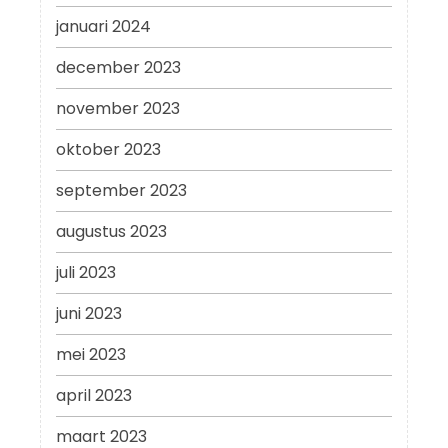
januari 2024
december 2023
november 2023
oktober 2023
september 2023
augustus 2023
juli 2023
juni 2023
mei 2023
april 2023
maart 2023