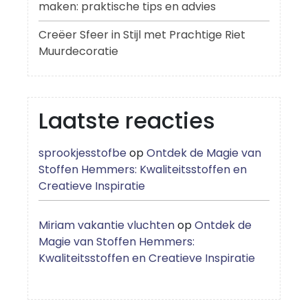
maken: praktische tips en advies
Creëer Sfeer in Stijl met Prachtige Riet
Muurdecoratie
Laatste reacties
sprookjesstofbe
op
Ontdek de Magie van
Stoffen Hemmers: Kwaliteitsstoffen en
Creatieve Inspiratie
Miriam vakantie vluchten
op
Ontdek de
Magie van Stoffen Hemmers:
Kwaliteitsstoffen en Creatieve Inspiratie