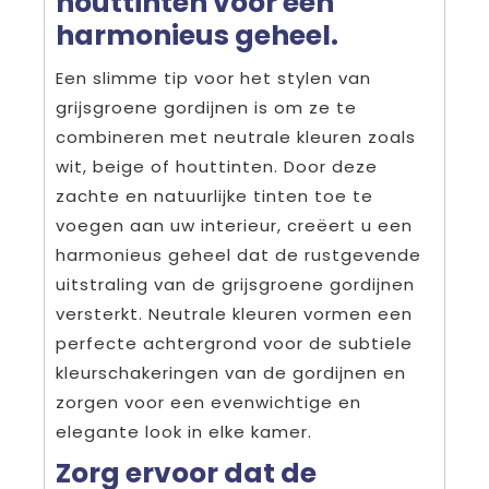
houttinten voor een
harmonieus geheel.
Een slimme tip voor het stylen van
grijsgroene gordijnen is om ze te
combineren met neutrale kleuren zoals
wit, beige of houttinten. Door deze
zachte en natuurlijke tinten toe te
voegen aan uw interieur, creëert u een
harmonieus geheel dat de rustgevende
uitstraling van de grijsgroene gordijnen
versterkt. Neutrale kleuren vormen een
perfecte achtergrond voor de subtiele
kleurschakeringen van de gordijnen en
zorgen voor een evenwichtige en
elegante look in elke kamer.
Zorg ervoor dat de