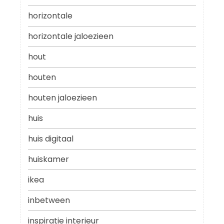
horizontale
horizontale jaloezieen
hout
houten
houten jaloezieen
huis
huis digitaal
huiskamer
ikea
inbetween
inspiratie interieur