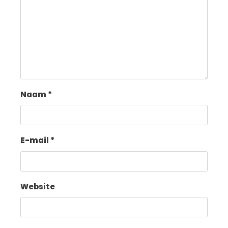
Naam
*
E-mail
*
Website