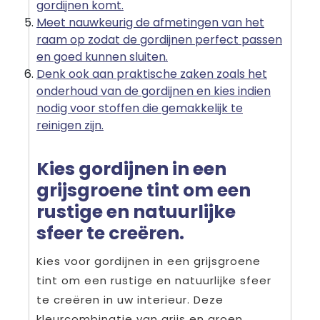
gordijnen komt.
Meet nauwkeurig de afmetingen van het
raam op zodat de gordijnen perfect passen
en goed kunnen sluiten.
Denk ook aan praktische zaken zoals het
onderhoud van de gordijnen en kies indien
nodig voor stoffen die gemakkelijk te
reinigen zijn.
Kies gordijnen in een
grijsgroene tint om een
rustige en natuurlijke
sfeer te creëren.
Kies voor gordijnen in een grijsgroene
tint om een rustige en natuurlijke sfeer
te creëren in uw interieur. Deze
kleurcombinatie van grijs en groen