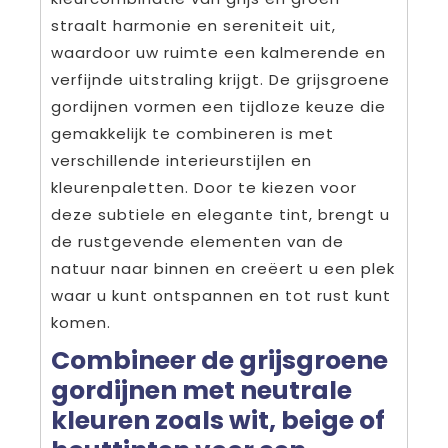
straalt harmonie en sereniteit uit,
waardoor uw ruimte een kalmerende en
verfijnde uitstraling krijgt. De grijsgroene
gordijnen vormen een tijdloze keuze die
gemakkelijk te combineren is met
verschillende interieurstijlen en
kleurenpaletten. Door te kiezen voor
deze subtiele en elegante tint, brengt u
de rustgevende elementen van de
natuur naar binnen en creëert u een plek
waar u kunt ontspannen en tot rust kunt
komen.
Combineer de grijsgroene
gordijnen met neutrale
kleuren zoals wit, beige of