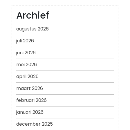
Archief
augustus 2026
juli 2026
juni 2026
mei 2026
april 2026
maart 2026
februari 2026
januari 2026
december 2025