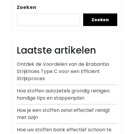
Post
Zoeken
Zoeken
Laatste artikelen
Ontdek de Voordelen van de Brabantia
Strijkhoes Type C voor een Efficiënt
Strijkproces
Hoe stoffen autozetels grondig reinigen:
handige tips en stappenplan
Hoe je een stoffen zetel effectief reinigt
met azijn
Hoe uw stoffen bank effectief schoon te