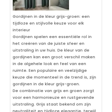
Gordijnen in de kleur grijs-groen: een
tijdloze en stijlvolle keuze voor elk
interieur
Gordijnen spelen een essentiële rol in
het creëren van de juiste sfeer en
uitstraling in uw huis. De kleur van de
gordijnen kan een groot verschil maken
in de algehele look en feel van een
ruimte. Een populaire en veelzijdige
keuze die momenteel in de trend is, zijn
gordijnen in de kleur grijs-groen.
De combinatie van grijs en groen zorgt
voor een harmonieuze en rustgevende
uitstraling. Grijs staat bekend om zijn
neutraliteit en tijdloze elegantie, terwijl