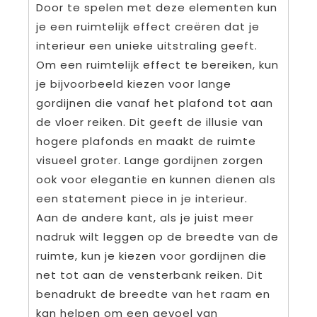
Door te spelen met deze elementen kun
je een ruimtelijk effect creëren dat je
interieur een unieke uitstraling geeft.
Om een ruimtelijk effect te bereiken, kun
je bijvoorbeeld kiezen voor lange
gordijnen die vanaf het plafond tot aan
de vloer reiken. Dit geeft de illusie van
hogere plafonds en maakt de ruimte
visueel groter. Lange gordijnen zorgen
ook voor elegantie en kunnen dienen als
een statement piece in je interieur.
Aan de andere kant, als je juist meer
nadruk wilt leggen op de breedte van de
ruimte, kun je kiezen voor gordijnen die
net tot aan de vensterbank reiken. Dit
benadrukt de breedte van het raam en
kan helpen om een gevoel van