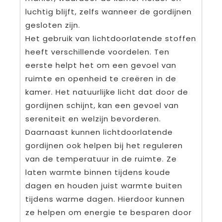
luchtig blijft, zelfs wanneer de gordijnen
gesloten zijn.
Het gebruik van lichtdoorlatende stoffen
heeft verschillende voordelen. Ten
eerste helpt het om een gevoel van
ruimte en openheid te creëren in de
kamer. Het natuurlijke licht dat door de
gordijnen schijnt, kan een gevoel van
sereniteit en welzijn bevorderen.
Daarnaast kunnen lichtdoorlatende
gordijnen ook helpen bij het reguleren
van de temperatuur in de ruimte. Ze
laten warmte binnen tijdens koude
dagen en houden juist warmte buiten
tijdens warme dagen. Hierdoor kunnen
ze helpen om energie te besparen door