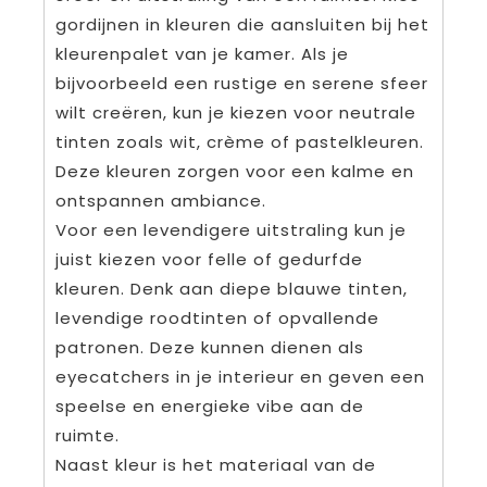
gordijnen in kleuren die aansluiten bij het
kleurenpalet van je kamer. Als je
bijvoorbeeld een rustige en serene sfeer
wilt creëren, kun je kiezen voor neutrale
tinten zoals wit, crème of pastelkleuren.
Deze kleuren zorgen voor een kalme en
ontspannen ambiance.
Voor een levendigere uitstraling kun je
juist kiezen voor felle of gedurfde
kleuren. Denk aan diepe blauwe tinten,
levendige roodtinten of opvallende
patronen. Deze kunnen dienen als
eyecatchers in je interieur en geven een
speelse en energieke vibe aan de
ruimte.
Naast kleur is het materiaal van de