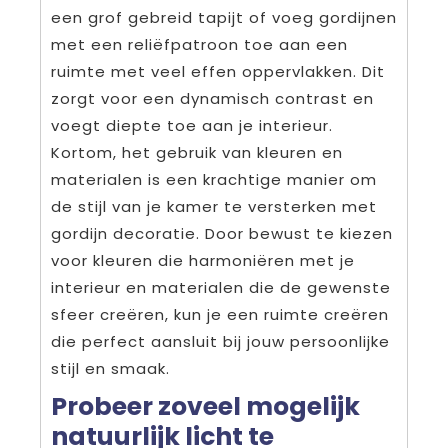
een grof gebreid tapijt of voeg gordijnen
met een reliëfpatroon toe aan een
ruimte met veel effen oppervlakken. Dit
zorgt voor een dynamisch contrast en
voegt diepte toe aan je interieur.
Kortom, het gebruik van kleuren en
materialen is een krachtige manier om
de stijl van je kamer te versterken met
gordijn decoratie. Door bewust te kiezen
voor kleuren die harmoniëren met je
interieur en materialen die de gewenste
sfeer creëren, kun je een ruimte creëren
die perfect aansluit bij jouw persoonlijke
stijl en smaak.
Probeer zoveel mogelijk
natuurlijk licht te