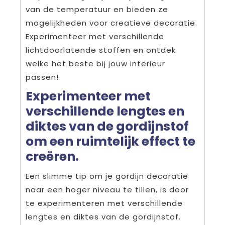
van de temperatuur en bieden ze
mogelijkheden voor creatieve decoratie.
Experimenteer met verschillende
lichtdoorlatende stoffen en ontdek
welke het beste bij jouw interieur
passen!
Experimenteer met
verschillende lengtes en
diktes van de gordijnstof
om een ruimtelijk effect te
creëren.
Een slimme tip om je gordijn decoratie
naar een hoger niveau te tillen, is door
te experimenteren met verschillende
lengtes en diktes van de gordijnstof.