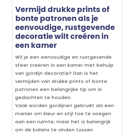
Vermijd drukke prints of
bonte patronen als je
eenvoudige, rustgevende
decoratie wilt creëren in
een kamer
Wil je een eenvoudige en rustgevende
sfeer creëren in een kamer met behulp
van gordijn decoratie? Dan is het
vermijden van drukke prints of bonte
patronen een belangrijke tip om in
gedachten te houden.
Vaak worden gordijnen gebruikt als een
manier om kleur en stijl toe te voegen
aan een ruimte, maar het is belangrijk
om de balans te vinden tussen