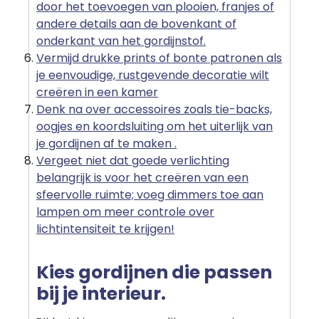
door het toevoegen van plooien, franjes of
andere details aan de bovenkant of
onderkant van het gordijnstof.
Vermijd drukke prints of bonte patronen als
je eenvoudige, rustgevende decoratie wilt
creëren in een kamer
Denk na over accessoires zoals tie-backs,
oogjes en koordsluiting om het uiterlijk van
je gordijnen af te maken .
Vergeet niet dat goede verlichting
belangrijk is voor het creëren van een
sfeervolle ruimte; voeg dimmers toe aan
lampen om meer controle over
lichtintensiteit te krijgen!
Kies gordijnen die passen
bij je interieur.