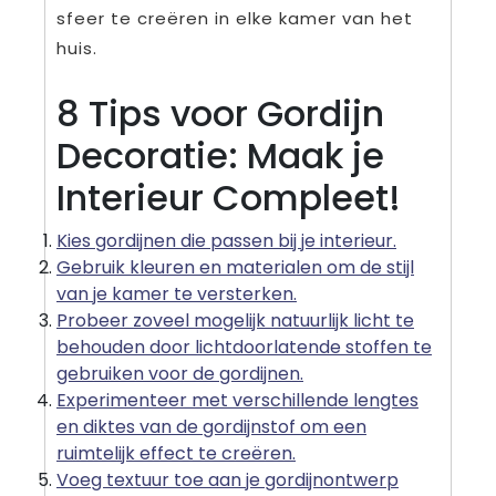
sfeer te creëren in elke kamer van het
huis.
8 Tips voor Gordijn
Decoratie: Maak je
Interieur Compleet!
Kies gordijnen die passen bij je interieur.
Gebruik kleuren en materialen om de stijl
van je kamer te versterken.
Probeer zoveel mogelijk natuurlijk licht te
behouden door lichtdoorlatende stoffen te
gebruiken voor de gordijnen.
Experimenteer met verschillende lengtes
en diktes van de gordijnstof om een
ruimtelijk effect te creëren.
Voeg textuur toe aan je gordijnontwerp