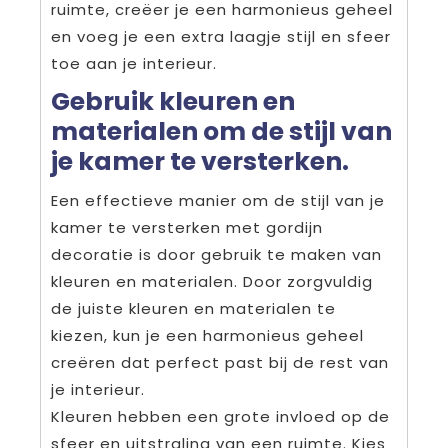
ruimte, creëer je een harmonieus geheel
en voeg je een extra laagje stijl en sfeer
toe aan je interieur.
Gebruik kleuren en
materialen om de stijl van
je kamer te versterken.
Een effectieve manier om de stijl van je
kamer te versterken met gordijn
decoratie is door gebruik te maken van
kleuren en materialen. Door zorgvuldig
de juiste kleuren en materialen te
kiezen, kun je een harmonieus geheel
creëren dat perfect past bij de rest van
je interieur.
Kleuren hebben een grote invloed op de
sfeer en uitstraling van een ruimte. Kies