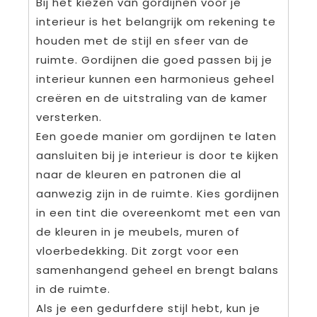
Bij het kiezen van gordijnen voor je
interieur is het belangrijk om rekening te
houden met de stijl en sfeer van de
ruimte. Gordijnen die goed passen bij je
interieur kunnen een harmonieus geheel
creëren en de uitstraling van de kamer
versterken.
Een goede manier om gordijnen te laten
aansluiten bij je interieur is door te kijken
naar de kleuren en patronen die al
aanwezig zijn in de ruimte. Kies gordijnen
in een tint die overeenkomt met een van
de kleuren in je meubels, muren of
vloerbedekking. Dit zorgt voor een
samenhangend geheel en brengt balans
in de ruimte.
Als je een gedurfdere stijl hebt, kun je