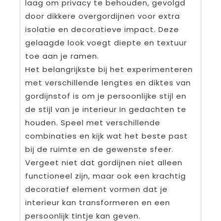
laag om privacy te behouden, gevolgd
door dikkere overgordijnen voor extra
isolatie en decoratieve impact. Deze
gelaagde look voegt diepte en textuur
toe aan je ramen.
Het belangrijkste bij het experimenteren
met verschillende lengtes en diktes van
gordijnstof is om je persoonlijke stijl en
de stijl van je interieur in gedachten te
houden. Speel met verschillende
combinaties en kijk wat het beste past
bij de ruimte en de gewenste sfeer.
Vergeet niet dat gordijnen niet alleen
functioneel zijn, maar ook een krachtig
decoratief element vormen dat je
interieur kan transformeren en een
persoonlijk tintje kan geven.