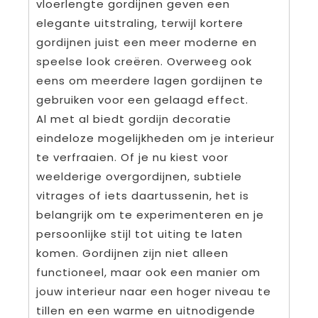
vloerlengte gordijnen geven een
elegante uitstraling, terwijl kortere
gordijnen juist een meer moderne en
speelse look creëren. Overweeg ook
eens om meerdere lagen gordijnen te
gebruiken voor een gelaagd effect.
Al met al biedt gordijn decoratie
eindeloze mogelijkheden om je interieur
te verfraaien. Of je nu kiest voor
weelderige overgordijnen, subtiele
vitrages of iets daartussenin, het is
belangrijk om te experimenteren en je
persoonlijke stijl tot uiting te laten
komen. Gordijnen zijn niet alleen
functioneel, maar ook een manier om
jouw interieur naar een hoger niveau te
tillen en een warme en uitnodigende