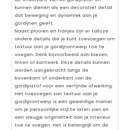
kunnen dienen als een decoratief detail
dat beweging en dynamiek aan je
gordijnen geeft.
Naast plooien en franjes zijn er talloze
andere details die je kunt toevoegen om
textuur aan je gordijnontwerp toe te
voegen. Denk bijvoorbeeld aan biezen,
linten of kantwerk. Deze details kunnen
worden aangebracht langs de
bovenkant of onderkant van de
gordijnstof voor een verfijnde afwerking.
Het toevoegen van textuur aan je
gordijnontwerp is een geweldige manier
om je persoonlijke stijl te laten zien en
een vleugje originaliteit aan je interieur
toe te voegen. Het is belangrijk om de