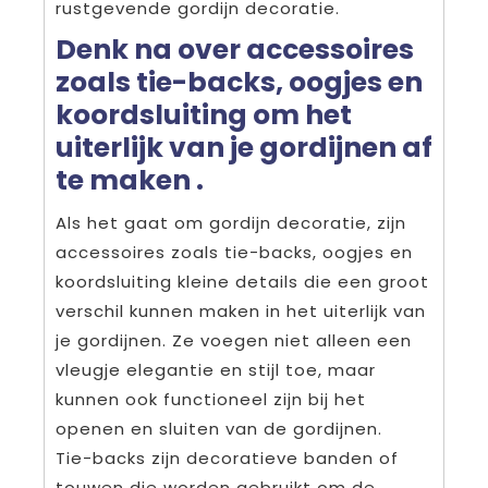
rustgevende gordijn decoratie.
Denk na over accessoires
zoals tie-backs, oogjes en
koordsluiting om het
uiterlijk van je gordijnen af
te maken .
Als het gaat om gordijn decoratie, zijn
accessoires zoals tie-backs, oogjes en
koordsluiting kleine details die een groot
verschil kunnen maken in het uiterlijk van
je gordijnen. Ze voegen niet alleen een
vleugje elegantie en stijl toe, maar
kunnen ook functioneel zijn bij het
openen en sluiten van de gordijnen.
Tie-backs zijn decoratieve banden of
touwen die worden gebruikt om de