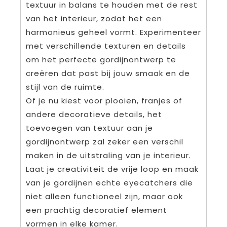
textuur in balans te houden met de rest
van het interieur, zodat het een
harmonieus geheel vormt. Experimenteer
met verschillende texturen en details
om het perfecte gordijnontwerp te
creëren dat past bij jouw smaak en de
stijl van de ruimte.
Of je nu kiest voor plooien, franjes of
andere decoratieve details, het
toevoegen van textuur aan je
gordijnontwerp zal zeker een verschil
maken in de uitstraling van je interieur.
Laat je creativiteit de vrije loop en maak
van je gordijnen echte eyecatchers die
niet alleen functioneel zijn, maar ook
een prachtig decoratief element
vormen in elke kamer.