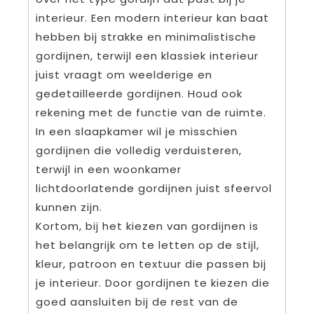
interieur. Een modern interieur kan baat
hebben bij strakke en minimalistische
gordijnen, terwijl een klassiek interieur
juist vraagt om weelderige en
gedetailleerde gordijnen. Houd ook
rekening met de functie van de ruimte.
In een slaapkamer wil je misschien
gordijnen die volledig verduisteren,
terwijl in een woonkamer
lichtdoorlatende gordijnen juist sfeervol
kunnen zijn.
Kortom, bij het kiezen van gordijnen is
het belangrijk om te letten op de stijl,
kleur, patroon en textuur die passen bij
je interieur. Door gordijnen te kiezen die
goed aansluiten bij de rest van de