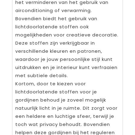
het verminderen van het gebruik van
airconditioning of verwarming.
Bovendien biedt het gebruik van
lichtdoorlatende stoffen ook
mogelijkheden voor creatieve decoratie.
Deze stoffen zijn verkrijgbaar in
verschillende kleuren en patronen,
waardoor je jouw persoonlijke stijl kunt
uitdrukken en je interieur kunt verfraaien
met subtiele details.
Kortom, door te kiezen voor
lichtdoorlatende stoffen voor je
gordijnen behoud je zoveel mogelijk
natuurlijk licht in je ruimte. Dit zorgt voor
een heldere en luchtige sfeer, terwijl je
toch wat privacy behoudt. Bovendien
helpen deze gordijnen bij het reguleren