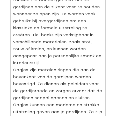
gordijnen aan de zijkant vast te houden
wanneer ze open zijn. Ze worden vaak
gebruikt bij overgordijnen om een
klassieke en formele uitstraling te
creëren. Tie-backs zijn verkrijgbaar in
verschillende materialen, zoals stof,
touw of kralen, en kunnen worden
aangepast aan je persoonlijke smaak en
interieurstijl.
Oogjes zijn metalen ringen die aan de
bovenkant van de gordijnen worden
bevestigd. Ze dienen als geleiders voor
de gordijnroede en zorgen ervoor dat de
gordijnen soepel openen en sluiten.
Oogjes kunnen een moderne en strakke
uitstraling geven aan je gordijnen. Ze zijn