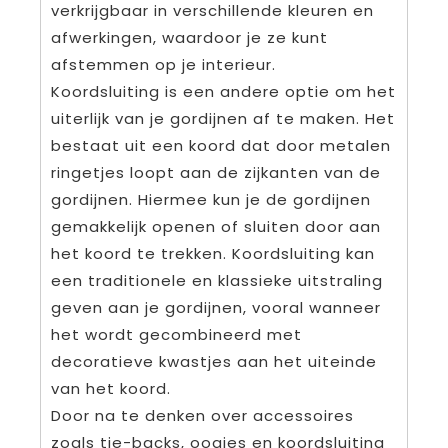
verkrijgbaar in verschillende kleuren en
afwerkingen, waardoor je ze kunt
afstemmen op je interieur.
Koordsluiting is een andere optie om het
uiterlijk van je gordijnen af te maken. Het
bestaat uit een koord dat door metalen
ringetjes loopt aan de zijkanten van de
gordijnen. Hiermee kun je de gordijnen
gemakkelijk openen of sluiten door aan
het koord te trekken. Koordsluiting kan
een traditionele en klassieke uitstraling
geven aan je gordijnen, vooral wanneer
het wordt gecombineerd met
decoratieve kwastjes aan het uiteinde
van het koord.
Door na te denken over accessoires
zoals tie-backs, oogjes en koordsluiting