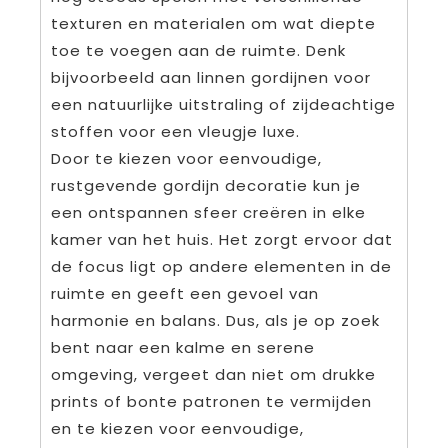
texturen en materialen om wat diepte
toe te voegen aan de ruimte. Denk
bijvoorbeeld aan linnen gordijnen voor
een natuurlijke uitstraling of zijdeachtige
stoffen voor een vleugje luxe.
Door te kiezen voor eenvoudige,
rustgevende gordijn decoratie kun je
een ontspannen sfeer creëren in elke
kamer van het huis. Het zorgt ervoor dat
de focus ligt op andere elementen in de
ruimte en geeft een gevoel van
harmonie en balans. Dus, als je op zoek
bent naar een kalme en serene
omgeving, vergeet dan niet om drukke
prints of bonte patronen te vermijden
en te kiezen voor eenvoudige,