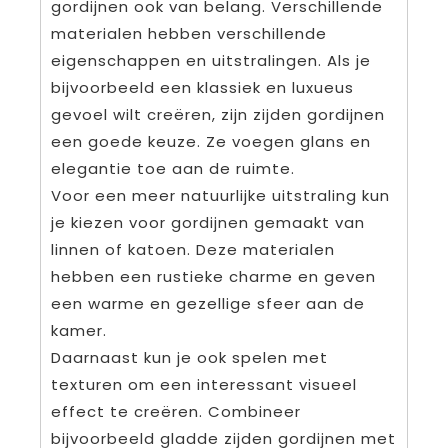
gordijnen ook van belang. Verschillende
materialen hebben verschillende
eigenschappen en uitstralingen. Als je
bijvoorbeeld een klassiek en luxueus
gevoel wilt creëren, zijn zijden gordijnen
een goede keuze. Ze voegen glans en
elegantie toe aan de ruimte.
Voor een meer natuurlijke uitstraling kun
je kiezen voor gordijnen gemaakt van
linnen of katoen. Deze materialen
hebben een rustieke charme en geven
een warme en gezellige sfeer aan de
kamer.
Daarnaast kun je ook spelen met
texturen om een interessant visueel
effect te creëren. Combineer
bijvoorbeeld gladde zijden gordijnen met