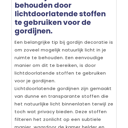
behouden door
lichtdoorlatende stoffen
te gebruiken voor de
gordijnen.
Een belangrijke tip bij gordijn decoratie is
om zoveel mogelijk natuurlijk licht in je
ruimte te behouden. Een eenvoudige
manier om dit te bereiken, is door
lichtdoorlatende stoffen te gebruiken
voor je gordijnen.
Lichtdoorlatende gordijnen zijn gemaakt
van dunne en transparante stoffen die
het natuurlijke licht binnenlaten terwijl ze
toch wat privacy bieden. Deze stoffen
filteren het zonlicht op een subtiele
manier, waardoor de kamer helder en