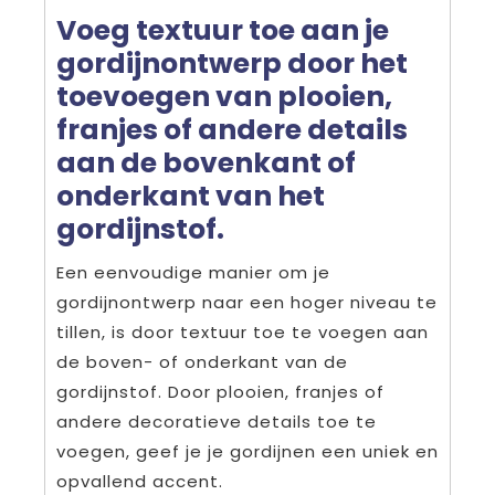
Voeg textuur toe aan je
gordijnontwerp door het
toevoegen van plooien,
franjes of andere details
aan de bovenkant of
onderkant van het
gordijnstof.
Een eenvoudige manier om je
gordijnontwerp naar een hoger niveau te
tillen, is door textuur toe te voegen aan
de boven- of onderkant van de
gordijnstof. Door plooien, franjes of
andere decoratieve details toe te
voegen, geef je je gordijnen een uniek en
opvallend accent.