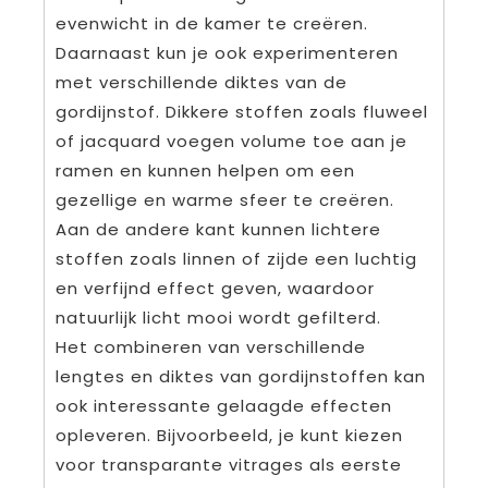
evenwicht in de kamer te creëren.
Daarnaast kun je ook experimenteren
met verschillende diktes van de
gordijnstof. Dikkere stoffen zoals fluweel
of jacquard voegen volume toe aan je
ramen en kunnen helpen om een
gezellige en warme sfeer te creëren.
Aan de andere kant kunnen lichtere
stoffen zoals linnen of zijde een luchtig
en verfijnd effect geven, waardoor
natuurlijk licht mooi wordt gefilterd.
Het combineren van verschillende
lengtes en diktes van gordijnstoffen kan
ook interessante gelaagde effecten
opleveren. Bijvoorbeeld, je kunt kiezen
voor transparante vitrages als eerste