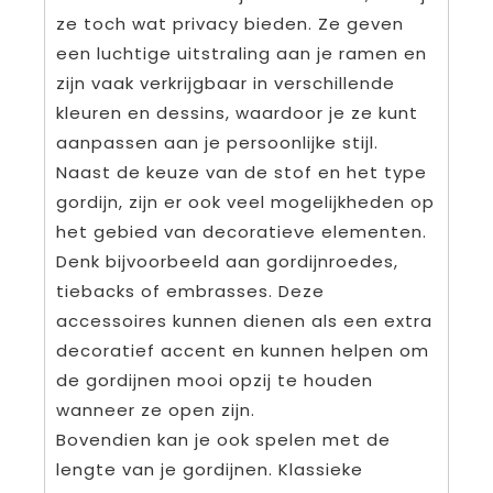
ze toch wat privacy bieden. Ze geven
een luchtige uitstraling aan je ramen en
zijn vaak verkrijgbaar in verschillende
kleuren en dessins, waardoor je ze kunt
aanpassen aan je persoonlijke stijl.
Naast de keuze van de stof en het type
gordijn, zijn er ook veel mogelijkheden op
het gebied van decoratieve elementen.
Denk bijvoorbeeld aan gordijnroedes,
tiebacks of embrasses. Deze
accessoires kunnen dienen als een extra
decoratief accent en kunnen helpen om
de gordijnen mooi opzij te houden
wanneer ze open zijn.
Bovendien kan je ook spelen met de
lengte van je gordijnen. Klassieke