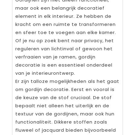
maar ook een belangrijk decoratief
element in elk interieur. Ze hebben de
kracht om een ruimte te transformeren
en sfeer toe te voegen aan elke kamer.
Of je nu op zoek bent naar privacy, het
reguleren van lichtinval of gewoon het
verfraaien van je ramen, gordijn
decoratie is een essentieel onderdeel
van je interieurontwerp.
Er zijn talloze mogelijkheden als het gaat
om gordijn decoratie. Eerst en vooral is
de keuze van de stof cruciaal. De stof
bepaalt niet alleen het uiterlijk en de
textuur van de gordijnen, maar ook hun
functionaliteit. Dikkere stoffen zoals
fluweel of jacquard bieden bijvoorbeeld