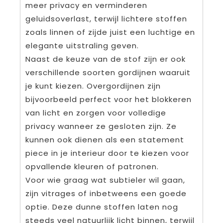
meer privacy en verminderen
geluidsoverlast, terwijl lichtere stoffen
zoals linnen of zijde juist een luchtige en
elegante uitstraling geven.
Naast de keuze van de stof zijn er ook
verschillende soorten gordijnen waaruit
je kunt kiezen. Overgordijnen zijn
bijvoorbeeld perfect voor het blokkeren
van licht en zorgen voor volledige
privacy wanneer ze gesloten zijn. Ze
kunnen ook dienen als een statement
piece in je interieur door te kiezen voor
opvallende kleuren of patronen.
Voor wie graag wat subtieler wil gaan,
zijn vitrages of inbetweens een goede
optie. Deze dunne stoffen laten nog
steeds veel natuurlijk licht binnen, terwijl