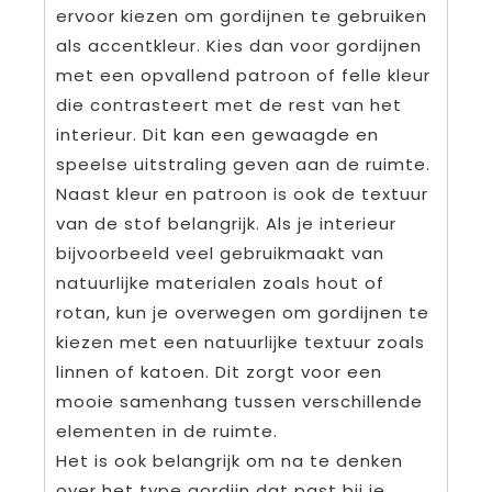
ervoor kiezen om gordijnen te gebruiken
als accentkleur. Kies dan voor gordijnen
met een opvallend patroon of felle kleur
die contrasteert met de rest van het
interieur. Dit kan een gewaagde en
speelse uitstraling geven aan de ruimte.
Naast kleur en patroon is ook de textuur
van de stof belangrijk. Als je interieur
bijvoorbeeld veel gebruikmaakt van
natuurlijke materialen zoals hout of
rotan, kun je overwegen om gordijnen te
kiezen met een natuurlijke textuur zoals
linnen of katoen. Dit zorgt voor een
mooie samenhang tussen verschillende
elementen in de ruimte.
Het is ook belangrijk om na te denken
over het type gordijn dat past bij je