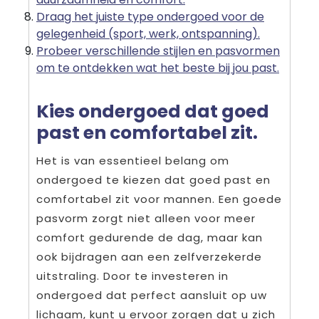
Draag het juiste type ondergoed voor de
gelegenheid (sport, werk, ontspanning).
Probeer verschillende stijlen en pasvormen
om te ontdekken wat het beste bij jou past.
Kies ondergoed dat goed
past en comfortabel zit.
Het is van essentieel belang om
ondergoed te kiezen dat goed past en
comfortabel zit voor mannen. Een goede
pasvorm zorgt niet alleen voor meer
comfort gedurende de dag, maar kan
ook bijdragen aan een zelfverzekerde
uitstraling. Door te investeren in
ondergoed dat perfect aansluit op uw
lichaam, kunt u ervoor zorgen dat u zich