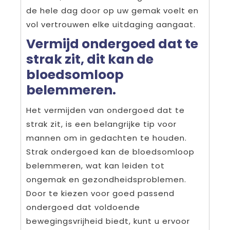
de hele dag door op uw gemak voelt en
vol vertrouwen elke uitdaging aangaat.
Vermijd ondergoed dat te
strak zit, dit kan de
bloedsomloop
belemmeren.
Het vermijden van ondergoed dat te
strak zit, is een belangrijke tip voor
mannen om in gedachten te houden.
Strak ondergoed kan de bloedsomloop
belemmeren, wat kan leiden tot
ongemak en gezondheidsproblemen.
Door te kiezen voor goed passend
ondergoed dat voldoende
bewegingsvrijheid biedt, kunt u ervoor