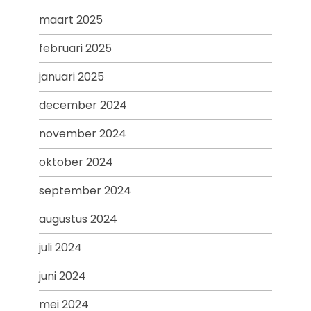
maart 2025
februari 2025
januari 2025
december 2024
november 2024
oktober 2024
september 2024
augustus 2024
juli 2024
juni 2024
mei 2024