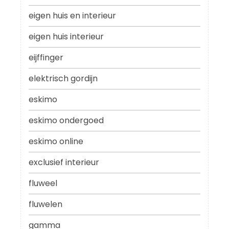
eigen huis en interieur
eigen huis interieur
eijffinger
elektrisch gordijn
eskimo
eskimo ondergoed
eskimo online
exclusief interieur
fluweel
fluwelen
gamma