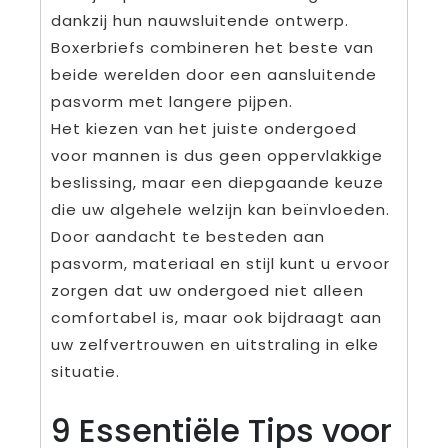
dankzij hun nauwsluitende ontwerp.
Boxerbriefs combineren het beste van
beide werelden door een aansluitende
pasvorm met langere pijpen.
Het kiezen van het juiste ondergoed
voor mannen is dus geen oppervlakkige
beslissing, maar een diepgaande keuze
die uw algehele welzijn kan beïnvloeden.
Door aandacht te besteden aan
pasvorm, materiaal en stijl kunt u ervoor
zorgen dat uw ondergoed niet alleen
comfortabel is, maar ook bijdraagt aan
uw zelfvertrouwen en uitstraling in elke
situatie.
9 Essentiële Tips voor