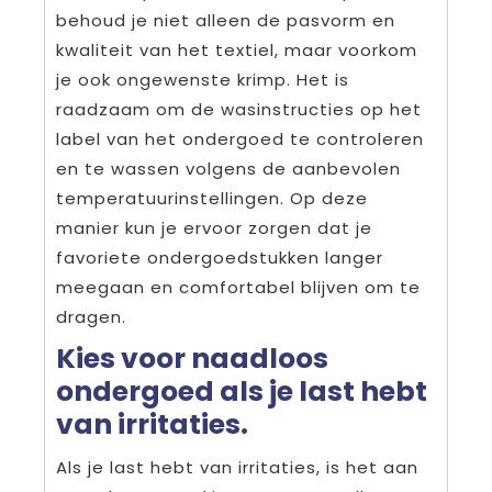
behoud je niet alleen de pasvorm en
kwaliteit van het textiel, maar voorkom
je ook ongewenste krimp. Het is
raadzaam om de wasinstructies op het
label van het ondergoed te controleren
en te wassen volgens de aanbevolen
temperatuurinstellingen. Op deze
manier kun je ervoor zorgen dat je
favoriete ondergoedstukken langer
meegaan en comfortabel blijven om te
dragen.
Kies voor naadloos
ondergoed als je last hebt
van irritaties.
Als je last hebt van irritaties, is het aan