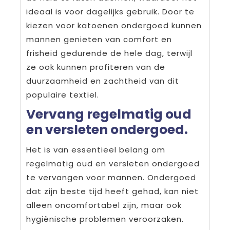
ideaal is voor dagelijks gebruik. Door te
kiezen voor katoenen ondergoed kunnen
mannen genieten van comfort en
frisheid gedurende de hele dag, terwijl
ze ook kunnen profiteren van de
duurzaamheid en zachtheid van dit
populaire textiel.
Vervang regelmatig oud
en versleten ondergoed.
Het is van essentieel belang om
regelmatig oud en versleten ondergoed
te vervangen voor mannen. Ondergoed
dat zijn beste tijd heeft gehad, kan niet
alleen oncomfortabel zijn, maar ook
hygiënische problemen veroorzaken.