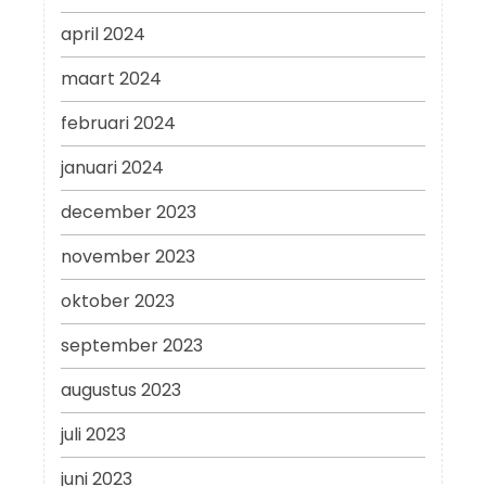
april 2024
maart 2024
februari 2024
januari 2024
december 2023
november 2023
oktober 2023
september 2023
augustus 2023
juli 2023
juni 2023