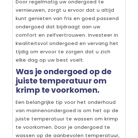
Door regelmatig uw ondergoed te
vernieuwen, zorgt u ervoor dat u altijd
kunt genieten van fris en goed passend
ondergoed dat bijdraagt aan uw
comfort en zelfvertrouwen. Investeer in
kwaliteitsvol ondergoed en vervang het
tijdig om ervoor te zorgen dat u zich
elke dag op uw best voelt.
Was je ondergoed op de
juiste temperatuur om
krimp te voorkomen.
Een belangrijke tip voor het onderhoud
van mannenondergoed is om het op de
juiste temperatuur te wassen om krimp
te voorkomen. Door je ondergoed te
wassen op de aanbevolen temperatuur,