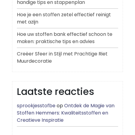
handige tips en stappenplan
Hoe je een stoffen zetel effectief reinigt
met azijn
Hoe uw stoffen bank effectief schoon te
maken: praktische tips en advies
Creëer Sfeer in Stijl met Prachtige Riet
Muurdecoratie
Laatste reacties
sprookjesstofbe
op
Ontdek de Magie van
Stoffen Hemmers: Kwaliteitsstoffen en
Creatieve Inspiratie