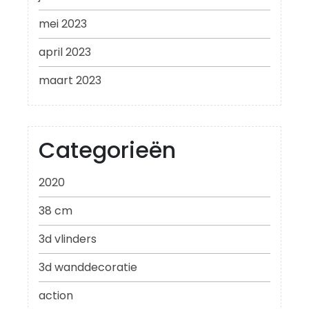
mei 2023
april 2023
maart 2023
Categorieën
2020
38 cm
3d vlinders
3d wanddecoratie
action