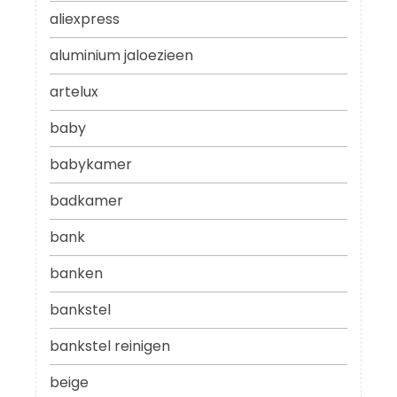
aliexpress
aluminium jaloezieen
artelux
baby
babykamer
badkamer
bank
banken
bankstel
bankstel reinigen
beige