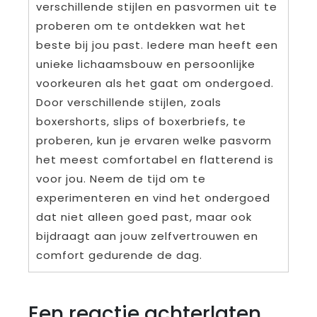
verschillende stijlen en pasvormen uit te
proberen om te ontdekken wat het
beste bij jou past. Iedere man heeft een
unieke lichaamsbouw en persoonlijke
voorkeuren als het gaat om ondergoed.
Door verschillende stijlen, zoals
boxershorts, slips of boxerbriefs, te
proberen, kun je ervaren welke pasvorm
het meest comfortabel en flatterend is
voor jou. Neem de tijd om te
experimenteren en vind het ondergoed
dat niet alleen goed past, maar ook
bijdraagt aan jouw zelfvertrouwen en
comfort gedurende de dag.
Een reactie achterlaten