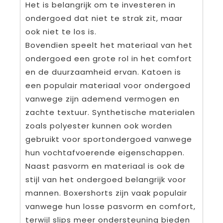
Het is belangrijk om te investeren in
ondergoed dat niet te strak zit, maar
ook niet te los is.
Bovendien speelt het materiaal van het
ondergoed een grote rol in het comfort
en de duurzaamheid ervan. Katoen is
een populair materiaal voor ondergoed
vanwege zijn ademend vermogen en
zachte textuur. Synthetische materialen
zoals polyester kunnen ook worden
gebruikt voor sportondergoed vanwege
hun vochtafvoerende eigenschappen.
Naast pasvorm en materiaal is ook de
stijl van het ondergoed belangrijk voor
mannen. Boxershorts zijn vaak populair
vanwege hun losse pasvorm en comfort,
terwijl slips meer ondersteuning bieden