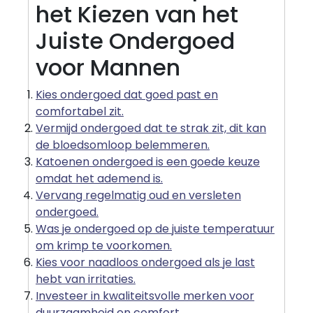
het Kiezen van het
Juiste Ondergoed
voor Mannen
Kies ondergoed dat goed past en
comfortabel zit.
Vermijd ondergoed dat te strak zit, dit kan
de bloedsomloop belemmeren.
Katoenen ondergoed is een goede keuze
omdat het ademend is.
Vervang regelmatig oud en versleten
ondergoed.
Was je ondergoed op de juiste temperatuur
om krimp te voorkomen.
Kies voor naadloos ondergoed als je last
hebt van irritaties.
Investeer in kwaliteitsvolle merken voor
duurzaamheid en comfort.