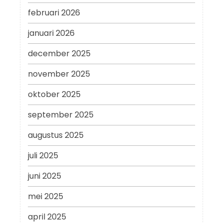
februari 2026
januari 2026
december 2025
november 2025
oktober 2025
september 2025
augustus 2025
juli 2025
juni 2025
mei 2025
april 2025