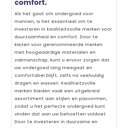
comfort.
Als het gaat om ondergoed voor
mannen, is het essentieel om te
investeren in kwaliteitsvolle merken voor
duurzaamheid en comfort. Door te
kiezen voor gerenommeerde merken
met hoogwaardige materialen en
vakmanschap, kunt u ervoor zorgen dat
uw ondergoed lang meegaat en
comfortabel blijft, zelfs na veelvuldig
dragen en wassen. Kwaliteitsvolle
merken bieden vaak een uitgebreid
assortiment aan stijlen en pasvormen,
zodat u het perfecte ondergoed kunt
vinden dat aan uw behoeften voldoet.
Door te investeren in duurzame en