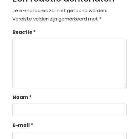
Je e-mailadres zal niet getoond worden.
Vereiste velden zijn gemarkeerd met
*
Reactie
*
Naam
*
E-mail
*