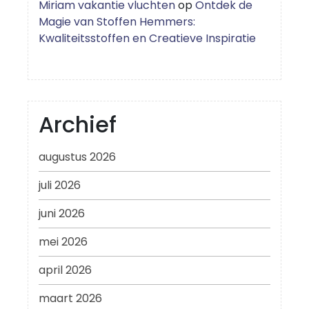
Miriam vakantie vluchten
op
Ontdek de
Magie van Stoffen Hemmers:
Kwaliteitsstoffen en Creatieve Inspiratie
Archief
augustus 2026
juli 2026
juni 2026
mei 2026
april 2026
maart 2026