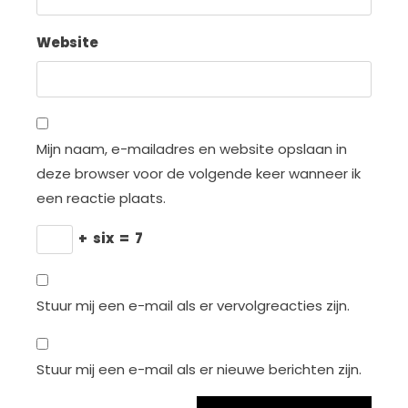
Website
Mijn naam, e-mailadres en website opslaan in
deze browser voor de volgende keer wanneer ik
een reactie plaats.
+
six
=
7
Stuur mij een e-mail als er vervolgreacties zijn.
Stuur mij een e-mail als er nieuwe berichten zijn.