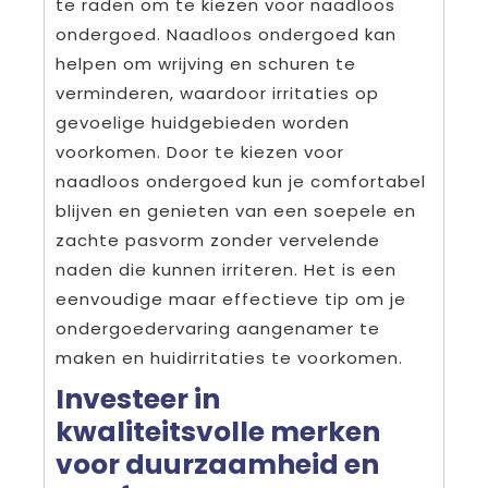
te raden om te kiezen voor naadloos
ondergoed. Naadloos ondergoed kan
helpen om wrijving en schuren te
verminderen, waardoor irritaties op
gevoelige huidgebieden worden
voorkomen. Door te kiezen voor
naadloos ondergoed kun je comfortabel
blijven en genieten van een soepele en
zachte pasvorm zonder vervelende
naden die kunnen irriteren. Het is een
eenvoudige maar effectieve tip om je
ondergoedervaring aangenamer te
maken en huidirritaties te voorkomen.
Investeer in
kwaliteitsvolle merken
voor duurzaamheid en