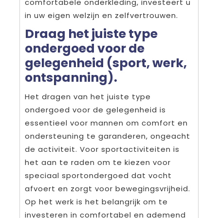
comfortabele onderkleding, investeert u
in uw eigen welzijn en zelfvertrouwen.
Draag het juiste type
ondergoed voor de
gelegenheid (sport, werk,
ontspanning).
Het dragen van het juiste type
ondergoed voor de gelegenheid is
essentieel voor mannen om comfort en
ondersteuning te garanderen, ongeacht
de activiteit. Voor sportactiviteiten is
het aan te raden om te kiezen voor
speciaal sportondergoed dat vocht
afvoert en zorgt voor bewegingsvrijheid.
Op het werk is het belangrijk om te
investeren in comfortabel en ademend