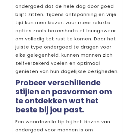
ondergoed dat de hele dag door goed
blijft zitten. Tijdens ontspanning en vrije
tijd kan men kiezen voor meer relaxte
opties zoals boxershorts of loungewear
om volledig tot rust te komen. Door het
juiste type ondergoed te dragen voor
elke gelegenheid, kunnen mannen zich
zelfverzekerd voelen en optimaal
genieten van hun dagelijkse bezigheden.
Probeer verschillende
stijlen en pasvormen om
te ontdekken wat het
beste bij jou past.
Een waardevolle tip bij het kiezen van
ondergoed voor mannen is om