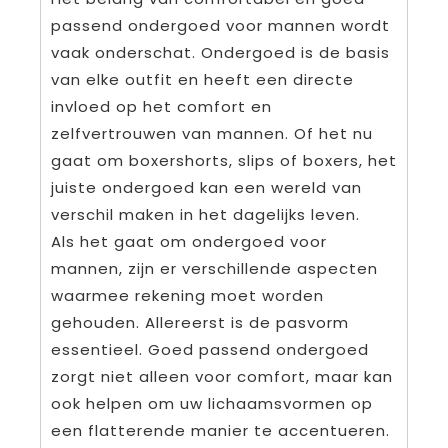
passend ondergoed voor mannen wordt
vaak onderschat. Ondergoed is de basis
van elke outfit en heeft een directe
invloed op het comfort en
zelfvertrouwen van mannen. Of het nu
gaat om boxershorts, slips of boxers, het
juiste ondergoed kan een wereld van
verschil maken in het dagelijks leven.
Als het gaat om ondergoed voor
mannen, zijn er verschillende aspecten
waarmee rekening moet worden
gehouden. Allereerst is de pasvorm
essentieel. Goed passend ondergoed
zorgt niet alleen voor comfort, maar kan
ook helpen om uw lichaamsvormen op
een flatterende manier te accentueren.