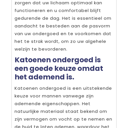
zorgen dat uw lichaam optimaal kan
functioneren en u comfortabel blijft
gedurende de dag. Het is essentieel om
aandacht te besteden aan de pasvorm
van uw ondergoed en te voorkomen dat
het te strak wordt, om zo uw algehele
welzijn te bevorderen.
Katoenen ondergoed is
een goede keuze omdat
het ademend is.
Katoenen ondergoed is een uitstekende
keuze voor mannen vanwege zijn
ademende eigenschappen. Het
natuurlijke materiaal staat bekend om
zijn vermogen om vocht op te nemen en
de huid te laten ademen, waardoor het