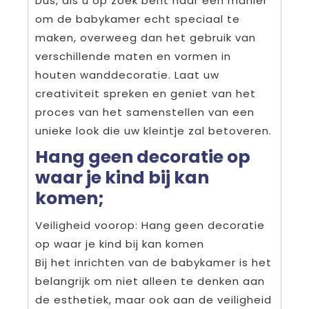
Dus, als u op zoek bent naar een manier
om de babykamer echt speciaal te
maken, overweeg dan het gebruik van
verschillende maten en vormen in
houten wanddecoratie. Laat uw
creativiteit spreken en geniet van het
proces van het samenstellen van een
unieke look die uw kleintje zal betoveren.
Hang geen decoratie op
waar je kind bij kan
komen;
Veiligheid voorop: Hang geen decoratie
op waar je kind bij kan komen
Bij het inrichten van de babykamer is het
belangrijk om niet alleen te denken aan
de esthetiek, maar ook aan de veiligheid