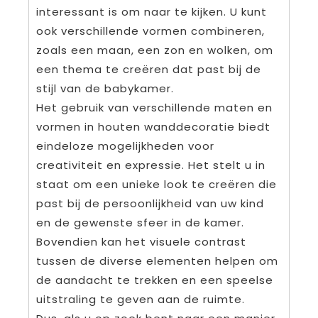
interessant is om naar te kijken. U kunt
ook verschillende vormen combineren,
zoals een maan, een zon en wolken, om
een thema te creëren dat past bij de
stijl van de babykamer.
Het gebruik van verschillende maten en
vormen in houten wanddecoratie biedt
eindeloze mogelijkheden voor
creativiteit en expressie. Het stelt u in
staat om een unieke look te creëren die
past bij de persoonlijkheid van uw kind
en de gewenste sfeer in de kamer.
Bovendien kan het visuele contrast
tussen de diverse elementen helpen om
de aandacht te trekken en een speelse
uitstraling te geven aan de ruimte.