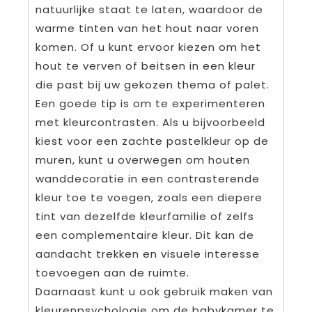
natuurlijke staat te laten, waardoor de
warme tinten van het hout naar voren
komen. Of u kunt ervoor kiezen om het
hout te verven of beitsen in een kleur
die past bij uw gekozen thema of palet.
Een goede tip is om te experimenteren
met kleurcontrasten. Als u bijvoorbeeld
kiest voor een zachte pastelkleur op de
muren, kunt u overwegen om houten
wanddecoratie in een contrasterende
kleur toe te voegen, zoals een diepere
tint van dezelfde kleurfamilie of zelfs
een complementaire kleur. Dit kan de
aandacht trekken en visuele interesse
toevoegen aan de ruimte.
Daarnaast kunt u ook gebruik maken van
kleurenpsychologie om de babykamer te