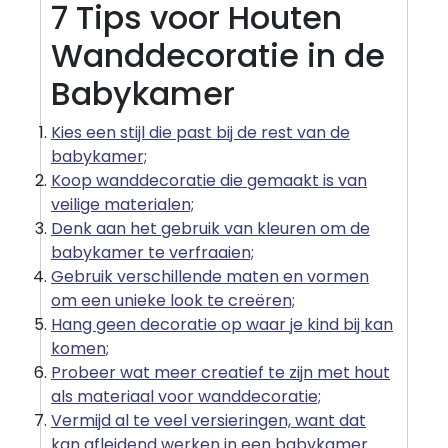
7 Tips voor Houten
Wanddecoratie in de
Babykamer
Kies een stijl die past bij de rest van de
babykamer;
Koop wanddecoratie die gemaakt is van
veilige materialen;
Denk aan het gebruik van kleuren om de
babykamer te verfraaien;
Gebruik verschillende maten en vormen
om een unieke look te creëren;
Hang geen decoratie op waar je kind bij kan
komen;
Probeer wat meer creatief te zijn met hout
als materiaal voor wanddecoratie;
Vermijd al te veel versieringen, want dat
kan afleidend werken in een babykamer.