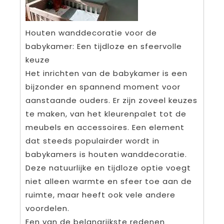
Houten wanddecoratie voor de
babykamer: Een tijdloze en sfeervolle
keuze
Het inrichten van de babykamer is een
bijzonder en spannend moment voor
aanstaande ouders. Er zijn zoveel keuzes
te maken, van het kleurenpalet tot de
meubels en accessoires. Een element
dat steeds populairder wordt in
babykamers is houten wanddecoratie.
Deze natuurlijke en tijdloze optie voegt
niet alleen warmte en sfeer toe aan de
ruimte, maar heeft ook vele andere
voordelen.
Een van de belangrijkste redenen