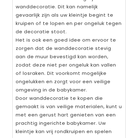
wanddecoratie. Dit kan namelijk
gevaarlijk zijn als uw kleintje begint te
kruipen of te lopen en per ongeluk tegen
de decoratie stoot.
Het is ook een goed idee om ervoor te
zorgen dat de wanddecoratie stevig
aan de muur bevestigd kan worden,
zodat deze niet per ongeluk kan vallen
of losraken. Dit voorkomt mogelijke
ongelukken en zorgt voor een veilige
omgeving in de babykamer.
Door wanddecoratie te kopen die
gemaakt is van veilige materialen, kunt u
met een gerust hart genieten van een
prachtig ingerichte babykamer. Uw
kleintje kan vrij rondkruipen en spelen