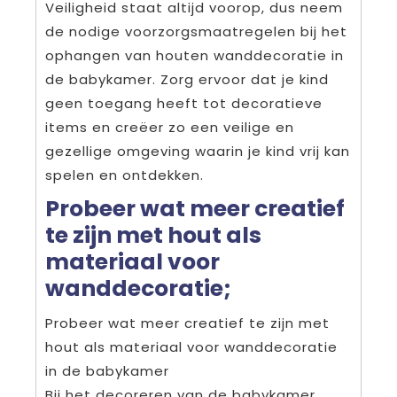
Veiligheid staat altijd voorop, dus neem
de nodige voorzorgsmaatregelen bij het
ophangen van houten wanddecoratie in
de babykamer. Zorg ervoor dat je kind
geen toegang heeft tot decoratieve
items en creëer zo een veilige en
gezellige omgeving waarin je kind vrij kan
spelen en ontdekken.
Probeer wat meer creatief
te zijn met hout als
materiaal voor
wanddecoratie;
Probeer wat meer creatief te zijn met
hout als materiaal voor wanddecoratie
in de babykamer
Bij het decoreren van de babykamer