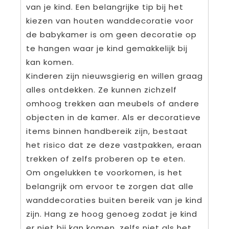
van je kind. Een belangrijke tip bij het
kiezen van houten wanddecoratie voor
de babykamer is om geen decoratie op
te hangen waar je kind gemakkelijk bij
kan komen.
Kinderen zijn nieuwsgierig en willen graag
alles ontdekken. Ze kunnen zichzelf
omhoog trekken aan meubels of andere
objecten in de kamer. Als er decoratieve
items binnen handbereik zijn, bestaat
het risico dat ze deze vastpakken, eraan
trekken of zelfs proberen op te eten.
Om ongelukken te voorkomen, is het
belangrijk om ervoor te zorgen dat alle
wanddecoraties buiten bereik van je kind
zijn. Hang ze hoog genoeg zodat je kind
er niet bij kan komen, zelfs niet als het