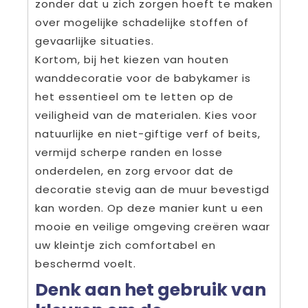
zonder dat u zich zorgen hoeft te maken
over mogelijke schadelijke stoffen of
gevaarlijke situaties.
Kortom, bij het kiezen van houten
wanddecoratie voor de babykamer is
het essentieel om te letten op de
veiligheid van de materialen. Kies voor
natuurlijke en niet-giftige verf of beits,
vermijd scherpe randen en losse
onderdelen, en zorg ervoor dat de
decoratie stevig aan de muur bevestigd
kan worden. Op deze manier kunt u een
mooie en veilige omgeving creëren waar
uw kleintje zich comfortabel en
beschermd voelt.
Denk aan het gebruik van