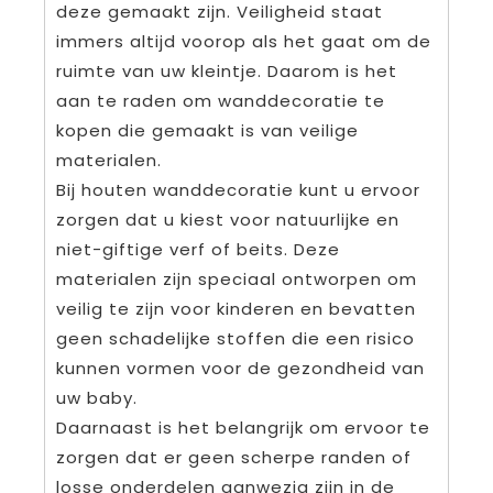
deze gemaakt zijn. Veiligheid staat
immers altijd voorop als het gaat om de
ruimte van uw kleintje. Daarom is het
aan te raden om wanddecoratie te
kopen die gemaakt is van veilige
materialen.
Bij houten wanddecoratie kunt u ervoor
zorgen dat u kiest voor natuurlijke en
niet-giftige verf of beits. Deze
materialen zijn speciaal ontworpen om
veilig te zijn voor kinderen en bevatten
geen schadelijke stoffen die een risico
kunnen vormen voor de gezondheid van
uw baby.
Daarnaast is het belangrijk om ervoor te
zorgen dat er geen scherpe randen of
losse onderdelen aanwezig zijn in de