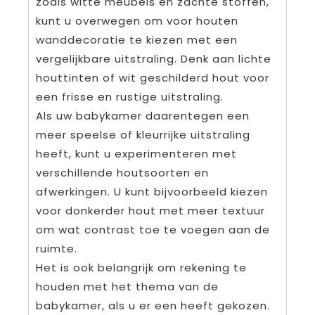
zoals witte meubels en zachte stoffen,
kunt u overwegen om voor houten
wanddecoratie te kiezen met een
vergelijkbare uitstraling. Denk aan lichte
houttinten of wit geschilderd hout voor
een frisse en rustige uitstraling.
Als uw babykamer daarentegen een
meer speelse of kleurrijke uitstraling
heeft, kunt u experimenteren met
verschillende houtsoorten en
afwerkingen. U kunt bijvoorbeeld kiezen
voor donkerder hout met meer textuur
om wat contrast toe te voegen aan de
ruimte.
Het is ook belangrijk om rekening te
houden met het thema van de
babykamer, als u er een heeft gekozen.