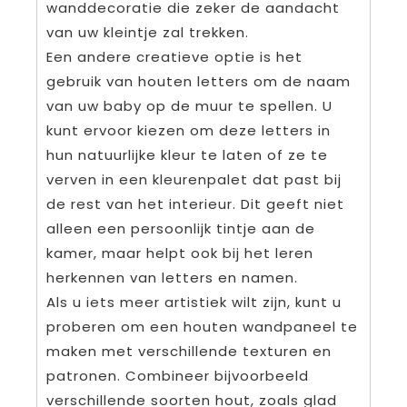
wanddecoratie die zeker de aandacht
van uw kleintje zal trekken.
Een andere creatieve optie is het
gebruik van houten letters om de naam
van uw baby op de muur te spellen. U
kunt ervoor kiezen om deze letters in
hun natuurlijke kleur te laten of ze te
verven in een kleurenpalet dat past bij
de rest van het interieur. Dit geeft niet
alleen een persoonlijk tintje aan de
kamer, maar helpt ook bij het leren
herkennen van letters en namen.
Als u iets meer artistiek wilt zijn, kunt u
proberen om een houten wandpaneel te
maken met verschillende texturen en
patronen. Combineer bijvoorbeeld
verschillende soorten hout, zoals glad