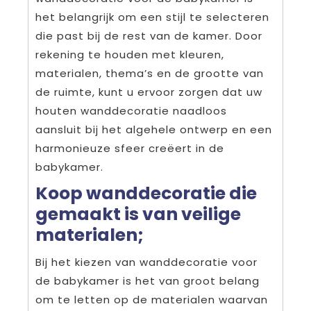
het belangrijk om een stijl te selecteren
die past bij de rest van de kamer. Door
rekening te houden met kleuren,
materialen, thema’s en de grootte van
de ruimte, kunt u ervoor zorgen dat uw
houten wanddecoratie naadloos
aansluit bij het algehele ontwerp en een
harmonieuze sfeer creëert in de
babykamer.
Koop wanddecoratie die
gemaakt is van veilige
materialen;
Bij het kiezen van wanddecoratie voor
de babykamer is het van groot belang
om te letten op de materialen waarvan