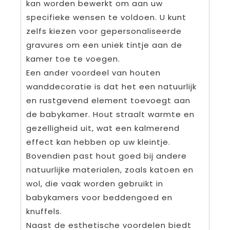
kan worden bewerkt om aan uw
specifieke wensen te voldoen. U kunt
zelfs kiezen voor gepersonaliseerde
gravures om een uniek tintje aan de
kamer toe te voegen.
Een ander voordeel van houten
wanddecoratie is dat het een natuurlijk
en rustgevend element toevoegt aan
de babykamer. Hout straalt warmte en
gezelligheid uit, wat een kalmerend
effect kan hebben op uw kleintje.
Bovendien past hout goed bij andere
natuurlijke materialen, zoals katoen en
wol, die vaak worden gebruikt in
babykamers voor beddengoed en
knuffels.
Naast de esthetische voordelen biedt