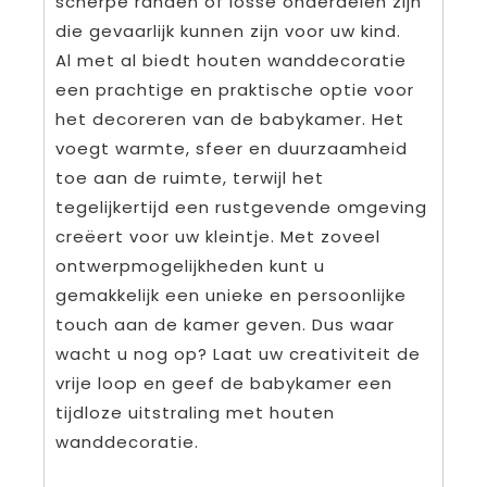
scherpe randen of losse onderdelen zijn
die gevaarlijk kunnen zijn voor uw kind.
Al met al biedt houten wanddecoratie
een prachtige en praktische optie voor
het decoreren van de babykamer. Het
voegt warmte, sfeer en duurzaamheid
toe aan de ruimte, terwijl het
tegelijkertijd een rustgevende omgeving
creëert voor uw kleintje. Met zoveel
ontwerpmogelijkheden kunt u
gemakkelijk een unieke en persoonlijke
touch aan de kamer geven. Dus waar
wacht u nog op? Laat uw creativiteit de
vrije loop en geef de babykamer een
tijdloze uitstraling met houten
wanddecoratie.