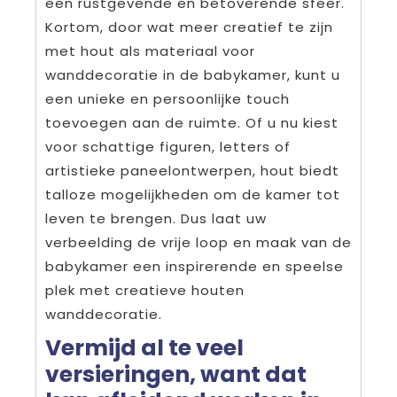
een rustgevende en betoverende sfeer.
Kortom, door wat meer creatief te zijn
met hout als materiaal voor
wanddecoratie in de babykamer, kunt u
een unieke en persoonlijke touch
toevoegen aan de ruimte. Of u nu kiest
voor schattige figuren, letters of
artistieke paneelontwerpen, hout biedt
talloze mogelijkheden om de kamer tot
leven te brengen. Dus laat uw
verbeelding de vrije loop en maak van de
babykamer een inspirerende en speelse
plek met creatieve houten
wanddecoratie.
Vermijd al te veel
versieringen, want dat