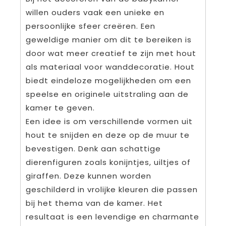
willen ouders vaak een unieke en
persoonlijke sfeer creëren. Een
geweldige manier om dit te bereiken is
door wat meer creatief te zijn met hout
als materiaal voor wanddecoratie. Hout
biedt eindeloze mogelijkheden om een
speelse en originele uitstraling aan de
kamer te geven.
Een idee is om verschillende vormen uit
hout te snijden en deze op de muur te
bevestigen. Denk aan schattige
dierenfiguren zoals konijntjes, uiltjes of
giraffen. Deze kunnen worden
geschilderd in vrolijke kleuren die passen
bij het thema van de kamer. Het
resultaat is een levendige en charmante