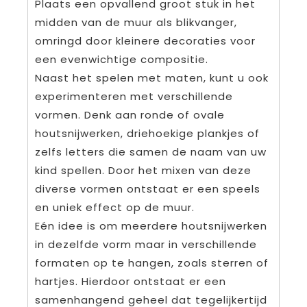
Plaats een opvallend groot stuk in het
midden van de muur als blikvanger,
omringd door kleinere decoraties voor
een evenwichtige compositie.
Naast het spelen met maten, kunt u ook
experimenteren met verschillende
vormen. Denk aan ronde of ovale
houtsnijwerken, driehoekige plankjes of
zelfs letters die samen de naam van uw
kind spellen. Door het mixen van deze
diverse vormen ontstaat er een speels
en uniek effect op de muur.
Eén idee is om meerdere houtsnijwerken
in dezelfde vorm maar in verschillende
formaten op te hangen, zoals sterren of
hartjes. Hierdoor ontstaat er een
samenhangend geheel dat tegelijkertijd