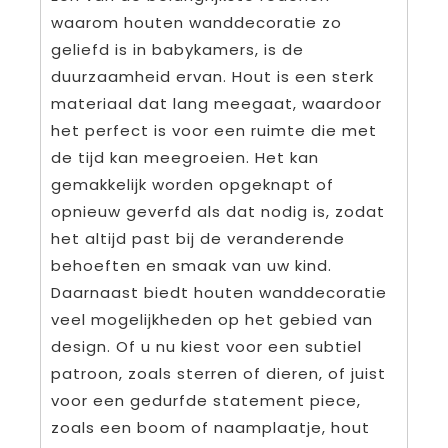
waarom houten wanddecoratie zo
geliefd is in babykamers, is de
duurzaamheid ervan. Hout is een sterk
materiaal dat lang meegaat, waardoor
het perfect is voor een ruimte die met
de tijd kan meegroeien. Het kan
gemakkelijk worden opgeknapt of
opnieuw geverfd als dat nodig is, zodat
het altijd past bij de veranderende
behoeften en smaak van uw kind.
Daarnaast biedt houten wanddecoratie
veel mogelijkheden op het gebied van
design. Of u nu kiest voor een subtiel
patroon, zoals sterren of dieren, of juist
voor een gedurfde statement piece,
zoals een boom of naamplaatje, hout