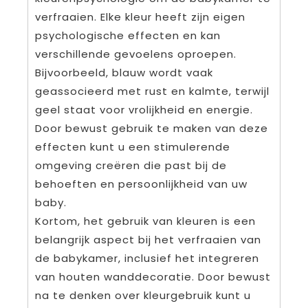
verfraaien. Elke kleur heeft zijn eigen
psychologische effecten en kan
verschillende gevoelens oproepen.
Bijvoorbeeld, blauw wordt vaak
geassocieerd met rust en kalmte, terwijl
geel staat voor vrolijkheid en energie.
Door bewust gebruik te maken van deze
effecten kunt u een stimulerende
omgeving creëren die past bij de
behoeften en persoonlijkheid van uw
baby.
Kortom, het gebruik van kleuren is een
belangrijk aspect bij het verfraaien van
de babykamer, inclusief het integreren
van houten wanddecoratie. Door bewust
na te denken over kleurgebruik kunt u