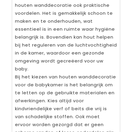
houten wanddecoratie ook praktische
voordelen. Het is gemakkelijk schoon te
maken en te onderhouden, wat
essentieel is in een ruimte waar hygiëne
belangrijk is. Bovendien kan hout helpen
bij het reguleren van de luchtvochtigheid
in de kamer, waardoor een gezonde
omgeving wordt gecreëerd voor uw
baby.
Bij het kiezen van houten wanddecoratie
voor de babykamer is het belangrijk om
te letten op de gebruikte materialen en
afwerkingen. Kies altijd voor
kindvriendelijke verf of beits die vrij is
van schadelijke stoffen. Ook moet
ervoor worden gezorgd dat er geen