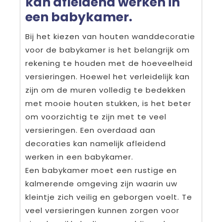
kan afleidend werken in
een babykamer.
Bij het kiezen van houten wanddecoratie
voor de babykamer is het belangrijk om
rekening te houden met de hoeveelheid
versieringen. Hoewel het verleidelijk kan
zijn om de muren volledig te bedekken
met mooie houten stukken, is het beter
om voorzichtig te zijn met te veel
versieringen. Een overdaad aan
decoraties kan namelijk afleidend
werken in een babykamer.
Een babykamer moet een rustige en
kalmerende omgeving zijn waarin uw
kleintje zich veilig en geborgen voelt. Te
veel versieringen kunnen zorgen voor