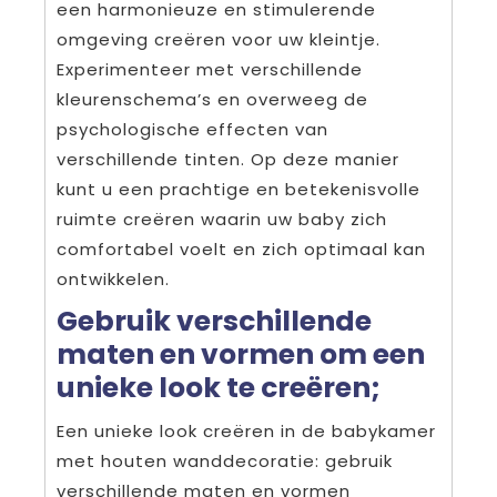
een harmonieuze en stimulerende
omgeving creëren voor uw kleintje.
Experimenteer met verschillende
kleurenschema’s en overweeg de
psychologische effecten van
verschillende tinten. Op deze manier
kunt u een prachtige en betekenisvolle
ruimte creëren waarin uw baby zich
comfortabel voelt en zich optimaal kan
ontwikkelen.
Gebruik verschillende
maten en vormen om een
unieke look te creëren;
Een unieke look creëren in de babykamer
met houten wanddecoratie: gebruik
verschillende maten en vormen