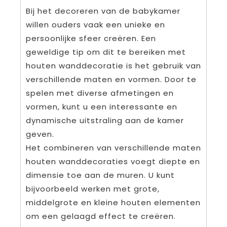
Bij het decoreren van de babykamer
willen ouders vaak een unieke en
persoonlijke sfeer creëren. Een
geweldige tip om dit te bereiken met
houten wanddecoratie is het gebruik van
verschillende maten en vormen. Door te
spelen met diverse afmetingen en
vormen, kunt u een interessante en
dynamische uitstraling aan de kamer
geven.
Het combineren van verschillende maten
houten wanddecoraties voegt diepte en
dimensie toe aan de muren. U kunt
bijvoorbeeld werken met grote,
middelgrote en kleine houten elementen
om een gelaagd effect te creëren.