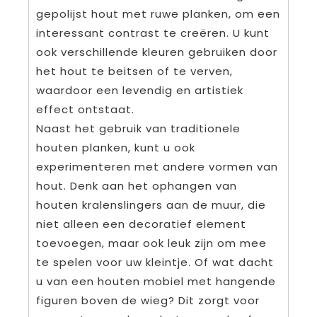
gepolijst hout met ruwe planken, om een
interessant contrast te creëren. U kunt
ook verschillende kleuren gebruiken door
het hout te beitsen of te verven,
waardoor een levendig en artistiek
effect ontstaat.
Naast het gebruik van traditionele
houten planken, kunt u ook
experimenteren met andere vormen van
hout. Denk aan het ophangen van
houten kralenslingers aan de muur, die
niet alleen een decoratief element
toevoegen, maar ook leuk zijn om mee
te spelen voor uw kleintje. Of wat dacht
u van een houten mobiel met hangende
figuren boven de wieg? Dit zorgt voor