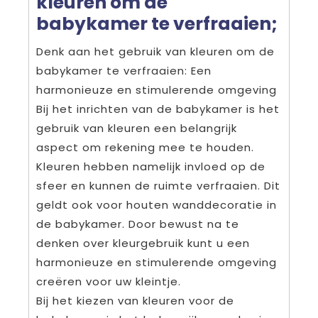
kleuren om de
babykamer te verfraaien;
Denk aan het gebruik van kleuren om de
babykamer te verfraaien: Een
harmonieuze en stimulerende omgeving
Bij het inrichten van de babykamer is het
gebruik van kleuren een belangrijk
aspect om rekening mee te houden.
Kleuren hebben namelijk invloed op de
sfeer en kunnen de ruimte verfraaien. Dit
geldt ook voor houten wanddecoratie in
de babykamer. Door bewust na te
denken over kleurgebruik kunt u een
harmonieuze en stimulerende omgeving
creëren voor uw kleintje.
Bij het kiezen van kleuren voor de