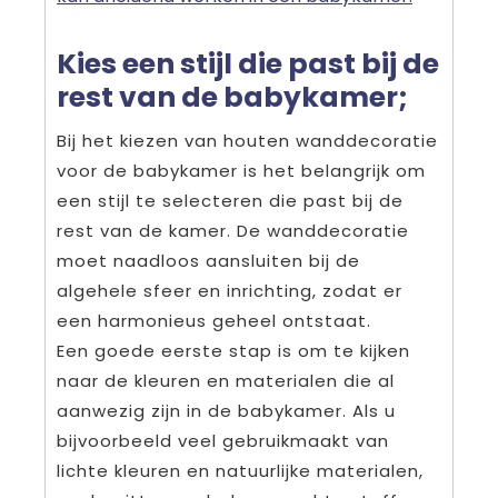
Kies een stijl die past bij de
rest van de babykamer;
Bij het kiezen van houten wanddecoratie
voor de babykamer is het belangrijk om
een stijl te selecteren die past bij de
rest van de kamer. De wanddecoratie
moet naadloos aansluiten bij de
algehele sfeer en inrichting, zodat er
een harmonieus geheel ontstaat.
Een goede eerste stap is om te kijken
naar de kleuren en materialen die al
aanwezig zijn in de babykamer. Als u
bijvoorbeeld veel gebruikmaakt van
lichte kleuren en natuurlijke materialen,