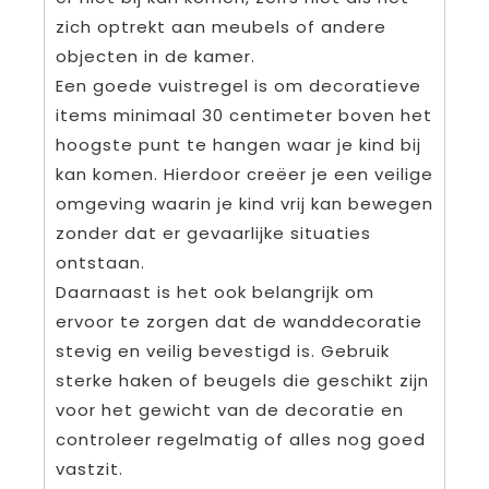
zich optrekt aan meubels of andere
objecten in de kamer.
Een goede vuistregel is om decoratieve
items minimaal 30 centimeter boven het
hoogste punt te hangen waar je kind bij
kan komen. Hierdoor creëer je een veilige
omgeving waarin je kind vrij kan bewegen
zonder dat er gevaarlijke situaties
ontstaan.
Daarnaast is het ook belangrijk om
ervoor te zorgen dat de wanddecoratie
stevig en veilig bevestigd is. Gebruik
sterke haken of beugels die geschikt zijn
voor het gewicht van de decoratie en
controleer regelmatig of alles nog goed
vastzit.