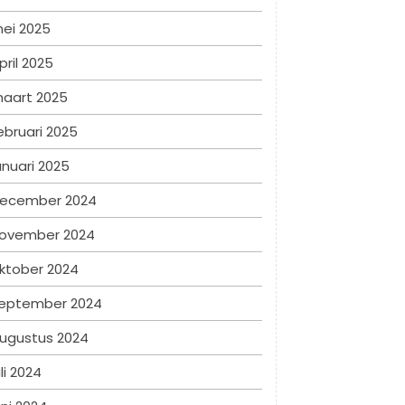
ei 2025
pril 2025
aart 2025
ebruari 2025
anuari 2025
ecember 2024
ovember 2024
ktober 2024
eptember 2024
ugustus 2024
uli 2024