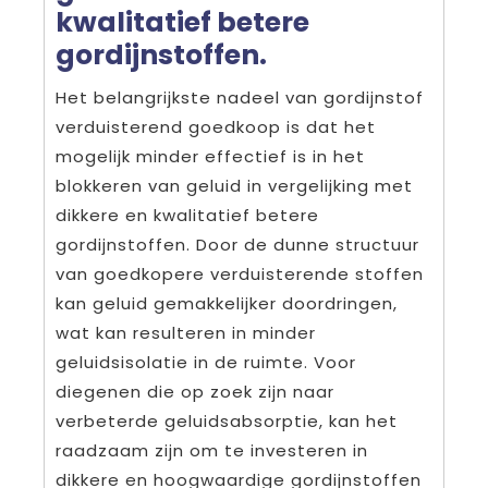
kwalitatief betere
gordijnstoffen.
Het belangrijkste nadeel van gordijnstof
verduisterend goedkoop is dat het
mogelijk minder effectief is in het
blokkeren van geluid in vergelijking met
dikkere en kwalitatief betere
gordijnstoffen. Door de dunne structuur
van goedkopere verduisterende stoffen
kan geluid gemakkelijker doordringen,
wat kan resulteren in minder
geluidsisolatie in de ruimte. Voor
diegenen die op zoek zijn naar
verbeterde geluidsabsorptie, kan het
raadzaam zijn om te investeren in
dikkere en hoogwaardige gordijnstoffen