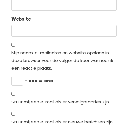
Website
Mijn naam, e-mailadres en website opslaan in
deze browser voor de volgende keer wanneer ik
een reactie plaats.
−
one
=
one
Stuur mij een e-mail als er vervolgreacties zijn.
Stuur mij een e-mail als er nieuwe berichten zijn.