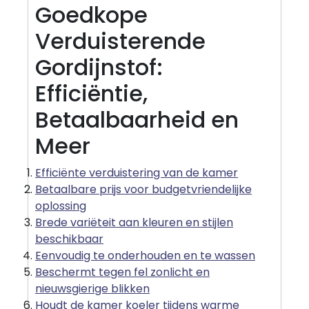
Goedkope
Verduisterende
Gordijnstof:
Efficiëntie,
Betaalbaarheid en
Meer
Efficiënte verduistering van de kamer
Betaalbare prijs voor budgetvriendelijke
oplossing
Brede variëteit aan kleuren en stijlen
beschikbaar
Eenvoudig te onderhouden en te wassen
Beschermt tegen fel zonlicht en
nieuwsgierige blikken
Houdt de kamer koeler tijdens warme