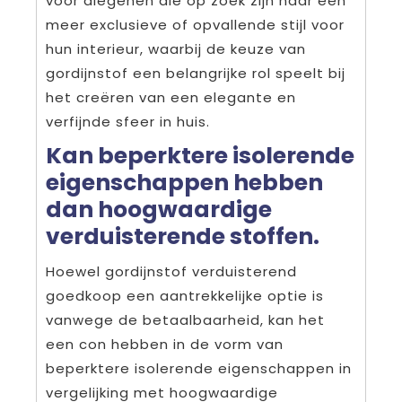
voor diegenen die op zoek zijn naar een
meer exclusieve of opvallende stijl voor
hun interieur, waarbij de keuze van
gordijnstof een belangrijke rol speelt bij
het creëren van een elegante en
verfijnde sfeer in huis.
Kan beperktere isolerende
eigenschappen hebben
dan hoogwaardige
verduisterende stoffen.
Hoewel gordijnstof verduisterend
goedkoop een aantrekkelijke optie is
vanwege de betaalbaarheid, kan het
een con hebben in de vorm van
beperktere isolerende eigenschappen in
vergelijking met hoogwaardige