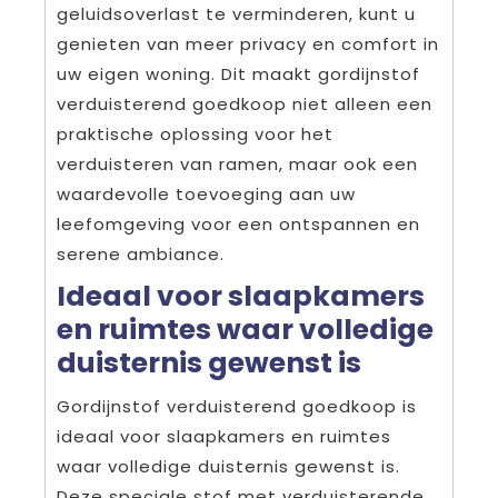
geluidsoverlast te verminderen, kunt u
genieten van meer privacy en comfort in
uw eigen woning. Dit maakt gordijnstof
verduisterend goedkoop niet alleen een
praktische oplossing voor het
verduisteren van ramen, maar ook een
waardevolle toevoeging aan uw
leefomgeving voor een ontspannen en
serene ambiance.
Ideaal voor slaapkamers
en ruimtes waar volledige
duisternis gewenst is
Gordijnstof verduisterend goedkoop is
ideaal voor slaapkamers en ruimtes
waar volledige duisternis gewenst is.
Deze speciale stof met verduisterende