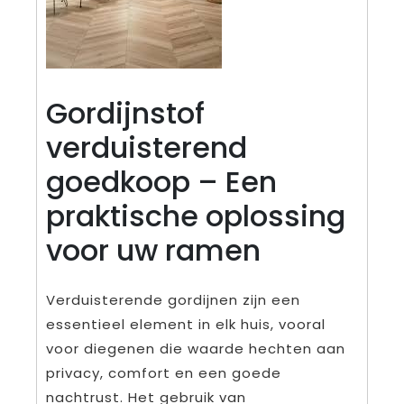
Gordijnstof
verduisterend
goedkoop – Een
praktische oplossing
voor uw ramen
Verduisterende gordijnen zijn een
essentieel element in elk huis, vooral
voor diegenen die waarde hechten aan
privacy, comfort en een goede
nachtrust. Het gebruik van