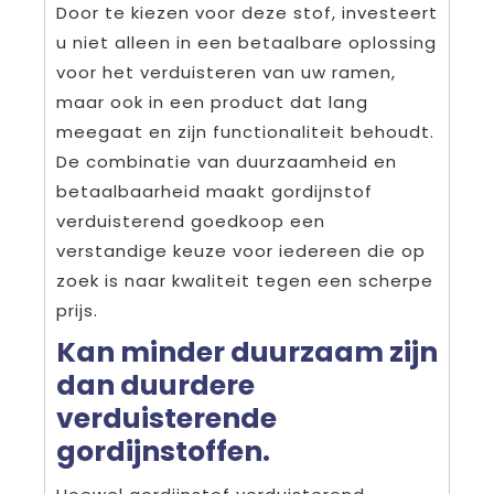
Door te kiezen voor deze stof, investeert
u niet alleen in een betaalbare oplossing
voor het verduisteren van uw ramen,
maar ook in een product dat lang
meegaat en zijn functionaliteit behoudt.
De combinatie van duurzaamheid en
betaalbaarheid maakt gordijnstof
verduisterend goedkoop een
verstandige keuze voor iedereen die op
zoek is naar kwaliteit tegen een scherpe
prijs.
Kan minder duurzaam zijn
dan duurdere
verduisterende
gordijnstoffen.