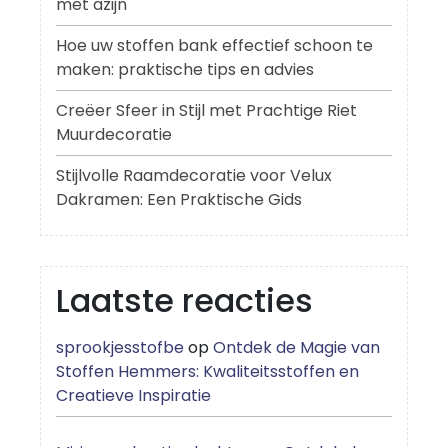
met azijn
Hoe uw stoffen bank effectief schoon te
maken: praktische tips en advies
Creëer Sfeer in Stijl met Prachtige Riet
Muurdecoratie
Stijlvolle Raamdecoratie voor Velux
Dakramen: Een Praktische Gids
Laatste reacties
sprookjesstofbe
op
Ontdek de Magie van
Stoffen Hemmers: Kwaliteitsstoffen en
Creatieve Inspiratie