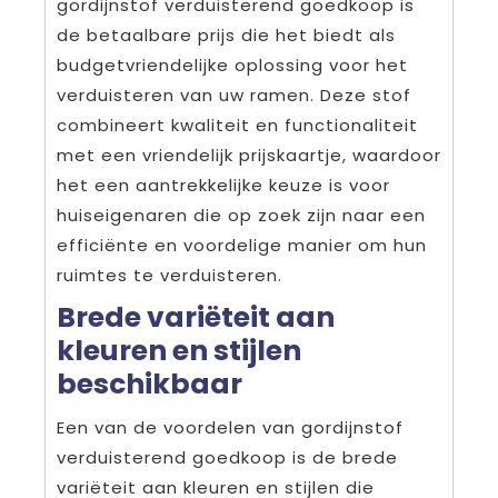
gordijnstof verduisterend goedkoop is
de betaalbare prijs die het biedt als
budgetvriendelijke oplossing voor het
verduisteren van uw ramen. Deze stof
combineert kwaliteit en functionaliteit
met een vriendelijk prijskaartje, waardoor
het een aantrekkelijke keuze is voor
huiseigenaren die op zoek zijn naar een
efficiënte en voordelige manier om hun
ruimtes te verduisteren.
Brede variëteit aan
kleuren en stijlen
beschikbaar
Een van de voordelen van gordijnstof
verduisterend goedkoop is de brede
variëteit aan kleuren en stijlen die