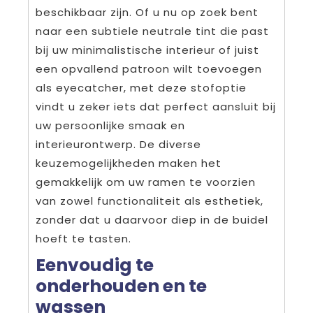
beschikbaar zijn. Of u nu op zoek bent
naar een subtiele neutrale tint die past
bij uw minimalistische interieur of juist
een opvallend patroon wilt toevoegen
als eyecatcher, met deze stofoptie
vindt u zeker iets dat perfect aansluit bij
uw persoonlijke smaak en
interieurontwerp. De diverse
keuzemogelijkheden maken het
gemakkelijk om uw ramen te voorzien
van zowel functionaliteit als esthetiek,
zonder dat u daarvoor diep in de buidel
hoeft te tasten.
Eenvoudig te
onderhouden en te
wassen