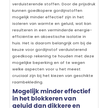
verduisterende stoffen. Door de prijsdruk
kunnen goedkopere gordijnstoffen
mogelijk minder effectief zijn in het
isoleren van warmte en geluid, wat kan
resulteren in een verminderde energie-
efficiëntie en akoestische isolatie in
huis. Het is daarom belangrijk om bij de
keuze voor gordijnstof verduisterend
goedkoop rekening te houden met deze
mogelijke beperking en af te wegen
welke aspecten voor u het meest
cruciaal zijn bij het kiezen van geschikte
raambekleding.
Mogelijk minder effectief
in het blokkeren van
geluid dan dikkere en