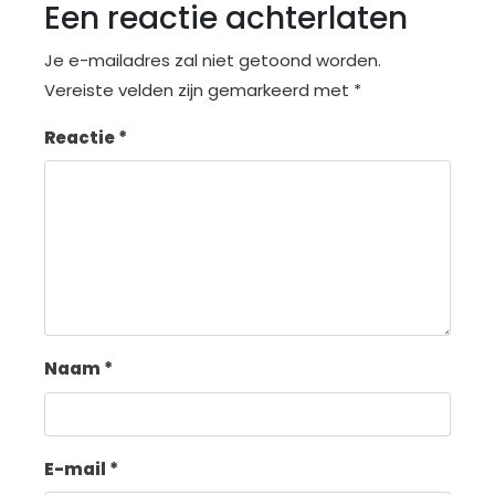
Een reactie achterlaten
Je e-mailadres zal niet getoond worden.
Vereiste velden zijn gemarkeerd met
*
Reactie
*
Naam
*
E-mail
*