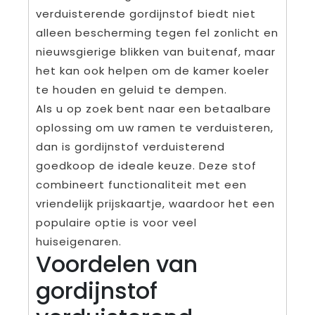
verduisterende gordijnstof biedt niet
alleen bescherming tegen fel zonlicht en
nieuwsgierige blikken van buitenaf, maar
het kan ook helpen om de kamer koeler
te houden en geluid te dempen.
Als u op zoek bent naar een betaalbare
oplossing om uw ramen te verduisteren,
dan is gordijnstof verduisterend
goedkoop de ideale keuze. Deze stof
combineert functionaliteit met een
vriendelijk prijskaartje, waardoor het een
populaire optie is voor veel
huiseigenaren.
Voordelen van
gordijnstof