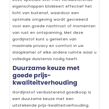
eigenschappen blokkeert effectief het
licht van buitenaf, waardoor een
optimale omgeving wordt gecreëerd
voor een goede nachtrust of momenten
van rust en ontspanning. Met deze
gordijnstof kunt u genieten van
maximale privacy en comfort in uw
slaapkamer of elke andere ruimte waar u
volledige duisternis nodig heeft.
Duurzame keuze met
goede prijs-
kwaliteitverhouding
Gordijnstof verduisterend goedkoop is
een duurzame keuze met een
uitstekende prijs-kwaliteitverhouding.