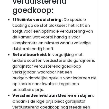
verduisterend
goedkoop:
Efficiënte verduistering:
De speciale
coating op de stof blokkeert het licht en
zorgt voor een optimale verduistering van
de kamer, wat vooral handig is voor
slaapkamers en ruimtes waar u volledige
duisternis nodig heeft.
Betaalbaarheid:
In vergelijking met
andere soorten verduisterende gordijnen is
gordijnstof verduisterend goedkoop
verkrijgbaar, waardoor het een
budgetvriendelijke optie is voor iedereen die
op zoek is naar kwaliteit tegen een
betaalbare prijs.
Verscheidenheid aan kleuren en stijlen:
Ondanks de lage prijs biedt gordijnstof
verduisterend goedkoop nog steeds een