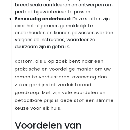
breed scala aan kleuren en ontwerpen om
perfect bij uw interieur te passen.
Eenvoudig onderhoud:
Deze stoffen zijn
over het algemeen gemakkelijk te
onderhouden en kunnen gewassen worden
volgens de instructies, waardoor ze
duurzaam zijn in gebruik.
Kortom, als u op zoek bent naar een
praktische en voordelige manier om uw
ramen te verduisteren, overweeg dan
zeker gordijnstof verduisterend
goedkoop. Met zijn vele voordelen en
betaalbare prijs is deze stof een slimme
keuze voor elk huis.
Voordelen van