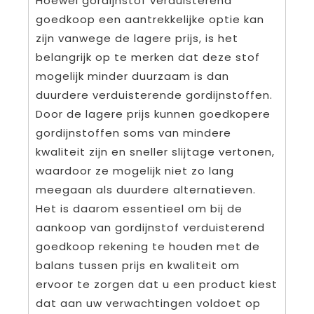
Hoewel gordijnstof verduisterend
goedkoop een aantrekkelijke optie kan
zijn vanwege de lagere prijs, is het
belangrijk op te merken dat deze stof
mogelijk minder duurzaam is dan
duurdere verduisterende gordijnstoffen.
Door de lagere prijs kunnen goedkopere
gordijnstoffen soms van mindere
kwaliteit zijn en sneller slijtage vertonen,
waardoor ze mogelijk niet zo lang
meegaan als duurdere alternatieven.
Het is daarom essentieel om bij de
aankoop van gordijnstof verduisterend
goedkoop rekening te houden met de
balans tussen prijs en kwaliteit om
ervoor te zorgen dat u een product kiest
dat aan uw verwachtingen voldoet op