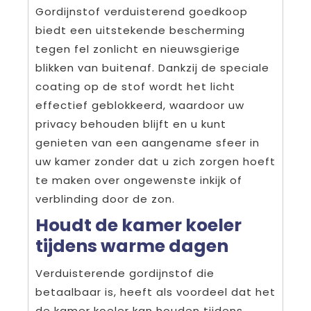
Gordijnstof verduisterend goedkoop
biedt een uitstekende bescherming
tegen fel zonlicht en nieuwsgierige
blikken van buitenaf. Dankzij de speciale
coating op de stof wordt het licht
effectief geblokkeerd, waardoor uw
privacy behouden blijft en u kunt
genieten van een aangename sfeer in
uw kamer zonder dat u zich zorgen hoeft
te maken over ongewenste inkijk of
verblinding door de zon.
Houdt de kamer koeler
tijdens warme dagen
Verduisterende gordijnstof die
betaalbaar is, heeft als voordeel dat het
de kamer koeler kan houden tijdens