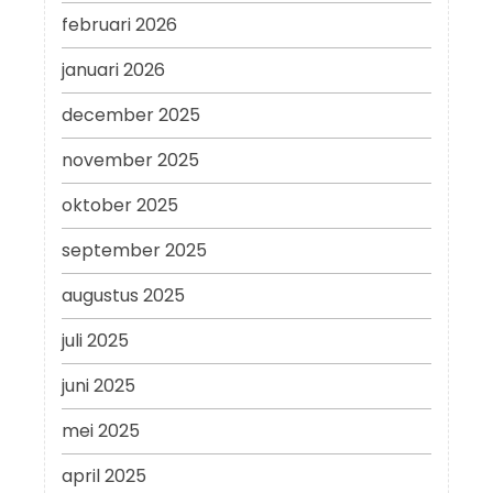
februari 2026
januari 2026
december 2025
november 2025
oktober 2025
september 2025
augustus 2025
juli 2025
juni 2025
mei 2025
april 2025