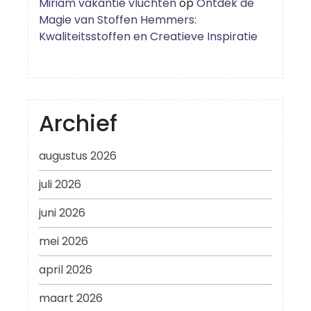
Miriam vakantie vluchten
op
Ontdek de
Magie van Stoffen Hemmers:
Kwaliteitsstoffen en Creatieve Inspiratie
Archief
augustus 2026
juli 2026
juni 2026
mei 2026
april 2026
maart 2026