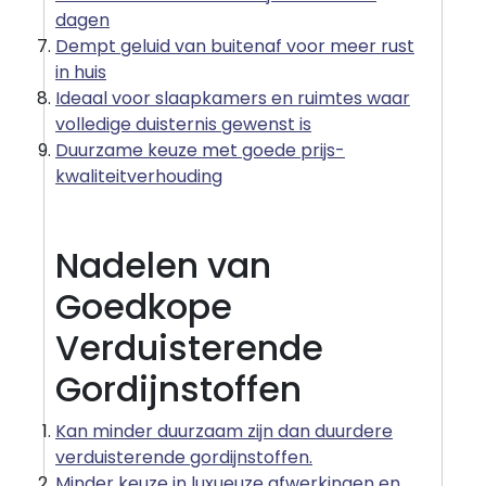
dagen
Dempt geluid van buitenaf voor meer rust
in huis
Ideaal voor slaapkamers en ruimtes waar
volledige duisternis gewenst is
Duurzame keuze met goede prijs-
kwaliteitverhouding
Nadelen van
Goedkope
Verduisterende
Gordijnstoffen
Kan minder duurzaam zijn dan duurdere
verduisterende gordijnstoffen.
Minder keuze in luxueuze afwerkingen en