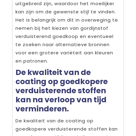
uitgebreid zijn, waardoor het moeilijker
kan zijn om de gewenste stijl te vinden.
Het is belangrijk om dit in overweging te
nemen bij het kiezen van gordijnstof
verduisterend goedkoop en eventueel
te zoeken naar alternatieve bronnen
voor een grotere variëteit aan kleuren
en patronen.
De kwaliteit van de
coating op goedkopere
verduisterende stoffen
kan na verloop van tijd
verminderen.
De kwaliteit van de coating op
goedkopere verduisterende stoffen kan