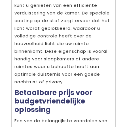
kunt u genieten van een efficiënte
verduistering van de kamer. De speciale
coating op de stof zorgt ervoor dat het
licht wordt geblokkeerd, waardoor u
volledige controle heeft over de
hoeveelheid licht die uw ruimte
binnenkomt. Deze eigenschap is vooral
handig voor slaapkamers of andere
ruimtes waar u behoefte heeft aan
optimale duisternis voor een goede
nachtrust of privacy.
Betaalbare prijs voor
budgetvriendelijke
oplossing
Een van de belangrijkste voordelen van