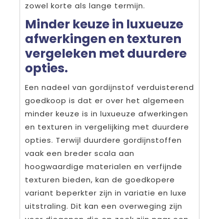
zowel korte als lange termijn.
Minder keuze in luxueuze
afwerkingen en texturen
vergeleken met duurdere
opties.
Een nadeel van gordijnstof verduisterend
goedkoop is dat er over het algemeen
minder keuze is in luxueuze afwerkingen
en texturen in vergelijking met duurdere
opties. Terwijl duurdere gordijnstoffen
vaak een breder scala aan
hoogwaardige materialen en verfijnde
texturen bieden, kan de goedkopere
variant beperkter zijn in variatie en luxe
uitstraling. Dit kan een overweging zijn