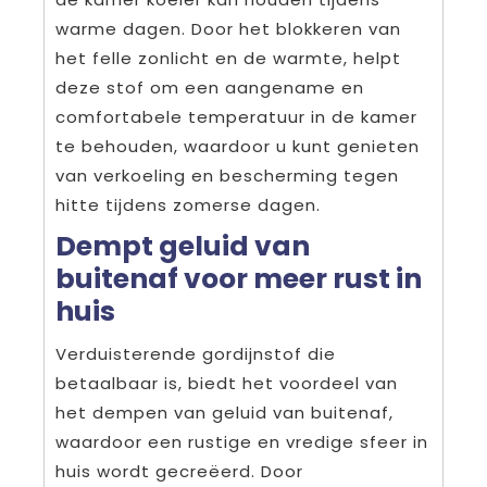
warme dagen. Door het blokkeren van
het felle zonlicht en de warmte, helpt
deze stof om een aangename en
comfortabele temperatuur in de kamer
te behouden, waardoor u kunt genieten
van verkoeling en bescherming tegen
hitte tijdens zomerse dagen.
Dempt geluid van
buitenaf voor meer rust in
huis
Verduisterende gordijnstof die
betaalbaar is, biedt het voordeel van
het dempen van geluid van buitenaf,
waardoor een rustige en vredige sfeer in
huis wordt gecreëerd. Door