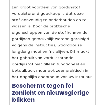
Een groot voordeel van gordijnstof
verduisterend goedkoop is dat deze
stof eenvoudig te onderhouden en te
wassen is. Door de praktische
eigenschappen van de stof kunnen de
gordijnen gemakkelijk worden gereinigd
volgens de instructies, waardoor ze
langdurig mooi en fris blijven. Dit maakt
het gebruik van verduisterende
gordijnstof niet alleen functioneel en
betaalbaar, maar ook zeer praktisch in
het dagelijks onderhoud van uw interieur.
Beschermt tegen fel
zonlicht en nieuwsgierige
blikken