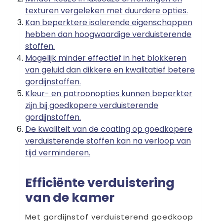
texturen vergeleken met duurdere opties.
Kan beperktere isolerende eigenschappen
hebben dan hoogwaardige verduisterende
stoffen.
Mogelijk minder effectief in het blokkeren
van geluid dan dikkere en kwalitatief betere
gordijnstoffen.
Kleur- en patroonopties kunnen beperkter
zijn bij goedkopere verduisterende
gordijnstoffen.
De kwaliteit van de coating op goedkopere
verduisterende stoffen kan na verloop van
tijd verminderen.
Efficiënte verduistering
van de kamer
Met gordijnstof verduisterend goedkoop