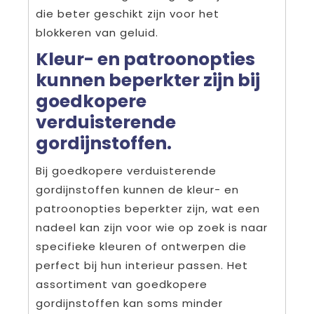
die beter geschikt zijn voor het
blokkeren van geluid.
Kleur- en patroonopties
kunnen beperkter zijn bij
goedkopere
verduisterende
gordijnstoffen.
Bij goedkopere verduisterende
gordijnstoffen kunnen de kleur- en
patroonopties beperkter zijn, wat een
nadeel kan zijn voor wie op zoek is naar
specifieke kleuren of ontwerpen die
perfect bij hun interieur passen. Het
assortiment van goedkopere
gordijnstoffen kan soms minder