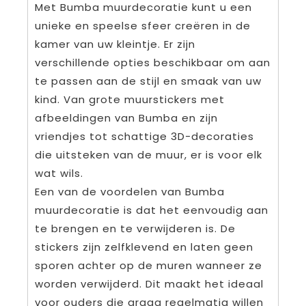
Met Bumba muurdecoratie kunt u een
unieke en speelse sfeer creëren in de
kamer van uw kleintje. Er zijn
verschillende opties beschikbaar om aan
te passen aan de stijl en smaak van uw
kind. Van grote muurstickers met
afbeeldingen van Bumba en zijn
vriendjes tot schattige 3D-decoraties
die uitsteken van de muur, er is voor elk
wat wils.
Een van de voordelen van Bumba
muurdecoratie is dat het eenvoudig aan
te brengen en te verwijderen is. De
stickers zijn zelfklevend en laten geen
sporen achter op de muren wanneer ze
worden verwijderd. Dit maakt het ideaal
voor ouders die graag regelmatig willen