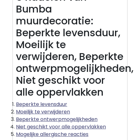
Bumba
muurdecoratie:
Beperkte levensduur,
Moeilijk te
verwijderen, Beperkte
ontwerpmogelijkheden,
Niet geschikt voor
alle oppervlakken
Beperkte levensduur
Moeilijk te verwijderen
Beperkte ontwerpmogelijkheden
Niet geschikt voor alle oppervlakken
Mogelijke allergische reacties