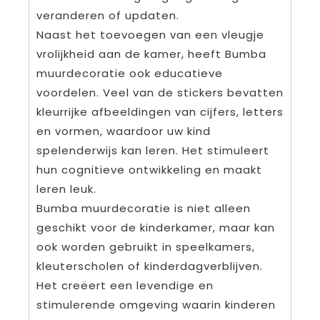
veranderen of updaten.
Naast het toevoegen van een vleugje
vrolijkheid aan de kamer, heeft Bumba
muurdecoratie ook educatieve
voordelen. Veel van de stickers bevatten
kleurrijke afbeeldingen van cijfers, letters
en vormen, waardoor uw kind
spelenderwijs kan leren. Het stimuleert
hun cognitieve ontwikkeling en maakt
leren leuk.
Bumba muurdecoratie is niet alleen
geschikt voor de kinderkamer, maar kan
ook worden gebruikt in speelkamers,
kleuterscholen of kinderdagverblijven.
Het creëert een levendige en
stimulerende omgeving waarin kinderen