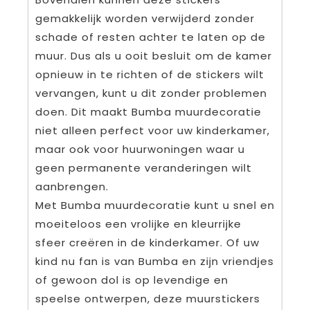
gemakkelijk worden verwijderd zonder
schade of resten achter te laten op de
muur. Dus als u ooit besluit om de kamer
opnieuw in te richten of de stickers wilt
vervangen, kunt u dit zonder problemen
doen. Dit maakt Bumba muurdecoratie
niet alleen perfect voor uw kinderkamer,
maar ook voor huurwoningen waar u
geen permanente veranderingen wilt
aanbrengen.
Met Bumba muurdecoratie kunt u snel en
moeiteloos een vrolijke en kleurrijke
sfeer creëren in de kinderkamer. Of uw
kind nu fan is van Bumba en zijn vriendjes
of gewoon dol is op levendige en
speelse ontwerpen, deze muurstickers