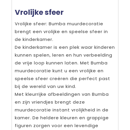
Vrolijke sfeer
Vrolijke sfeer: Bumba muurdecoratie
brengt een vrolijke en speelse sfeer in
de kinderkamer.
De kinderkamer is een plek waar kinderen
kunnen spelen, leren en hun verbeelding
de vrije loop kunnen laten. Met Bumba
muurdecoratie kunt u een vrolijke en
speelse sfeer creëren die perfect past
bij de wereld van uw kind.
Met kleurrijke afbeeldingen van Bumba
en zijn vriendjes brengt deze
muurdecoratie instant vrolijkheid in de
kamer. De heldere kleuren en grappige
figuren zorgen voor een levendige