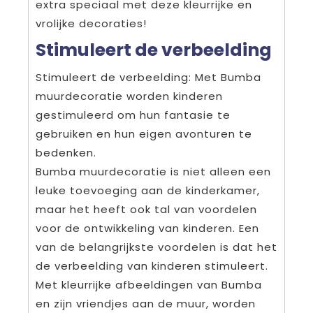
extra speciaal met deze kleurrijke en
vrolijke decoraties!
Stimuleert de verbeelding
Stimuleert de verbeelding: Met Bumba
muurdecoratie worden kinderen
gestimuleerd om hun fantasie te
gebruiken en hun eigen avonturen te
bedenken.
Bumba muurdecoratie is niet alleen een
leuke toevoeging aan de kinderkamer,
maar het heeft ook tal van voordelen
voor de ontwikkeling van kinderen. Een
van de belangrijkste voordelen is dat het
de verbeelding van kinderen stimuleert.
Met kleurrijke afbeeldingen van Bumba
en zijn vriendjes aan de muur, worden