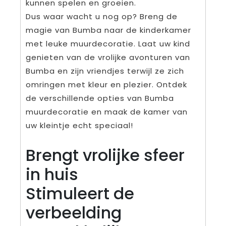
kunnen spelen en groeien.
Dus waar wacht u nog op? Breng de
magie van Bumba naar de kinderkamer
met leuke muurdecoratie. Laat uw kind
genieten van de vrolijke avonturen van
Bumba en zijn vriendjes terwijl ze zich
omringen met kleur en plezier. Ontdek
de verschillende opties van Bumba
muurdecoratie en maak de kamer van
uw kleintje echt speciaal!
Brengt vrolijke sfeer
in huis
Stimuleert de
verbeelding