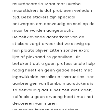
muurdecoratie. Maar met Bumba
muurstickers is dat probleem verleden
tijd. Deze stickers zijn speciaal
ontworpen om eenvoudig en snel op de
muur te worden aangebracht.
De zelfklevende achterkant van de
stickers zorgt ervoor dat ze stevig op
hun plaats blijven zitten zonder extra
lijm of plakband te gebruiken. Dit
betekent dat u geen professionele hulp
nodig heeft en geen gedoe heeft met
ingewikkelde installatie-instructies. Het
aanbrengen van Bumba muurstickers is
zo eenvoudig dat u het zelf kunt doen,
zelfs als u geen ervaring heeft met het
decoreren van muren.
Bovendien kunnen deze stickers