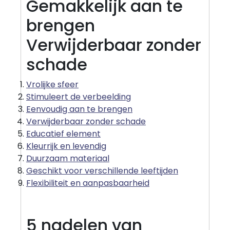
Gemakkelijk aan te
brengen
Verwijderbaar zonder
schade
Vrolijke sfeer
Stimuleert de verbeelding
Eenvoudig aan te brengen
Verwijderbaar zonder schade
Educatief element
Kleurrijk en levendig
Duurzaam materiaal
Geschikt voor verschillende leeftijden
Flexibiliteit en aanpasbaarheid
5 nadelen van