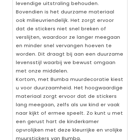
levendige uitstraling behouden.
Bovendien is het duurzame materiaal
ook milieuvriendelijk. Het zorgt ervoor
dat de stickers niet snel breken of
verslijten, waardoor ze langer meegaan
en minder snel vervangen hoeven te
worden. Dit draagt bij aan een duurzame
levensstijl waarbij we bewust omgaan
met onze middelen.
Kortom, met Bumba muurdecoratie kiest
u voor duurzaamheid. Het hoogwaardige
materiaal zorgt ervoor dat de stickers
lang meegaan, zelfs als uw kind er vaak
naar kijkt of ermee speelt. Zo kunt u met
een gerust hart de kinderkamer
opvrolijken met deze kleurrijke en vrolijke
muurstickers van Bumba.