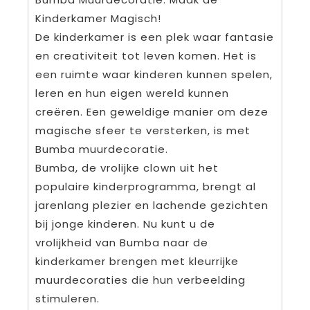
Kinderkamer Magisch!
De kinderkamer is een plek waar fantasie
en creativiteit tot leven komen. Het is
een ruimte waar kinderen kunnen spelen,
leren en hun eigen wereld kunnen
creëren. Een geweldige manier om deze
magische sfeer te versterken, is met
Bumba muurdecoratie.
Bumba, de vrolijke clown uit het
populaire kinderprogramma, brengt al
jarenlang plezier en lachende gezichten
bij jonge kinderen. Nu kunt u de
vrolijkheid van Bumba naar de
kinderkamer brengen met kleurrijke
muurdecoraties die hun verbeelding
stimuleren.