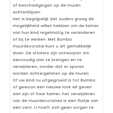
of beschadigingen op de muren
achterblijven.
Het is begrijpelijk dat ouders graag de
mogelijkheid willen hebben om de kamer
van hun kind regelmatig te veranderen
of bij te werken. Met Bumba
muurdecoratie kunt u dit gemakkelijk
doen. De stickers zijn ontworpen om
eenvoudig aan te brengen en te
verwijderen, zonder dat er sporen
worden achtergelaten op de muren.
Of uw kind nu uitgegroeid is tot Bumba
of gewoon een nieuwe look wil geven
aan zijn of haar kamer, het verwijderen
van de muurdecoraties is een fluitje van
een cent. U hoeft zich geen zorgen te