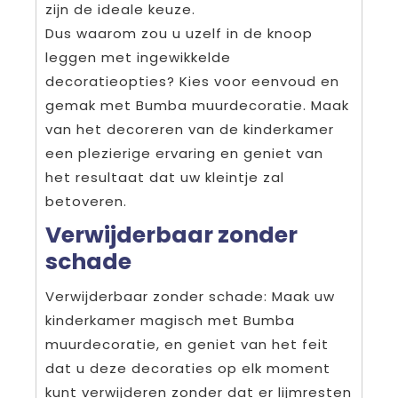
zijn de ideale keuze.
Dus waarom zou u uzelf in de knoop
leggen met ingewikkelde
decoratieopties? Kies voor eenvoud en
gemak met Bumba muurdecoratie. Maak
van het decoreren van de kinderkamer
een plezierige ervaring en geniet van
het resultaat dat uw kleintje zal
betoveren.
Verwijderbaar zonder
schade
Verwijderbaar zonder schade: Maak uw
kinderkamer magisch met Bumba
muurdecoratie, en geniet van het feit
dat u deze decoraties op elk moment
kunt verwijderen zonder dat er lijmresten