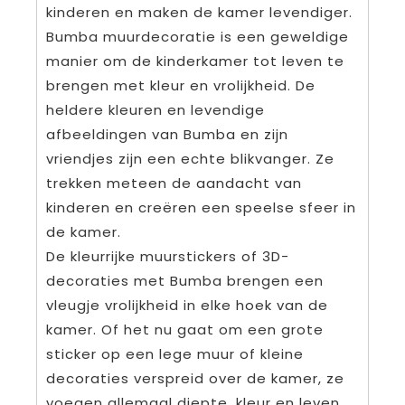
kinderen en maken de kamer levendiger.
Bumba muurdecoratie is een geweldige
manier om de kinderkamer tot leven te
brengen met kleur en vrolijkheid. De
heldere kleuren en levendige
afbeeldingen van Bumba en zijn
vriendjes zijn een echte blikvanger. Ze
trekken meteen de aandacht van
kinderen en creëren een speelse sfeer in
de kamer.
De kleurrijke muurstickers of 3D-
decoraties met Bumba brengen een
vleugje vrolijkheid in elke hoek van de
kamer. Of het nu gaat om een grote
sticker op een lege muur of kleine
decoraties verspreid over de kamer, ze
voegen allemaal diepte, kleur en leven