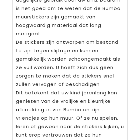
is het goed om te weten dat de Bumba
muurstickers zijn gemaakt van
hoogwaardig materiaal dat lang
meegaat.
De stickers zijn ontworpen om bestand
te zijn tegen slijtage en kunnen
gemakkelijk worden schoongemaakt als
ze vuil worden. U hoeft zich dus geen
zorgen te maken dat de stickers snel
zullen vervagen of beschadigen.
Dit betekent dat uw kind jarenlang kan
genieten van de vrolijke en kleurrijke
afbeeldingen van Bumba en zijn
vriendjes op hun muur. Of ze nu spelen,
leren of gewoon naar de stickers kijken, u
kunt erop vertrouwen dat ze hun