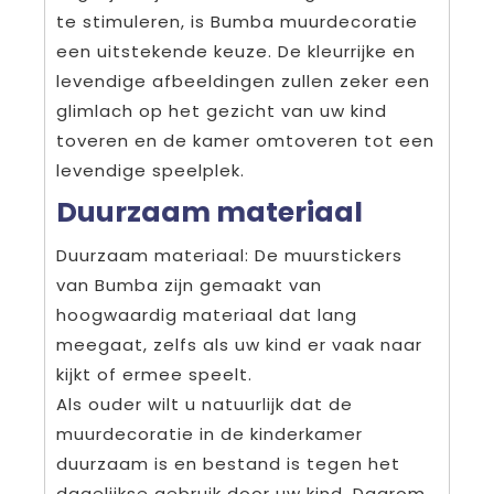
te stimuleren, is Bumba muurdecoratie
een uitstekende keuze. De kleurrijke en
levendige afbeeldingen zullen zeker een
glimlach op het gezicht van uw kind
toveren en de kamer omtoveren tot een
levendige speelplek.
Duurzaam materiaal
Duurzaam materiaal: De muurstickers
van Bumba zijn gemaakt van
hoogwaardig materiaal dat lang
meegaat, zelfs als uw kind er vaak naar
kijkt of ermee speelt.
Als ouder wilt u natuurlijk dat de
muurdecoratie in de kinderkamer
duurzaam is en bestand is tegen het
dagelijkse gebruik door uw kind. Daarom