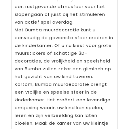
een rustgevende atmosfeer voor het
slapengaan of juist bij het stimuleren
van actief spel overdag.
Met Bumba muurdecoratie kunt u
eenvoudig de gewenste sfeer creëren in
de kinderkamer. Of u nu kiest voor grote
muurstickers of schattige 3D-
decoraties, de vrolijkheid en speelsheid
van Bumba zullen zeker een glimlach op
het gezicht van uw kind toveren.
Kortom, Bumba muurdecoratie brengt
een vrolijke en speelse sfeer in de
kinderkamer. Het creëert een levendige
omgeving waarin uw kind kan spelen,
leren en zijn verbeelding kan laten
bloeien. Maak de kamer van uw kleintje