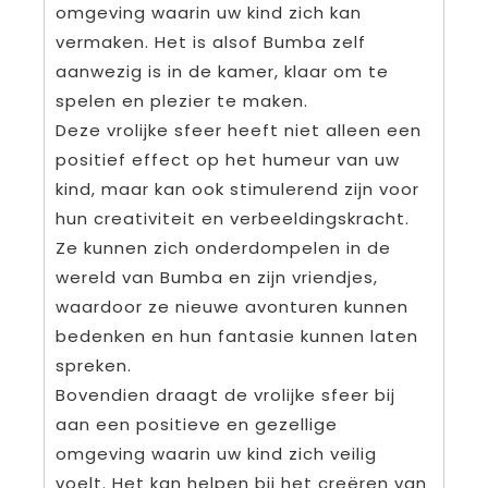
omgeving waarin uw kind zich kan
vermaken. Het is alsof Bumba zelf
aanwezig is in de kamer, klaar om te
spelen en plezier te maken.
Deze vrolijke sfeer heeft niet alleen een
positief effect op het humeur van uw
kind, maar kan ook stimulerend zijn voor
hun creativiteit en verbeeldingskracht.
Ze kunnen zich onderdompelen in de
wereld van Bumba en zijn vriendjes,
waardoor ze nieuwe avonturen kunnen
bedenken en hun fantasie kunnen laten
spreken.
Bovendien draagt de vrolijke sfeer bij
aan een positieve en gezellige
omgeving waarin uw kind zich veilig
voelt. Het kan helpen bij het creëren van