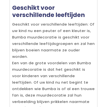
Geschikt voor
verschillende leeftijden
Geschikt voor verschillende leeftijden: Of
uw kind nu een peuter of een kleuter is,
Bumba muurdecoratie is geschikt voor
verschillende leeftijdsgroepen en zal hen
blijven boeien naarmate ze ouder
worden.
Een van de grote voordelen van Bumba
muurdecoratie is dat het geschikt is
voor kinderen van verschillende
leeftijden. Of uw kind nu net begint te
ontdekken wie Bumba is of al een trouwe
fan is, deze muurdecoratie zal hun
verbeelding blijven prikkelen naarmate