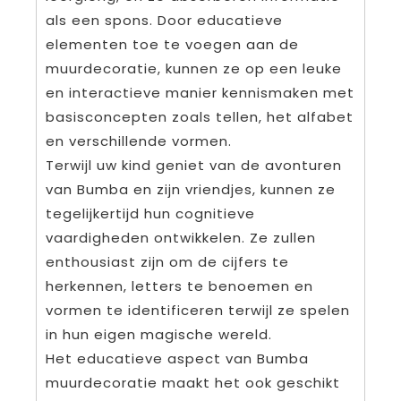
als een spons. Door educatieve
elementen toe te voegen aan de
muurdecoratie, kunnen ze op een leuke
en interactieve manier kennismaken met
basisconcepten zoals tellen, het alfabet
en verschillende vormen.
Terwijl uw kind geniet van de avonturen
van Bumba en zijn vriendjes, kunnen ze
tegelijkertijd hun cognitieve
vaardigheden ontwikkelen. Ze zullen
enthousiast zijn om de cijfers te
herkennen, letters te benoemen en
vormen te identificeren terwijl ze spelen
in hun eigen magische wereld.
Het educatieve aspect van Bumba
muurdecoratie maakt het ook geschikt