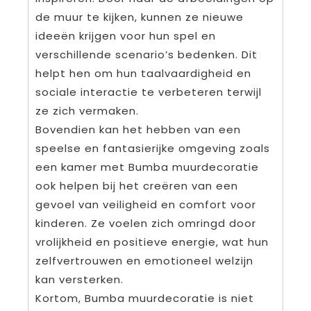
de muur te kijken, kunnen ze nieuwe
ideeën krijgen voor hun spel en
verschillende scenario’s bedenken. Dit
helpt hen om hun taalvaardigheid en
sociale interactie te verbeteren terwijl
ze zich vermaken.
Bovendien kan het hebben van een
speelse en fantasierijke omgeving zoals
een kamer met Bumba muurdecoratie
ook helpen bij het creëren van een
gevoel van veiligheid en comfort voor
kinderen. Ze voelen zich omringd door
vrolijkheid en positieve energie, wat hun
zelfvertrouwen en emotioneel welzijn
kan versterken.
Kortom, Bumba muurdecoratie is niet