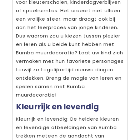
voor kleuterscholen, kinderdagverblijven
of speelruimtes. Het creëert niet alleen
een vrolijke sfeer, maar draagt ook bij
aan het leerproces van jonge kinderen.
Dus waarom zou u kiezen tussen plezier
en leren als u beide kunt hebben met
Bumba muurdecoratie? Laat uw kind zich
vermaken met hun favoriete personages
terwijl ze tegelijkertijd nieuwe dingen
ontdekken. Breng de magie van leren en
spelen samen met Bumba
muurdecoratie!
Kleurrijk en levendig
Kleurrijk en levendig: De heldere kleuren
en levendige afbeeldingen van Bumba
trekken meteen de aandacht van