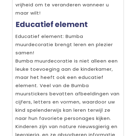
vrijheid om te veranderen wanneer u
maar wilt!
Educatief element
Educatief element: Bumba
muurdecoratie brengt leren en plezier
samen!
Bumba muurdecoratie is niet alleen een
leuke toevoeging aan de kinderkamer,
maar het heeft ook een educatief
element. Veel van de Bumba
muurstickers bevatten afbeeldingen van
cijfers, letters en vormen, waardoor uw
kind spelenderwijs kan leren terwijl ze
naar hun favoriete personages kijken.
Kinderen zijn van nature nieuwsgierig en
leergierig, en ze absorberen informatie