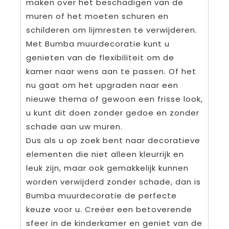
maken over het beschadigen van de
muren of het moeten schuren en
schilderen om lijmresten te verwijderen.
Met Bumba muurdecoratie kunt u
genieten van de flexibiliteit om de
kamer naar wens aan te passen. Of het
nu gaat om het upgraden naar een
nieuwe thema of gewoon een frisse look,
u kunt dit doen zonder gedoe en zonder
schade aan uw muren.
Dus als u op zoek bent naar decoratieve
elementen die niet alleen kleurrijk en
leuk zijn, maar ook gemakkelijk kunnen
worden verwijderd zonder schade, dan is
Bumba muurdecoratie de perfecte
keuze voor u. Creëer een betoverende
sfeer in de kinderkamer en geniet van de