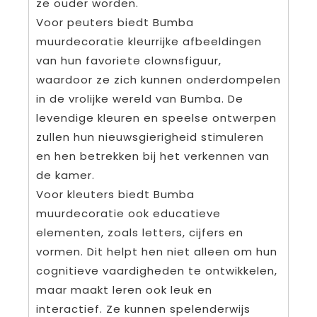
ze ouder worden.
Voor peuters biedt Bumba
muurdecoratie kleurrijke afbeeldingen
van hun favoriete clownsfiguur,
waardoor ze zich kunnen onderdompelen
in de vrolijke wereld van Bumba. De
levendige kleuren en speelse ontwerpen
zullen hun nieuwsgierigheid stimuleren
en hen betrekken bij het verkennen van
de kamer.
Voor kleuters biedt Bumba
muurdecoratie ook educatieve
elementen, zoals letters, cijfers en
vormen. Dit helpt hen niet alleen om hun
cognitieve vaardigheden te ontwikkelen,
maar maakt leren ook leuk en
interactief. Ze kunnen spelenderwijs