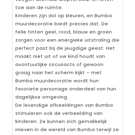
toe aan de ruimte.
Kinderen zijn dol op kleuren, en Bumba
muurdecoratie biedt precies dat. De
felle tinten geel, rood, blauw en groen
zorgen voor een energieke uitstraling die
perfect past bij de jeugdige geest. Het
maakt niet uit of uw kind houdt van
avontuurlijke circusacts of gewoon
graag naar het scherm kijkt – met
Bumba muurdecoratie wordt hun
favoriete personage onderdeel van hun
dagelijkse omgeving.
De levendige afbeeldingen van Bumba
stimuleren ook de verbeelding van
kinderen. Ze kunnen zich gemakkelijk
inleven in de wereld van Bumba terwijl ze