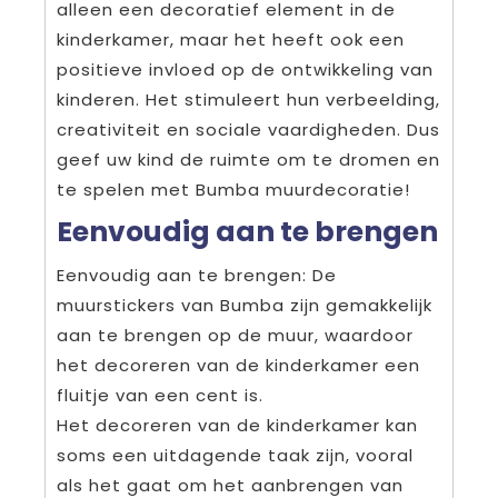
alleen een decoratief element in de
kinderkamer, maar het heeft ook een
positieve invloed op de ontwikkeling van
kinderen. Het stimuleert hun verbeelding,
creativiteit en sociale vaardigheden. Dus
geef uw kind de ruimte om te dromen en
te spelen met Bumba muurdecoratie!
Eenvoudig aan te brengen
Eenvoudig aan te brengen: De
muurstickers van Bumba zijn gemakkelijk
aan te brengen op de muur, waardoor
het decoreren van de kinderkamer een
fluitje van een cent is.
Het decoreren van de kinderkamer kan
soms een uitdagende taak zijn, vooral
als het gaat om het aanbrengen van