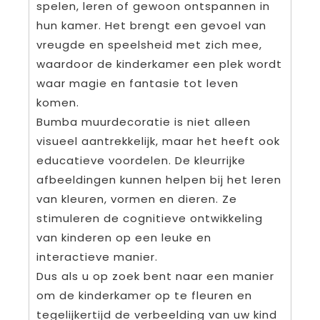
spelen, leren of gewoon ontspannen in
hun kamer. Het brengt een gevoel van
vreugde en speelsheid met zich mee,
waardoor de kinderkamer een plek wordt
waar magie en fantasie tot leven
komen.
Bumba muurdecoratie is niet alleen
visueel aantrekkelijk, maar het heeft ook
educatieve voordelen. De kleurrijke
afbeeldingen kunnen helpen bij het leren
van kleuren, vormen en dieren. Ze
stimuleren de cognitieve ontwikkeling
van kinderen op een leuke en
interactieve manier.
Dus als u op zoek bent naar een manier
om de kinderkamer op te fleuren en
tegelijkertijd de verbeelding van uw kind