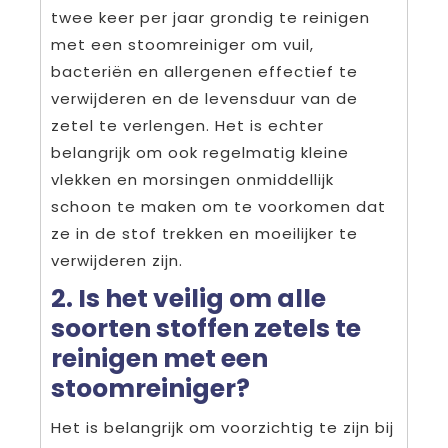
twee keer per jaar grondig te reinigen
met een stoomreiniger om vuil,
bacteriën en allergenen effectief te
verwijderen en de levensduur van de
zetel te verlengen. Het is echter
belangrijk om ook regelmatig kleine
vlekken en morsingen onmiddellijk
schoon te maken om te voorkomen dat
ze in de stof trekken en moeilijker te
verwijderen zijn.
2. Is het veilig om alle
soorten stoffen zetels te
reinigen met een
stoomreiniger?
Het is belangrijk om voorzichtig te zijn bij