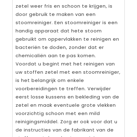
zetel weer fris en schoon te krijgen, is
door gebruik te maken van een
stoomreiniger. Een stoomreiniger is een
handig apparaat dat hete stoom
gebruikt om oppervlakken te reinigen en
bacteriën te doden, zonder dat er
chemicaliën aan te pas komen.
Voordat u begint met het reinigen van
uw stoffen zetel met een stoomreiniger,
is het belangrijk om enkele
voorbereidingen te treffen. Verwijder
eerst losse kussens en bekleding van de
zetel en maak eventuele grote vlekken
voorzichtig schoon met een mild
reinigingsmiddel. Zorg er ook voor dat u
de instructies van de fabrikant van de