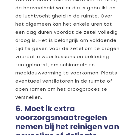
de hoeveelheid water die is gebruikt en
de luchtvochtigheid in de ruimte. Over
het algemeen kan het enkele uren tot
een dag duren voordat de zetel volledig
droog is. Het is belangrijk om voldoende
tijd te geven voor de zetel om te drogen
voordat u weer kussens en bekleding
terugplaatst, om schimmel- en
meeldauwvorming te voorkomen. Plaats
eventueel ventilatoren in de ruimte of
open ramen om het droogproces te
versnellen.
6. Moet ik extra
voorzorgsmaatregelen
nemen bij het reinigen van