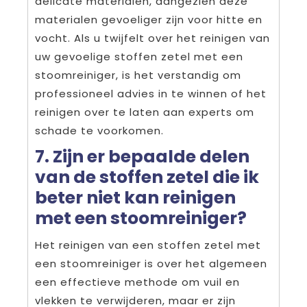
delicate materialen, aangezien deze
materialen gevoeliger zijn voor hitte en
vocht. Als u twijfelt over het reinigen van
uw gevoelige stoffen zetel met een
stoomreiniger, is het verstandig om
professioneel advies in te winnen of het
reinigen over te laten aan experts om
schade te voorkomen.
7. Zijn er bepaalde delen
van de stoffen zetel die ik
beter niet kan reinigen
met een stoomreiniger?
Het reinigen van een stoffen zetel met
een stoomreiniger is over het algemeen
een effectieve methode om vuil en
vlekken te verwijderen, maar er zijn