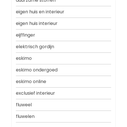
duurzame stoffen
eigen huis en interieur
eigen huis interieur
eijffinger
elektrisch gordijn
eskimo
eskimo ondergoed
eskimo online
exclusief interieur
fluweel
fluwelen