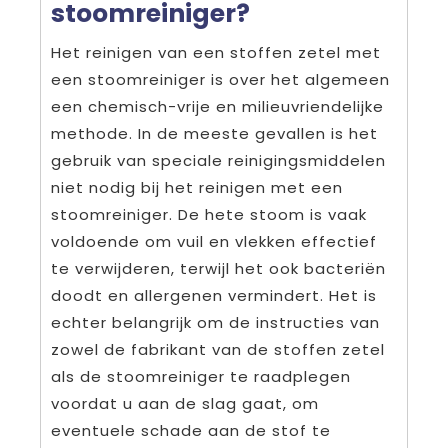
stoomreiniger?
Het reinigen van een stoffen zetel met
een stoomreiniger is over het algemeen
een chemisch-vrije en milieuvriendelijke
methode. In de meeste gevallen is het
gebruik van speciale reinigingsmiddelen
niet nodig bij het reinigen met een
stoomreiniger. De hete stoom is vaak
voldoende om vuil en vlekken effectief
te verwijderen, terwijl het ook bacteriën
doodt en allergenen vermindert. Het is
echter belangrijk om de instructies van
zowel de fabrikant van de stoffen zetel
als de stoomreiniger te raadplegen
voordat u aan de slag gaat, om
eventuele schade aan de stof te