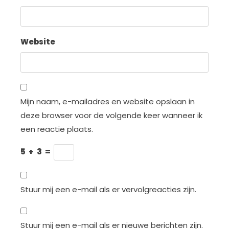
Website
Mijn naam, e-mailadres en website opslaan in
deze browser voor de volgende keer wanneer ik
een reactie plaats.
5
+
3
=
Stuur mij een e-mail als er vervolgreacties zijn.
Stuur mij een e-mail als er nieuwe berichten zijn.