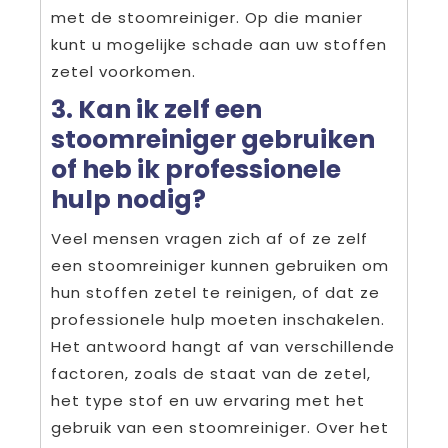
met de stoomreiniger. Op die manier
kunt u mogelijke schade aan uw stoffen
zetel voorkomen.
3. Kan ik zelf een
stoomreiniger gebruiken
of heb ik professionele
hulp nodig?
Veel mensen vragen zich af of ze zelf
een stoomreiniger kunnen gebruiken om
hun stoffen zetel te reinigen, of dat ze
professionele hulp moeten inschakelen.
Het antwoord hangt af van verschillende
factoren, zoals de staat van de zetel,
het type stof en uw ervaring met het
gebruik van een stoomreiniger. Over het