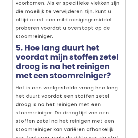
voorkomen. Als er specifieke vlekken zijn
die moeilijk te verwijderen zijn, kunt u
altijd eerst een mild reinigingsmiddel
proberen voordat u overstapt op de
stoomreiniger.
5. Hoe lang duurt het
voordat mijn stoffen zetel
droog is na het reinigen
met een stoomreiniger?
Het is een veelgestelde vraag hoe lang
het duurt voordat een stoffen zetel
droog is na het reinigen met een
stoomreiniger. De droogtijd van een
stoffen zetel na het reinigen met een
stoomreiniger kan variëren afhankelijk
van factoren zoals de dikte van de stof,