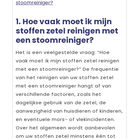
stoomreiniger?
1. Hoe vaak moet ik mijn
stoffen zetel reinigen met
een stoomreiniger?
Het is een veelgestelde vraag: “Hoe
vaak moet ik mijn stoffen zetel reinigen
met een stoomreiniger?” De frequentie
van het reinigen van uw stoffen zetel
met een stoomreiniger hangt af van
verschillende factoren, zoals het
dagelijkse gebruik van de zetel, de
aanwezigheid van huisdieren of kinderen,
en eventuele mors- of vlekincidenten.
Over het algemeen wordt aanbevolen
om uw stoffen zetel minstens één tot