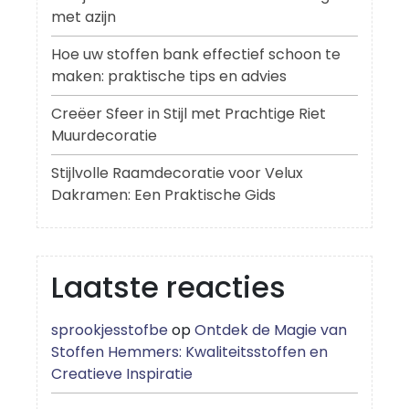
met azijn
Hoe uw stoffen bank effectief schoon te
maken: praktische tips en advies
Creëer Sfeer in Stijl met Prachtige Riet
Muurdecoratie
Stijlvolle Raamdecoratie voor Velux
Dakramen: Een Praktische Gids
Laatste reacties
sprookjesstofbe
op
Ontdek de Magie van
Stoffen Hemmers: Kwaliteitsstoffen en
Creatieve Inspiratie