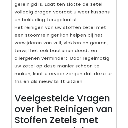
gereinigd is. Laat ten slotte de zetel
volledig drogen voordat u weer kussens
en bekleding terugplaatst.
Het reinigen van uw stoffen zetel met
een stoomreiniger kan helpen bij het
verwijderen van vuil, vlekken en geuren,
terwijl het ook bacteriën doodt en
allergenen vermindert. Door regelmatig
uw zetel op deze manier schoon te
maken, kunt u ervoor zorgen dat deze er
fris en als nieuw blijft uitzien.
Veelgestelde Vragen
over het Reinigen van
Stoffen Zetels met