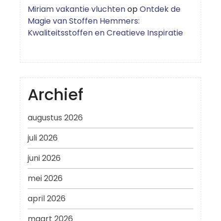
Miriam vakantie vluchten
op
Ontdek de
Magie van Stoffen Hemmers:
Kwaliteitsstoffen en Creatieve Inspiratie
Archief
augustus 2026
juli 2026
juni 2026
mei 2026
april 2026
maart 2026