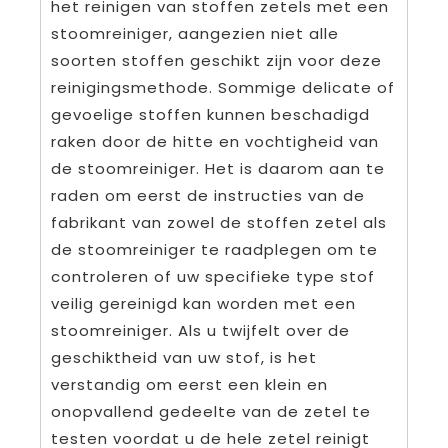
het reinigen van stoffen zetels met een
stoomreiniger, aangezien niet alle
soorten stoffen geschikt zijn voor deze
reinigingsmethode. Sommige delicate of
gevoelige stoffen kunnen beschadigd
raken door de hitte en vochtigheid van
de stoomreiniger. Het is daarom aan te
raden om eerst de instructies van de
fabrikant van zowel de stoffen zetel als
de stoomreiniger te raadplegen om te
controleren of uw specifieke type stof
veilig gereinigd kan worden met een
stoomreiniger. Als u twijfelt over de
geschiktheid van uw stof, is het
verstandig om eerst een klein en
onopvallend gedeelte van de zetel te
testen voordat u de hele zetel reinigt