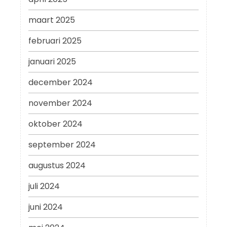
maart 2025
februari 2025
januari 2025
december 2024
november 2024
oktober 2024
september 2024
augustus 2024
juli 2024
juni 2024