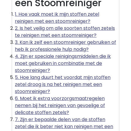
een Stoomreiniger
1. Hoe vaak moet ik mijn stoffen zetel
reinigen met een stoomreiniger?
2. Is het veilig om alle soorten stoffen zetels
te reinigen met een stoomreiniger?
3. Kan ik zelf een stoomreiniger gebruiken of
heb ik professionele hulp nodig?
4. Zijn er speciale reinigingsmiddelen die ik
moet gebruiken in combinatie met de
stoomreiniger?
5. Hoe lang duurt het voordat mijn stoffen
zetel droog is na het reinigen met een
stoomreiniger?
6. Moet ik extra voorzorgsmaatregelen
nemen bij het reinigen van gevoelige of
delicate stoffen zetels?
7. Zijn er bepaalde delen van de stoffen
zetel die ik beter niet kan reinigen met een