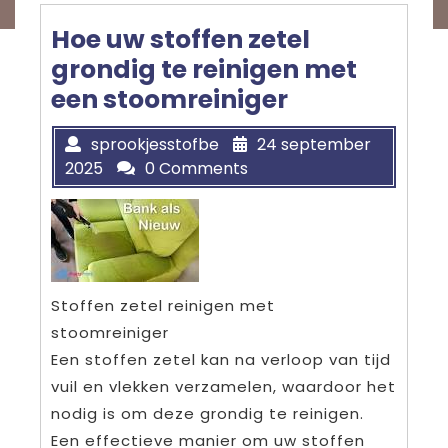
Hoe uw stoffen zetel
grondig te reinigen met
een stoomreiniger
sprookjesstofbe
24 september
2025
0 Comments
Stoffen zetel reinigen met
stoomreiniger
Een stoffen zetel kan na verloop van tijd
vuil en vlekken verzamelen, waardoor het
nodig is om deze grondig te reinigen.
Een effectieve manier om uw stoffen