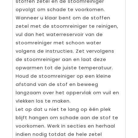
stoffen zetel en de stoomreiniger
opvolgt om schade te voorkomen.
Wanneer u klaar bent om de stoffen
zetel met de stoomreiniger te reinigen,
vul dan het waterreservoir van de
stoomreiniger met schoon water
volgens de instructies. Zet vervolgens
de stoomreiniger aan en laat deze
opwarmen tot de juiste temperatuur.
Houd de stoomreiniger op een kleine
afstand van de stof en beweeg
langzaam over het oppervlak om vuil en
vlekken los te maken.
Let op dat u niet te lang op één plek
blijft hangen om schade aan de stof te
voorkomen. Werk in secties en herhaal
indien nodig totdat de hele zetel