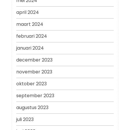
mei 2024
april 2024
maart 2024
februari 2024
januari 2024
december 2023
november 2023
oktober 2023
september 2023
augustus 2023
juli 2023