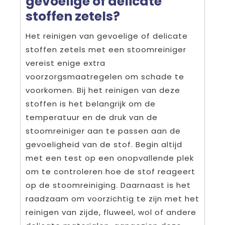
gevoelige of delicate
stoffen zetels?
Het reinigen van gevoelige of delicate
stoffen zetels met een stoomreiniger
vereist enige extra
voorzorgsmaatregelen om schade te
voorkomen. Bij het reinigen van deze
stoffen is het belangrijk om de
temperatuur en de druk van de
stoomreiniger aan te passen aan de
gevoeligheid van de stof. Begin altijd
met een test op een onopvallende plek
om te controleren hoe de stof reageert
op de stoomreiniging. Daarnaast is het
raadzaam om voorzichtig te zijn met het
reinigen van zijde, fluweel, wol of andere