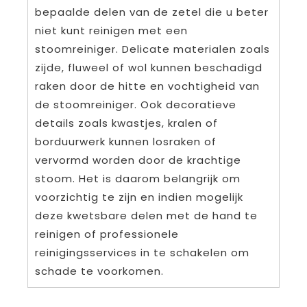
bepaalde delen van de zetel die u beter
niet kunt reinigen met een
stoomreiniger. Delicate materialen zoals
zijde, fluweel of wol kunnen beschadigd
raken door de hitte en vochtigheid van
de stoomreiniger. Ook decoratieve
details zoals kwastjes, kralen of
borduurwerk kunnen losraken of
vervormd worden door de krachtige
stoom. Het is daarom belangrijk om
voorzichtig te zijn en indien mogelijk
deze kwetsbare delen met de hand te
reinigen of professionele
reinigingsservices in te schakelen om
schade te voorkomen.