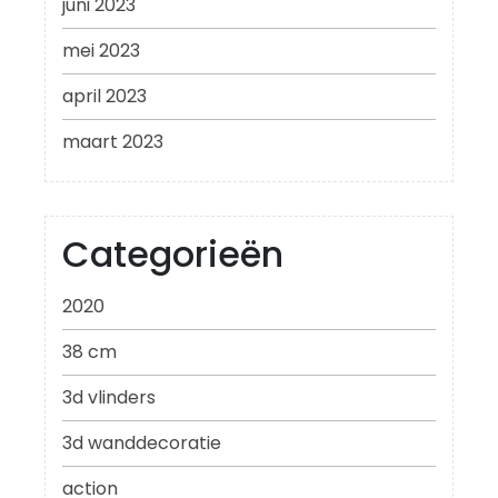
juni 2023
mei 2023
april 2023
maart 2023
Categorieën
2020
38 cm
3d vlinders
3d wanddecoratie
action