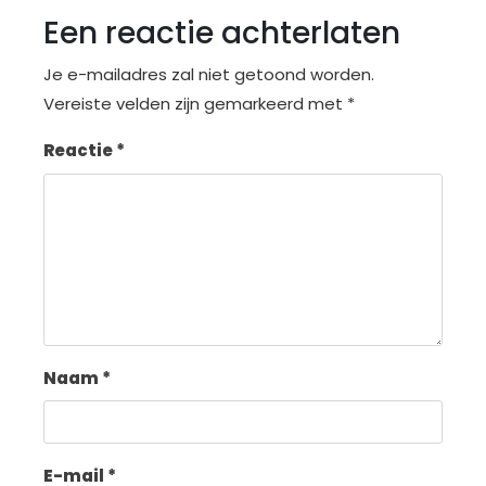
Een reactie achterlaten
Je e-mailadres zal niet getoond worden.
Vereiste velden zijn gemarkeerd met
*
Reactie
*
Naam
*
E-mail
*