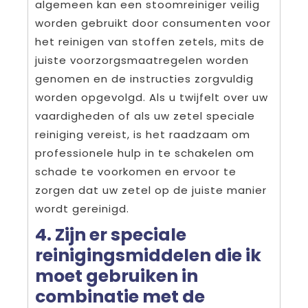
algemeen kan een stoomreiniger veilig
worden gebruikt door consumenten voor
het reinigen van stoffen zetels, mits de
juiste voorzorgsmaatregelen worden
genomen en de instructies zorgvuldig
worden opgevolgd. Als u twijfelt over uw
vaardigheden of als uw zetel speciale
reiniging vereist, is het raadzaam om
professionele hulp in te schakelen om
schade te voorkomen en ervoor te
zorgen dat uw zetel op de juiste manier
wordt gereinigd.
4. Zijn er speciale
reinigingsmiddelen die ik
moet gebruiken in
combinatie met de